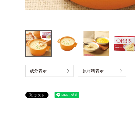
成分表示
原材料表示