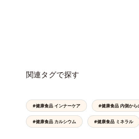
関連タグで探す
#健康食品 インナーケア
#健康食品 内側から
#健康食品 カルシウム
#健康食品 ミネラル