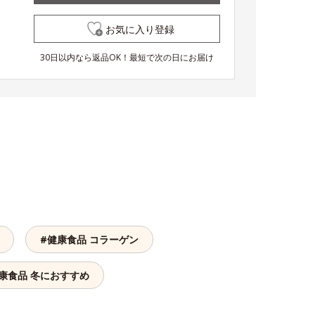
お気に入り登録
30日以内なら返品OK！最短で次の日にお届け
#健康食品 コラーゲン
康食品 冬におすすめ