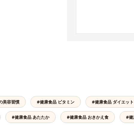
の美容習慣
#健康食品 ビタミン
#健康食品 ダイエット
#健康食品 あたたか
#健康食品 おきかえ食
#健