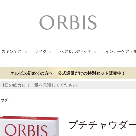
スキンケア
メイク
ヘア＆ボディケア
インナーケア（
オルビス初めての方へ
公式通販だけの特別セット販売中！
、1日の総カロリー量を意識してください。
ャウダー
プチチャウダ