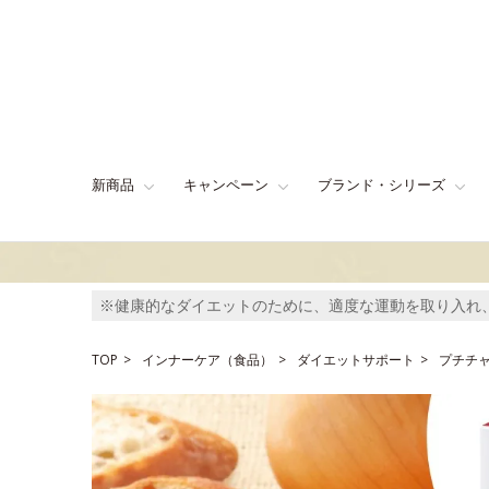
新商品
キャンペーン
ブランド・シリーズ
※健康的なダイエットのために、適度な運動を取り入れ
TOP
インナーケア（食品）
ダイエットサポート
プチチ