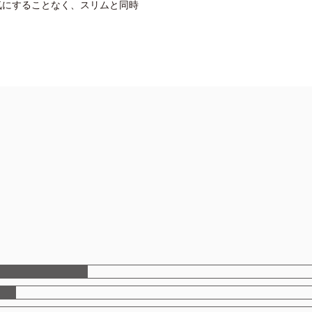
気にすることなく、スリムと同時