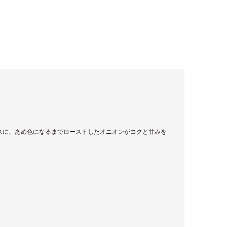
ベースに、あめ色になるまでローストしたオニオンがコクと甘みを