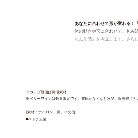
あなたに合わせて形が変わる！
体の動きや形に合わせて、包み
ちんと感」を両立します。さら
※カップ肌側は綿混素材
※ベリーワインは数量限定です。在庫がなくなり次第、販売終了と
[素材：ナイロン、綿、その他]
■ベトナム製