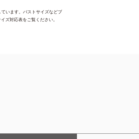
しています。バストサイズなどブ
サイズ対応表をご覧ください。