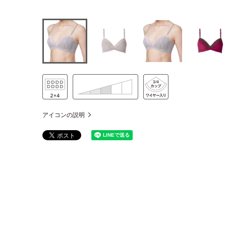
アイコンの説明