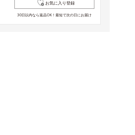
お気に入り登録
30日以内なら返品OK！最短で次の日にお届け