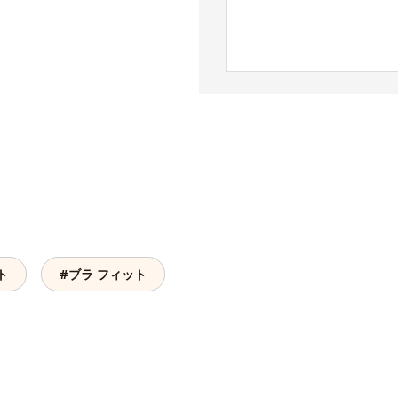
ト
#ブラ フィット