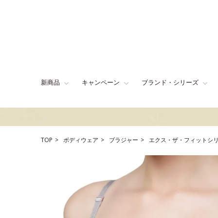
新商品
キャンペーン
ブランド・シリーズ
TOP
ボディウェア
ブラジャー
エクス・ザ・フィットシリ