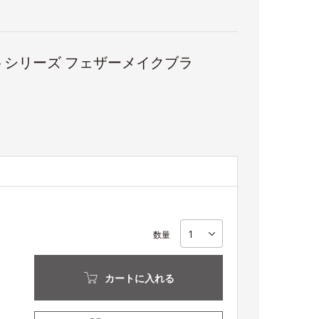
シリーズ フェザーメイクブラ
数量
カートに入れる