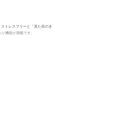
、ストレスフリーと「見た目のき
わり機能が満載です。