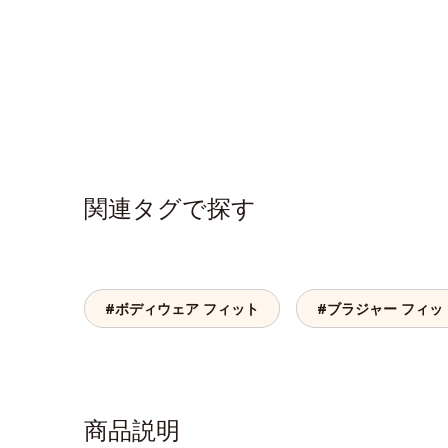
関連タグで探す
#ボディウェア フィット
#ブラジャー フィッ
商品説明