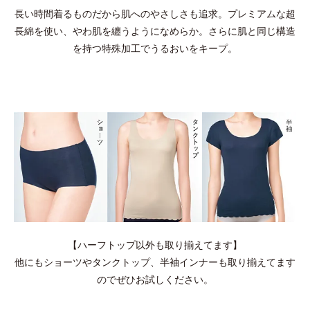
長い時間着るものだから肌へのやさしさも追求。プレミアムな超
長綿を使い、やわ肌を纏うようになめらか。さらに肌と同じ構造
を持つ特殊加工でうるおいをキープ。
【ハーフトップ以外も取り揃えてます】
他にもショーツやタンクトップ、半袖インナーも取り揃えてます
のでぜひお試しください。