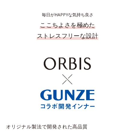
毎日がHAPPYな気持ち良さ
ここちよさを極めた
ストレスフリーな設計
オリジナル製法で開発された高品質