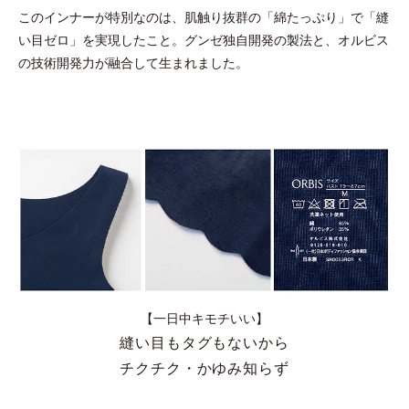
このインナーが特別なのは、肌触り抜群の「綿たっぷり」で「縫
い目ゼロ」を実現したこと。グンゼ独自開発の製法と、オルビス
の技術開発力が融合して生まれました。
【一日中キモチいい】
縫い目もタグもないから
チクチク・かゆみ知らず