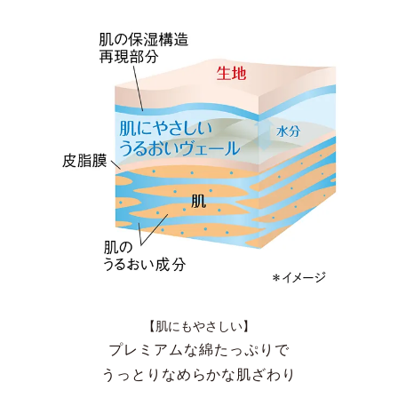
【肌にもやさしい】
プレミアムな綿たっぷりで
うっとりなめらかな肌ざわり