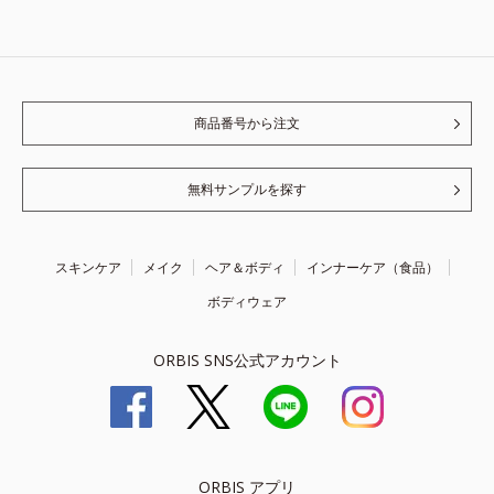
商品番号から注文
無料サンプルを探す
スキンケア
メイク
ヘア＆ボディ
インナーケア（食品）
ボディウェア
ORBIS SNS公式アカウント
ORBIS アプリ