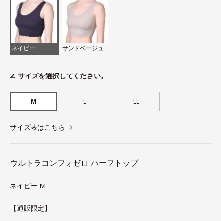
ネイビー
サンドベージュ
2. サイズを選択してください。
M
L
LL
サイズ表はこちら
ウルトラコンフォゼロ ハーフトップ
ネイビー M
【通販限定】