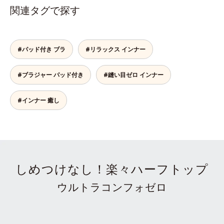
関連タグで探す
#パッド付き ブラ
#リラックス インナー
#ブラジャー パッド付き
#縫い目ゼロ インナー
#インナー 癒し
しめつけなし！楽々ハーフトップ
ウルトラコンフォゼロ