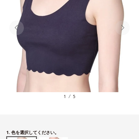
1
5
1. 色を選択してください。