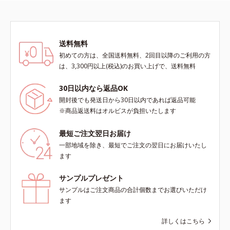
送料無料
初めての方は、全国送料無料、2回目以降のご利用の方
は、3,300円以上(税込)のお買い上げで、送料無料
30日以内なら返品OK
開封後でも発送日から30日以内であれば返品可能
※商品返送料はオルビスが負担いたします
最短ご注文翌日お届け
一部地域を除き、最短でご注文の翌日にお届けいたし
ます
サンプルプレゼント
サンプルはご注文商品の合計個数までお選びいただけ
ます
詳しくはこちら