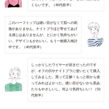
くらいです。（40代前半）
このハーフトップは縫い目がなくて肌への刺
激がありません。ナイトブラほど寄せてあげ
る感じはありませんが、とにかく気持ちがい
い。デザインもかわいい。もう一枚購入検討
中です。（40代前半）
しっかりしたワイヤーが好きだったのです
が、オフの日やナイトブラに使いたくて購入
してみました。買って正解！もっと前から使
ってみればよかった。縫い目がないから肌あ
たりもやさしいし、何より気持ちいい！（50
代前半）