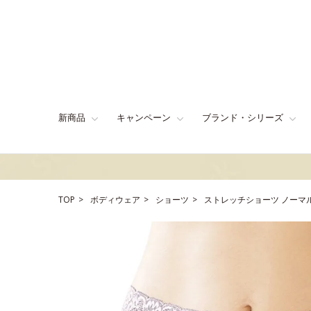
新商品
キャンペーン
ブランド・シリーズ
TOP
ボディウェア
ショーツ
ストレッチショーツ ノーマ