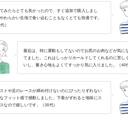
てみたらとても良かったので、すぐ追加で購入しまし
やわらかい生地で食い込むこともなくとても快適です。
0代）
最近は、特に運動もしてないのでお尻のお肉などが気に
てました。これはしっかりホールドしてくれるのに苦し
いし、履き心地もよくてすっかり気に入りました。（40
ストや足のレースが締め付けないのにぴったりずれない
なフィット感で感動しました。下着がずれると地味にス
スなので嬉しいです。（30代）