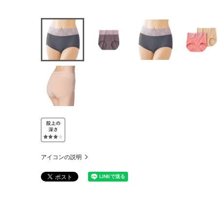
アイコンの説明