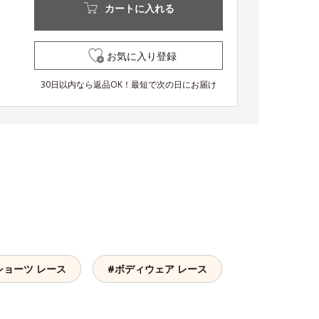
カートに入れる
お気に入り登録
30日以内なら返品OK！最短で次の日にお届け
ショーツ レース
#ボディウェア レース