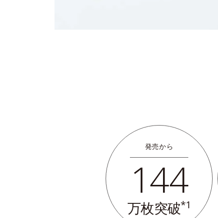
発売から
144
*1
万枚突破