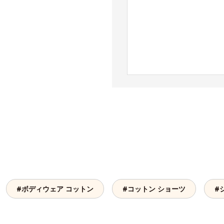
#ボディウェア コットン
#コットン ショーツ
#