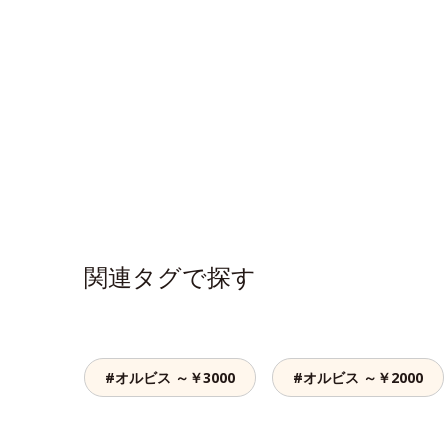
関連タグで探す
#オルビス ～￥3000
#オルビス ～￥2000