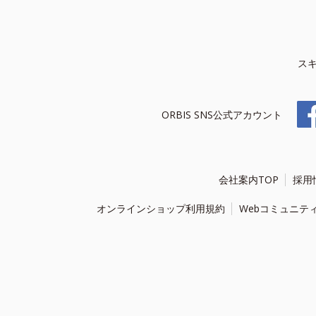
ス
ORBIS SNS公式アカウント
会社案内TOP
採用
オンラインショップ利用規約
Webコミュニテ