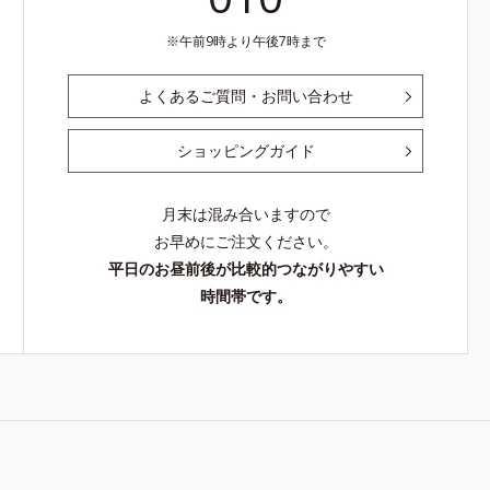
午前9時より午後7時まで
よくあるご質問・お問い合わせ
ショッピングガイド
月末は混み合いますので
お早めにご注文ください。
平日のお昼前後が比較的つながりやすい
時間帯です。