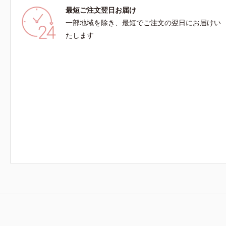
最短ご注文翌日お届け
一部地域を除き、最短でご注文の翌日にお届けい
たします