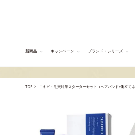
新商品
キャンペーン
ブランド・シリーズ
TOP
ニキビ・毛穴対策スターターセット（ヘアバンド+泡立てネ