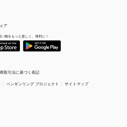
ェア
買い物をもっと楽しく、便利に！
商取引法に基づく表記
ー
ペンギンリング プロジェクト
サイトマップ