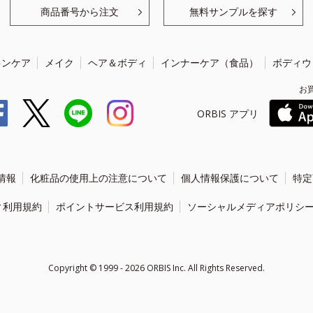
商品番号から注文
無料サンプルを探す
キンケア
メイク
ヘア＆ボディ
インナーケア（食品）
ボディウ
お
ORBIS アプリ
情報
化粧品の使用上の注意について
個人情報保護について
特定
ィ利用規約
ポイントサービス利用規約
ソーシャルメディアポリシ
Copyright ©
1999 - 2026
ORBIS Inc. All Rights Reserved.