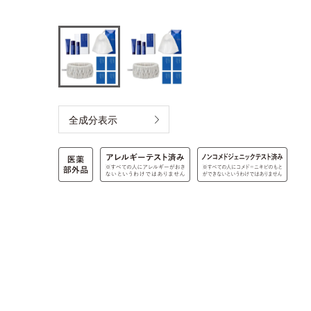
全成分表示