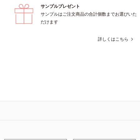
サンプルプレゼント
サンプルはご注文商品の合計個数までお選びいた
だけます
詳しくはこちら