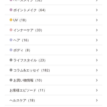
ポイントメイク（64）
UV（18）
インナーケア（33）
ヘア（16）
ボディ（8）
ライフスタイル（23）
コラム&エッセイ（182）
お買い物情報（10）
お客様エピソード（11）
ヘルスケア（18）