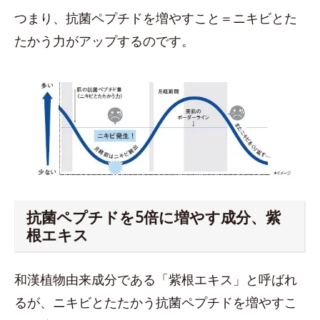
つまり、抗菌ペプチドを増やすこと＝ニキビとた
たかう力がアップするのです。
抗菌ペプチドを5倍に増やす成分、紫
根エキス
和漢植物由来成分である「紫根エキス」と呼ばれ
るが、ニキビとたたかう抗菌ペプチドを増やすこ