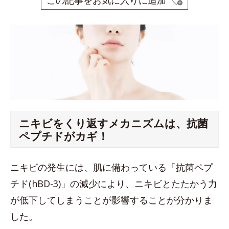
この記事をお気に入りに追加
ニキビをくり返すメカニズムは、抗菌
ペプチドがカギ！
ニキビの発生には、肌に備わっている「抗菌ペプ
チド(hBD-3)」の減少により、ニキビとたたかう力
が低下してしまうことが影響することが分かりま
した。