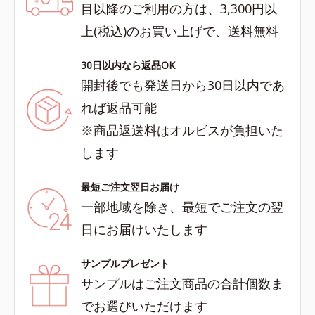
目以降のご利用の方は、3,300円以
上(税込)のお買い上げで、送料無料
30日以内なら返品OK
開封後でも発送日から30日以内であ
れば返品可能
※商品返送料はオルビスが負担いた
します
最短ご注文翌日お届け
一部地域を除き、最短でご注文の翌
日にお届けいたします
サンプルプレゼント
サンプルはご注文商品の合計個数ま
でお選びいただけます