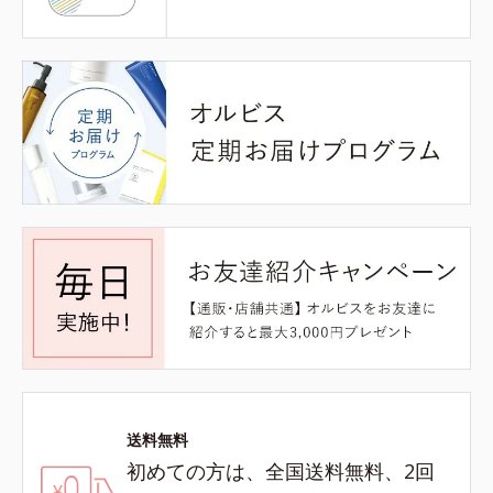
送料無料
初めての方は、全国送料無料、2回