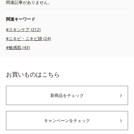
関連記事がありません。
関連キーワード
#スキンケア (212)
#ニキビ・ニキビ跡 (24)
#敏感肌 (43)
お買いものはこちら
新商品をチェック
キャンペーンをチェック