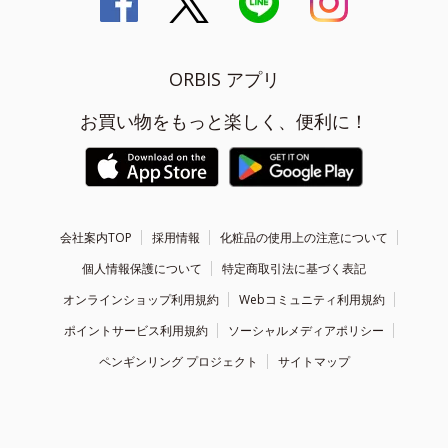
ORBIS アプリ
お買い物をもっと楽しく、便利に！
会社案内TOP
採用情報
化粧品の使用上の注意について
個人情報保護について
特定商取引法に基づく表記
オンラインショップ利用規約
Webコミュニティ利用規約
ポイントサービス利用規約
ソーシャルメディアポリシー
ペンギンリング プロジェクト
サイトマップ