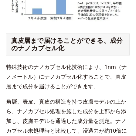
真皮層まで届けることができる、成分
のナノカプセル化
特殊技術のナノカプセル化技術により、1nm（ナ
ノメートル）にナノカプセル化することで、真皮
層まで成分を届けることができます。
角層、表皮、真皮の構造を持つ皮膚モデルの上か
ら、ナノカプセル処理を施した成分を上部から添
加し、皮膚モデルを通過した成分量を測定。ナノ
カプセル未処理時と比較して、浸透力が約10倍に