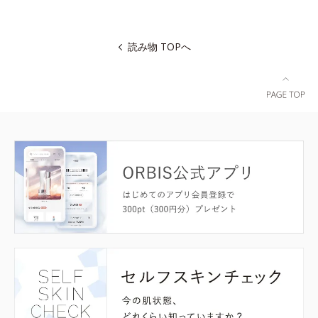
読み物 TOPへ