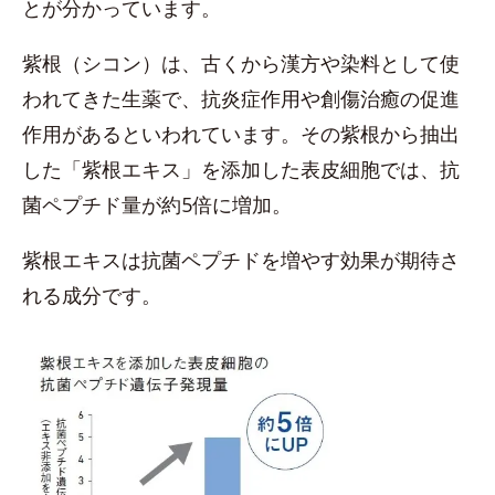
とが分かっています。
紫根（シコン）は、古くから漢方や染料として使
われてきた生薬で、抗炎症作用や創傷治癒の促進
作用があるといわれています。その紫根から抽出
した「紫根エキス」を添加した表皮細胞では、抗
菌ペプチド量が約5倍に増加。
紫根エキスは抗菌ペプチドを増やす効果が期待さ
れる成分です。