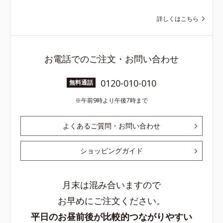
詳しくはこちら
お電話でのご注文・お問い合わせ
0120-010-010
無料通話
午前9時より午後7時まで
よくあるご質問・お問い合わせ
ショッピングガイド
月末は混み合いますので
お早めにご注文ください。
平日のお昼前後が比較的つながりやすい