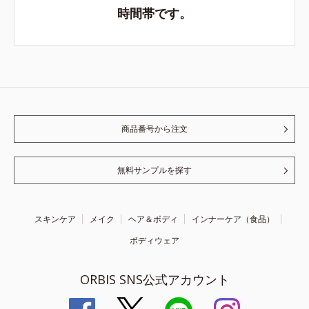
時間帯です。
商品番号から注文
無料サンプルを探す
スキンケア
メイク
ヘア＆ボディ
インナーケア（食品）
ボディウェア
ORBIS SNS公式アカウント