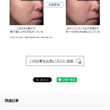
この記事をお気に入りに追加
関連記事