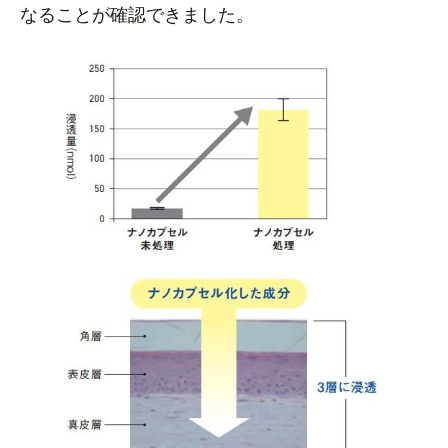
なることが確認できました。