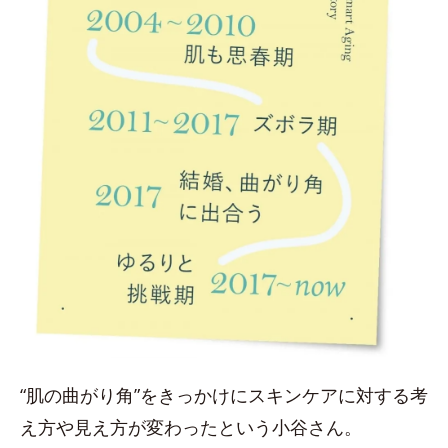
“肌の曲がり角”をきっかけにスキンケアに対する考
え方や見え方が変わったという小谷さん。