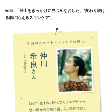
vol.5 「登山をきっかけに見つめなおした、“変わり続け
る肌に応えるスキンケア”」