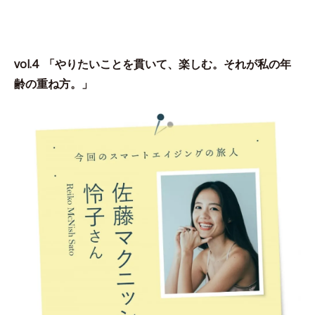
vol.4 「やりたいことを貫いて、楽しむ。それが私の年
齢の重ね方。」