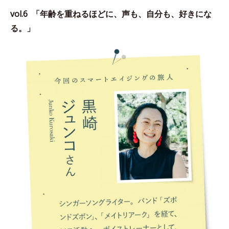
vol.6 「年齢を重ねるほどに、声も、自分も、好きにな
る。」