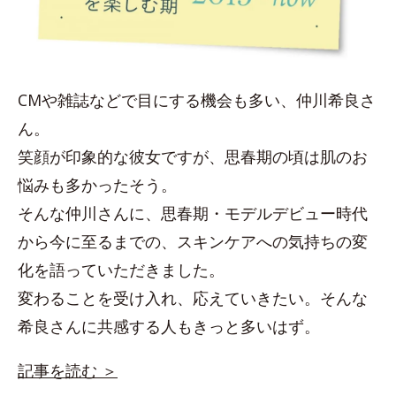
CMや雑誌などで目にする機会も多い、仲川希良さ
ん。
笑顔が印象的な彼女ですが、思春期の頃は肌のお
悩みも多かったそう。
そんな仲川さんに、思春期・モデルデビュー時代
から今に至るまでの、スキンケアへの気持ちの変
化を語っていただきました。
変わることを受け入れ、応えていきたい。そんな
希良さんに共感する人もきっと多いはず。
記事を読む ＞