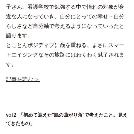
子さん。看護学校で勉強する中で憧れの対象が身
近な人になっていき、自分にとっての幸せ・自分
らしさなど自分軸で考えるようになっていったと
語ります。
とことんポジティブに歳を重ねる、まさにスマー
トエイジングなその旅路にはわくわく魅了されま
す。
記事を読む ＞
vol.2 「初めて迎えた“肌の曲がり角”で考えたこと。見え
てきたもの」