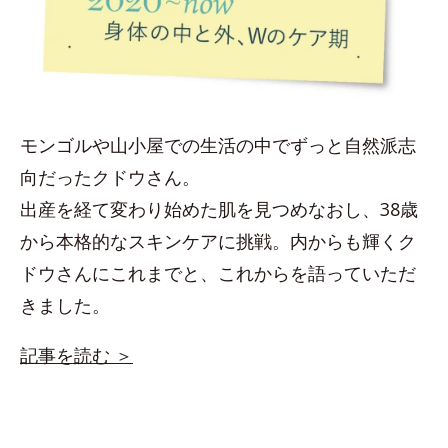
モンゴルや山小屋での生活の中でずっと自然派志
向だったクドウさん。
出産を経て変わり始めた肌を見つめなおし、38歳
から本格的なスキンケアに挑戦。内からも輝くク
ドウさんにこれまでと、これからを語っていただ
きました。
記事を読む ＞