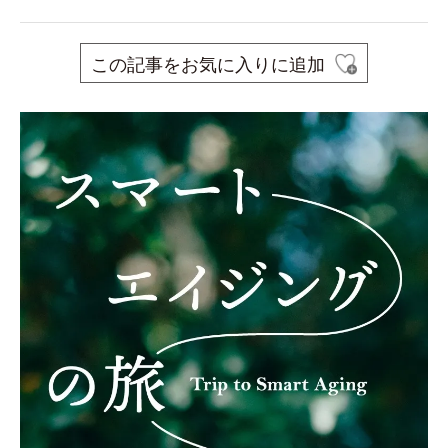
この記事をお気に入りに追加