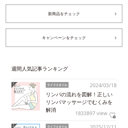
新商品をチェック
キャンペーンをチェック
週間人気記事ランキング
2024/03/18
ライフスタイル
リンパの流れを図解！正しい
リンパマッサージでむくみを
解消
1833897 view
2025/12/11
ライフスタイル