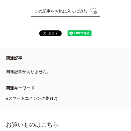
この記事をお気に入りに追加
関連記事
関連記事がありません。
関連キーワード
#スマートエイジング® (17)
お買いものはこちら