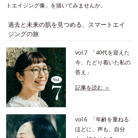
トエイジング像」を描いてみませんか。
過去と未来の肌を見つめる、スマートエイ
ジングの旅
vol.7 「40代を迎えた
今、たどり着いた私の
答え」
記事を読む ＞
vol.6 「年齢を重ねる
ほどに、声も、自分