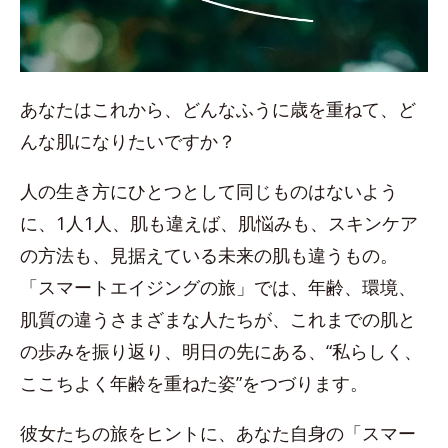
あなたはこれから、どんなふうに歳を重ねて、ど
んな肌になりたいですか？
人の生き方にひとつとして同じものはないよう
に、1人1人、肌も違えば、肌悩みも、スキンケア
の方法も、見据えている未来の肌も違うもの。
「スマートエイジングの旅」では、年齢、環境、
肌質の違うさまざまな人たちが、これまでの肌と
の歩みを振り返り、明日の先にある、“私らしく、
ここちよく年齢を重ねた姿”をつづります。
彼女たちの旅をヒントに、あなた自身の「スマー