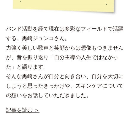
バンド活動を経て現在は多彩なフィールドで活躍
する、黒崎ジュンコさん。
力強く美しい歌声と笑顔からは想像もつきません
が、昔を振り返り「自分主導の人生ではなかっ
た」と語ります。
そんな黒崎さんが自分と向き合い、自分を大切に
しようと思ったきっかけや、スキンケアについて
の想いをお話していただきました。
記事を読む ＞