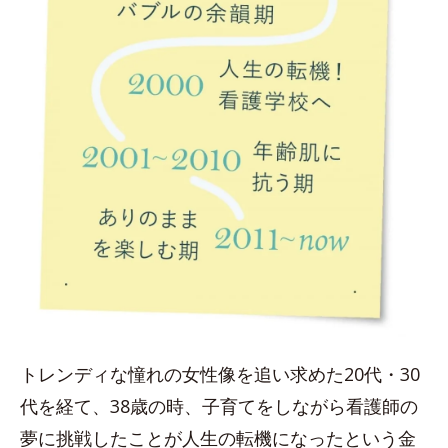
トレンディな憧れの女性像を追い求めた20代・30
代を経て、38歳の時、子育てをしながら看護師の
夢に挑戦したことが人生の転機になったという金