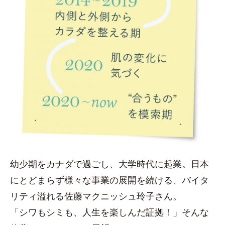
幼少期をカナダで過ごし、大学時代に起業。日本
にとどまらず様々な事業の展開を続ける、バイタ
リティ溢れる佐藤マクニッシュ玲子さん。
「シワもシミも、人生を楽しんだ証拠！」そんな