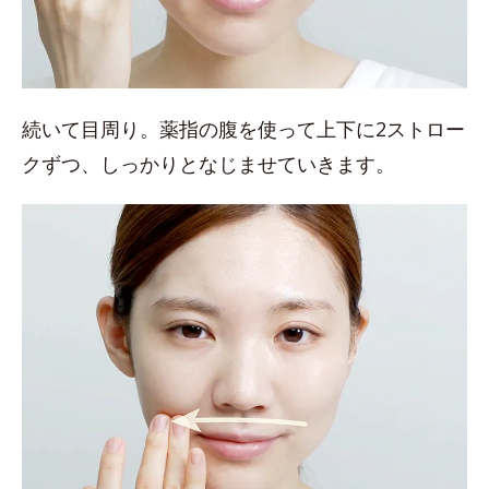
続いて目周り。薬指の腹を使って上下に2ストロー
クずつ、しっかりとなじませていきます。