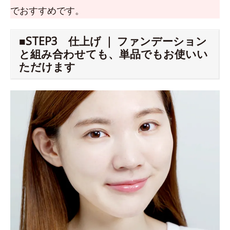
でおすすめです。
■STEP3 仕上げ ｜ ファンデーション
と組み合わせても、単品でもお使いい
ただけます