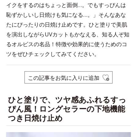
イクをするのはちょっと面倒…。でもすっぴんは
恥ずかしいし日焼けも気になる…。」そんなあな
たにぴったりの日焼け止めです。ひと塗りで美肌
を演出しながらUVカットもかなえる、知る人ぞ知
るオルビスの名品！特徴や効果的に使うためのコ
ツをぜひチェックしてみてください。
この記事をお気に入りに追加
ひと塗りで、ツヤ感あふれるすっ
ぴん風！ロングセラーの下地機能
つき日焼け止め