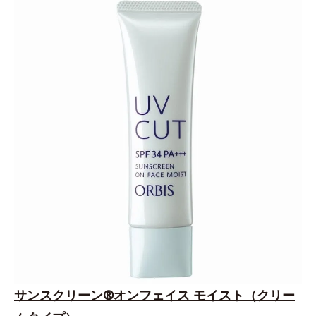
サンスクリーン®オンフェイス モイスト（クリー