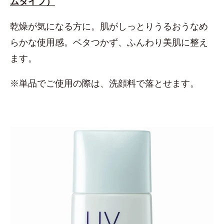
ムタイプ）
乾燥が気になる方に。肌がしっとりうるおうなめ
らかな使用感。ベタつかず、ふんわり美肌に整え
ます。
※単品でご使用の際は、洗顔料で落とせます。