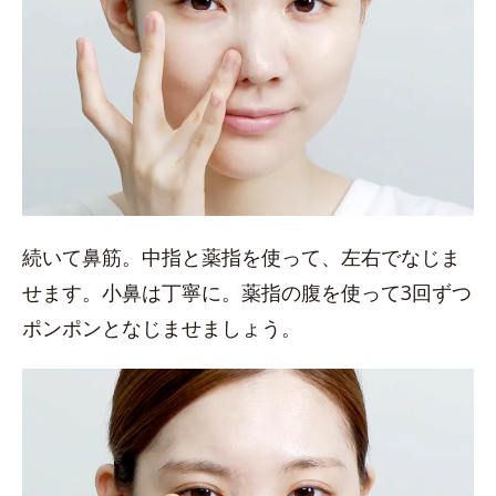
続いて鼻筋。中指と薬指を使って、左右でなじま
せます。小鼻は丁寧に。薬指の腹を使って3回ずつ
ポンポンとなじませましょう。