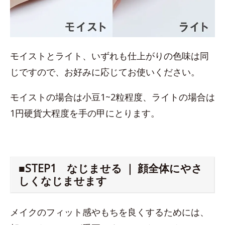
モイストとライト、いずれも仕上がりの色味は同
じですので、お好みに応じてお使いください。
モイストの場合は小豆1~2粒程度、ライトの場合は
1円硬貨大程度を手の甲にとります。
■STEP1 なじませる ｜ 顔全体にやさ
しくなじませます
メイクのフィット感やもちを良くするためには、