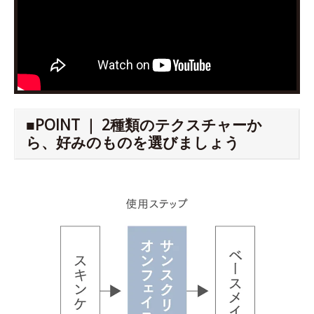
■POINT ｜ 2種類のテクスチャーか
ら、好みのものを選びましょう