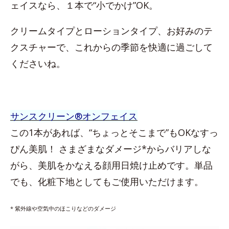
ェイスなら、１本で“小でかけ”OK。
クリームタイプとローションタイプ、お好みのテ
クスチャーで、これからの季節を快適に過ごして
くださいね。
サンスクリーン®オンフェイス
この1本があれば、“ちょっとそこまで”もOKなすっ
ぴん美肌！ さまざまなダメージ*からバリアしな
がら、美肌をかなえる顔用日焼け止めです。単品
でも、化粧下地としてもご使用いただけます。
* 紫外線や空気中のほこりなどのダメージ