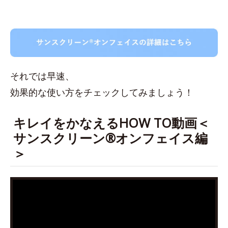
それでは早速、
効果的な使い方をチェックしてみましょう！
キレイをかなえるHOW TO動画＜
サンスクリーン®オンフェイス編
＞