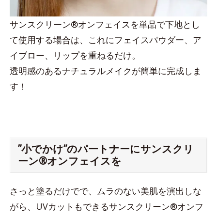
サンスクリーン®オンフェイスを単品で下地とし
て使用する場合は、これにフェイスパウダー、ア
イブロー、リップを重ねるだけ。
透明感のあるナチュラルメイクが簡単に完成しま
す！
”小でかけ”のパートナーにサンスクリ
ーン®オンフェイスを
さっと塗るだけでで、ムラのない美肌を演出しな
がら、UVカットもできるサンスクリーン®オンフ