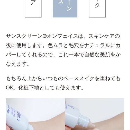
サンスクリーン®オンフェイスは、スキンケアの
後に使用します。色ムラと毛穴をナチュラルにカ
バーしてくれるので、これ一本で自然な美肌をか
なえます。
もちろん上からいつものベースメイクを重ねても
OK。化粧下地としても使えます。