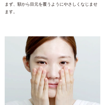
まず、額から目元を覆うようにやさしくなじませ
ます。