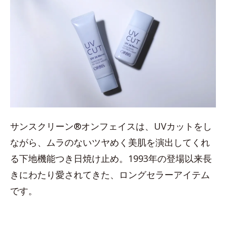
サンスクリーン®オンフェイスは、UVカットをし
ながら、ムラのないツヤめく美肌を演出してくれ
る下地機能つき日焼け止め。1993年の登場以来長
きにわたり愛されてきた、ロングセラーアイテム
です。