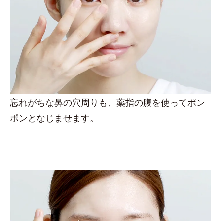
忘れがちな鼻の穴周りも、薬指の腹を使ってポン
ポンとなじませます。