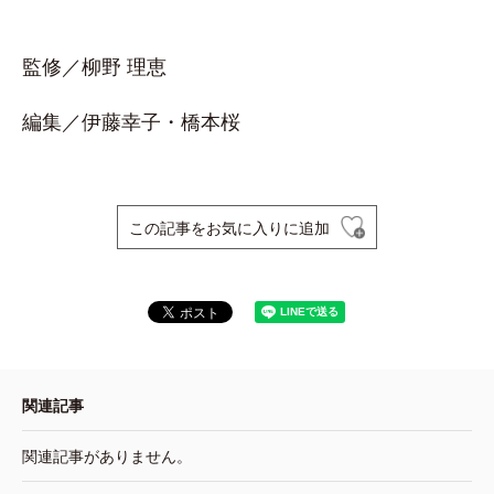
監修／柳野 理恵
編集／伊藤幸子・橋本桜
この記事をお気に入りに追加
関連記事
関連記事がありません。