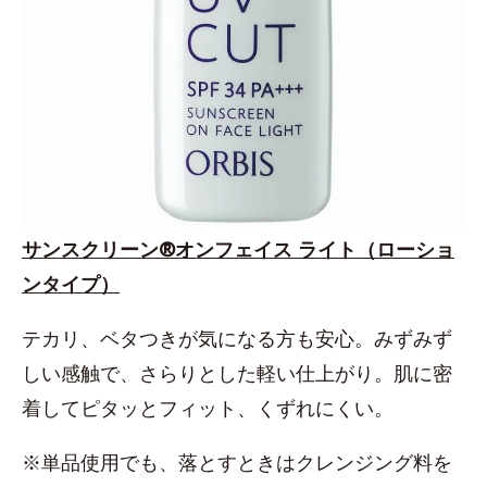
サンスクリーン®オンフェイス ライト（ローショ
ンタイプ）
テカリ、ベタつきが気になる方も安心。みずみず
しい感触で、さらりとした軽い仕上がり。肌に密
着してピタッとフィット、くずれにくい。
※単品使用でも、落とすときはクレンジング料を