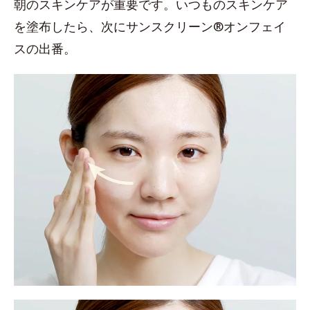
朝のスキンケアが重要です。いつものスキンケア
を塗布したら、次にサンスクリーン®オンフェイ
スの出番。