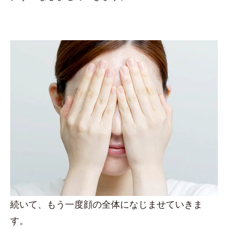
続いて、もう一度顔の全体になじませていきま
す。