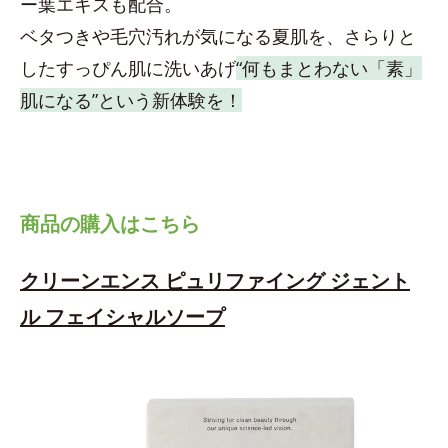
ー葉エキスも配合。
ベタつきや毛穴汚れが気になる夏肌を、さらりと
したすっぴん肌に洗いあげ
“何もまとわない「素」
肌になる”という新体験を！
商品の購入はこちら
クリーンエンス ピュリファイング ジェント
ル フェイシャルソープ