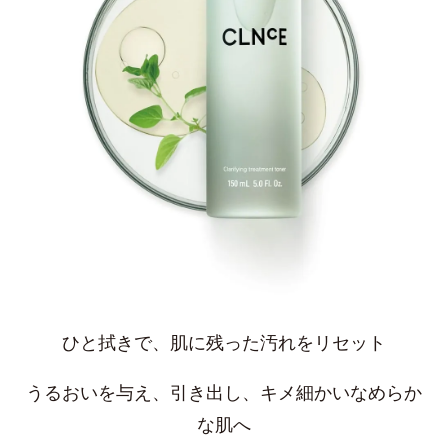
ひと拭きで、肌に残った汚れをリセット
うるおいを与え、引き出し、キメ細かいなめらか
な肌へ