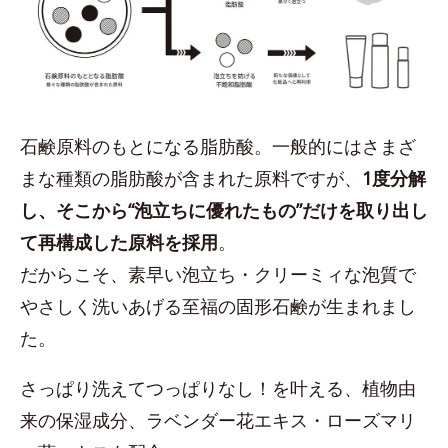
石鹸原料のもとになる脂肪酸。一般的にはさまざ
まな種類の脂肪酸が含まれた原料ですが、
1度分解
し、そこから“泡立ちに優れたもの”だけを取り出し
て再構成した原料を採用
。
だからこそ、素早い泡立ち・クリーミィな泡質で
やさしく洗いあげる至福の固形石鹸が生まれまし
た。
さっぱり洗えてつっぱりなし！を叶える、植物由
来の保湿成分、ラベンダー花エキス・ローズマリ