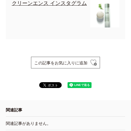
クリーンエンス インスタグラム
この記事をお気に入りに追加
関連記事
関連記事がありません。