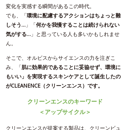
変化を実感する瞬間があるこの時代。
でも、「
環境に配慮するアクションはちょっと難
しそう…
」「
何かを我慢することは続けられない
気がする…
」と思っている人も多いかもしれませ
ん。
そこで、オルビスからサイエンスの力を注ぎこ
み、「
肌に効果的であることに妥協せず、環境に
もいい」を実現するスキンケアとして誕生したの
がCLEANENCE（クリーンエンス）です。
クリーンエンスのキーワード
＜アップサイクル＞
クリーンエンスが提案する製品は、クリーンビュ