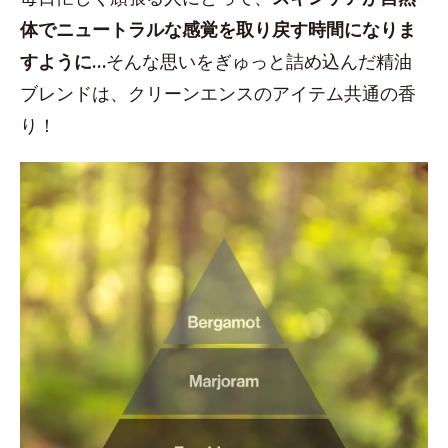
体でニュートラルな感覚を取り戻す時間になりま
すように…
そんな思いをぎゅっと詰め込んだ精油
ブレンドは、クリーンエンスのアイテム共通の香
り！