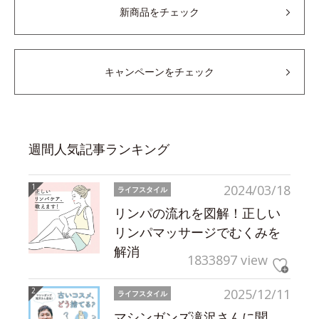
新商品をチェック
キャンペーンをチェック
週間人気記事ランキング
2024/03/18
ライフスタイル
リンパの流れを図解！正しい
リンパマッサージでむくみを
解消
1833897 view
2025/12/11
ライフスタイル
マシンガンズ滝沢さんに聞