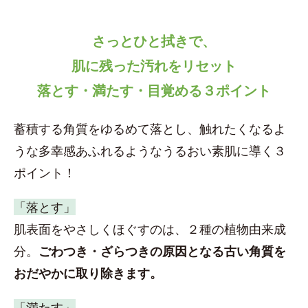
さっとひと拭きで、
肌に残った汚れをリセット
落とす・満たす・目覚める３ポイント
蓄積する角質をゆるめて落とし、触れたくなるよ
うな多幸感あふれるようなうるおい素肌に導く３
ポイント！
「落とす」
肌表面をやさしくほぐすのは、２種の植物由来成
分。
ごわつき・ざらつきの原因となる古い角質を
おだやかに取り除きます。
「満たす」