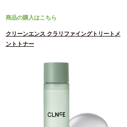
商品の購入はこちら
クリーンエンス クラリファイングトリートメ
ントトナー