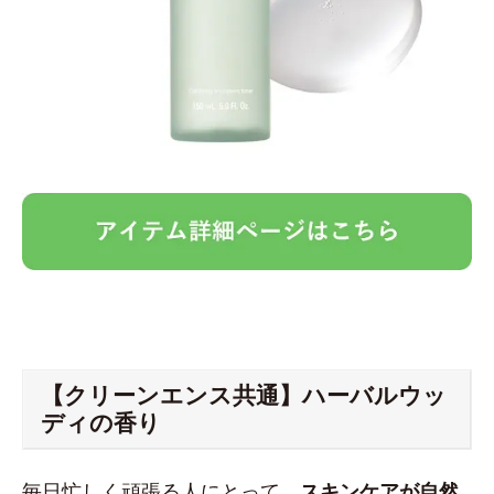
【クリーンエンス共通】ハーバルウッ
ディの香り
毎日忙しく頑張る人にとって、
スキンケアが自然