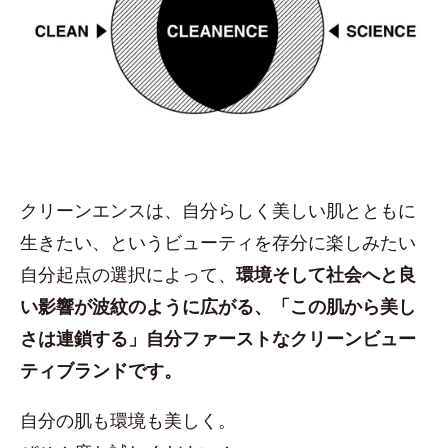
クリーンエンスは、自分らしく美しい肌とともに
生きたい、というビューティを存分に楽しみたい
自分起点の選択によって、
環境そして社会へと良
い影響が波紋のように広がる、「この肌から美し
さは連鎖する」自分ファーストなクリーンビュー
ティブランドです。
自分の肌も環境も美しく。