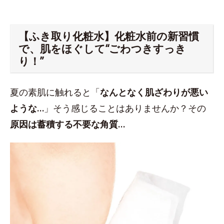
【ふき取り化粧水】化粧水前の新習慣
で、肌をほぐして“ごわつきすっき
り！”
夏の素肌に触れると「
なんとなく肌ざわりが悪い
ような…
」そう感じることはありませんか？その
原因は蓄積する不要な角質…