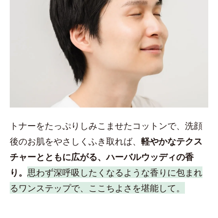
トナーをたっぷりしみこませたコットンで、洗顔
後のお肌をやさしくふき取れば、
軽やかなテクス
チャーとともに広がる、ハーバルウッディの香
り。
思わず深呼吸したくなるような香りに包まれ
るワンステップで、ここちよさを堪能して。