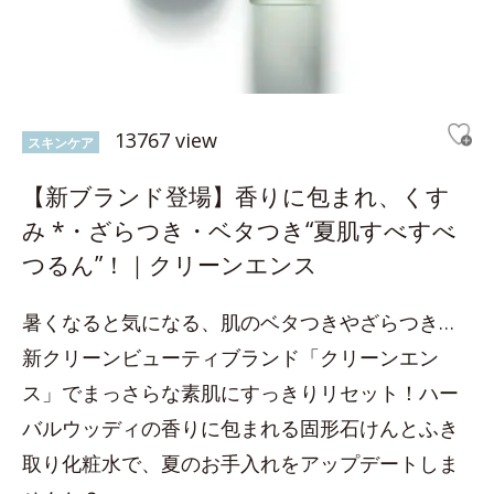
13767 view
スキンケア
【新ブランド登場】香りに包まれ、くす
み *・ざらつき・ベタつき“夏肌すべすべ
つるん”！｜クリーンエンス
暑くなると気になる、肌のベタつきやざらつき…
新クリーンビューティブランド「クリーンエン
ス」でまっさらな素肌にすっきりリセット！ハー
バルウッディの香りに包まれる固形石けんとふき
取り化粧水で、夏のお手入れをアップデートしま