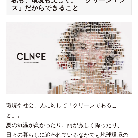
私も、環境も美しく。 「クリーンエン
ス」だからできること
環境や社会、人に対して「クリーンであるこ
と」。
夏の気温が高かったり、雨が激しく降ったり、
日々の暮らしに追われているなかでも地球環境の