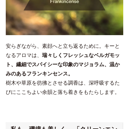
安らぎながら、素顔へと立ち返るために。キーと
なるアロマは、
瑞々しくフレッシュなベルガモッ
ト、繊細でスパイシーな印象のマジョラム、温か
みのあるフランキンセンス。
樹木や草原を彷彿とさせる調香は、深呼吸するた
びにここちよい余韻と落ち着きをもたらします。