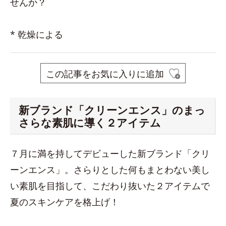
せんか？
* 乾燥による
この記事をお気に入りに追加
新ブランド「クリーンエンス」のまっ
さらな素肌に導く２アイテム
７月に満を持してデビューした新ブランド「クリ
ーンエンス」。さらりとした何もまとわない美し
い素肌を目指して、こだわり抜いた２アイテムで
夏のスキンケアを格上げ！