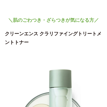
＼肌のごわつき・ざらつきが気になる方／
クリーンエンス クラリファイングトリートメ
ントトナー