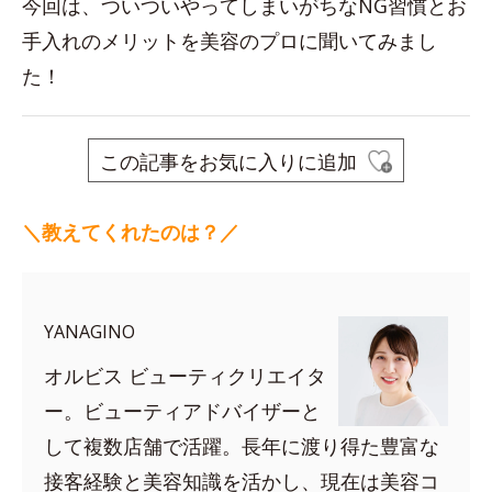
今回は、ついついやってしまいがちなNG習慣とお
手入れのメリットを美容のプロに聞いてみまし
た！
この記事をお気に入りに追加
＼教えてくれたのは？／
YANAGINO
オルビス ビューティクリエイタ
ー。ビューティアドバイザーと
して複数店舗で活躍。長年に渡り得た豊富な
接客経験と美容知識を活かし、現在は美容コ