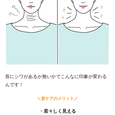
首にシワがあるか無いかでこんなに印象が変わる
んです！
＼首ケアのメリット／
・若々しく見える