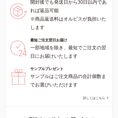
開封後でも発送日から30日以内であ
れば返品可能
※商品返送料はオルビスが負担いた
します
最短ご注文翌日お届け
一部地域を除き、最短でご注文の翌
日にお届けいたします
サンプルプレゼント
サンプルはご注文商品の合計個数ま
でお選びいただけます
詳しくはこちら