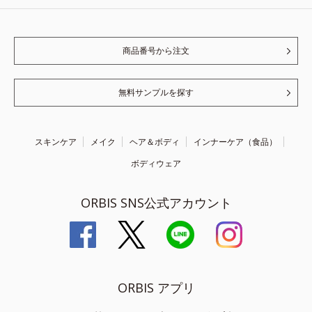
商品番号から注文
無料サンプルを探す
スキンケア
メイク
ヘア＆ボディ
インナーケア（食品）
ボディウェア
ORBIS SNS公式アカウント
ORBIS アプリ