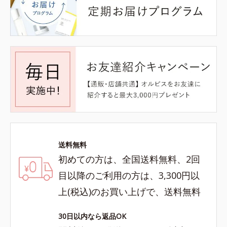
送料無料
初めての方は、全国送料無料、2回
目以降のご利用の方は、3,300円以
上(税込)のお買い上げで、送料無料
30日以内なら返品OK