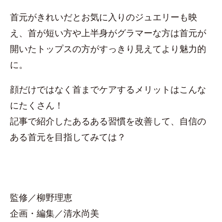
首元がきれいだとお気に入りのジュエリーも映
え、首が短い方や上半身がグラマーな方は首元が
開いたトップスの方がすっきり見えてより魅力的
に。
顔だけではなく首までケアするメリットはこんな
にたくさん！
記事で紹介したあるある習慣を改善して、自信の
ある首元を目指してみては？
監修／柳野理恵
企画・編集／清水尚美