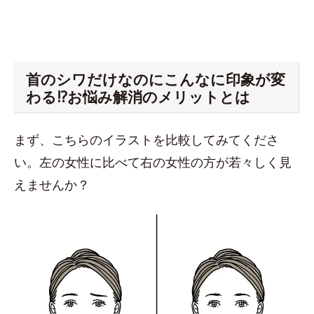
首のシワだけなのにこんなに印象が変
わる!?お悩み解消のメリットとは
まず、こちらのイラストを比較してみてくださ
い。左の女性に比べて右の女性の方が若々しく見
えませんか？