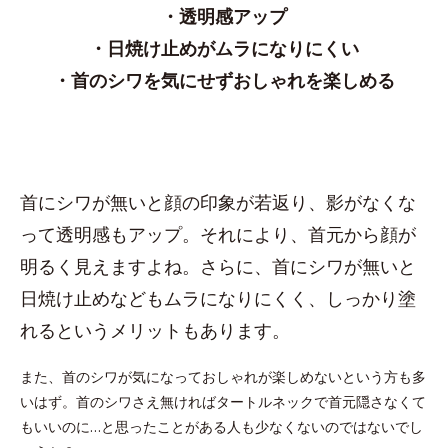
・透明感アップ
・日焼け止めがムラになりにくい
・首のシワを気にせずおしゃれを楽しめる
首にシワが無いと顔の印象が若返り、影がなくな
って透明感もアップ。それにより、首元から顔が
明るく見えますよね。さらに、首にシワが無いと
日焼け止めなどもムラになりにくく、しっかり塗
れるというメリットもあります。
また、首のシワが気になっておしゃれが楽しめないという方も多
いはず。首のシワさえ無ければタートルネックで首元隠さなくて
もいいのに…と思ったことがある人も少なくないのではないでし