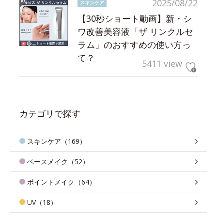
2025/08/22
スキンケア
【30秒ショート動画】新・シ
ワ改善美容液「ザ リンクルセ
ラム」のおすすめの使い方っ
て？
5411 view
カテゴリで探す
スキンケア（169）
ベースメイク（52）
ポイントメイク（64）
UV（18）