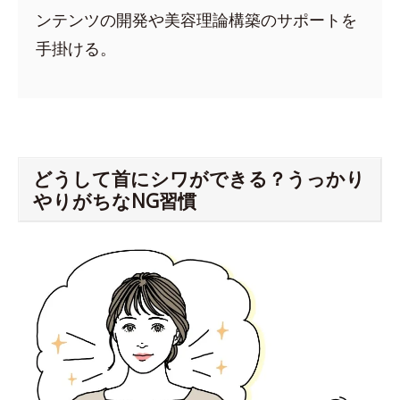
ンテンツの開発や美容理論構築のサポートを
手掛ける。
どうして首にシワができる？うっかり
やりがちなNG習慣