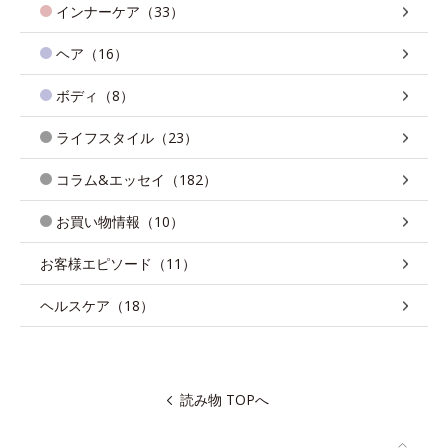
インナーケア（33）
ヘア（16）
ボディ（8）
ライフスタイル（23）
コラム&エッセイ（182）
お買い物情報（10）
お客様エピソード（11）
ヘルスケア（18）
読み物 TOPへ