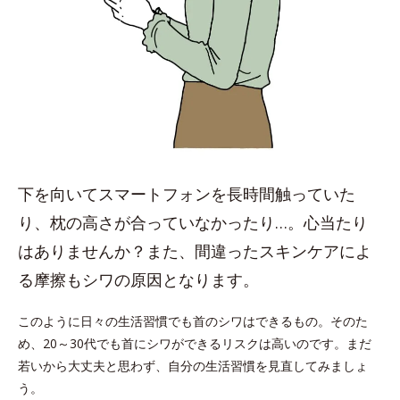
下を向いてスマートフォンを長時間触っていた
り、枕の高さが合っていなかったり…。心当たり
はありませんか？また、間違ったスキンケアによ
る摩擦もシワの原因となります。
このように日々の生活習慣でも首のシワはできるもの。そのた
め、20～30代でも首にシワができるリスクは高いのです。まだ
若いから大丈夫と思わず、自分の生活習慣を見直してみましょ
う。