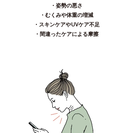
・姿勢の悪さ
・むくみや体重の増減
・スキンケアやUVケア不足
・間違ったケアによる摩擦