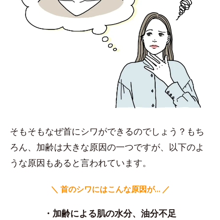
そもそもなぜ首にシワができるのでしょう？もち
ろん、加齢は大きな原因の一つですが、以下のよ
うな原因もあると言われています。
＼ 首のシワにはこんな原因が… ／
・加齢による肌の水分、油分不足