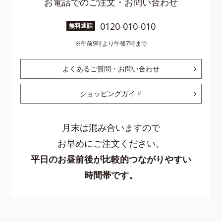
お電話でのご注文・お問い合わせ
0120-010-010
無料通話
午前9時より午後7時まで
よくあるご質問・お問い合わせ
ショッピングガイド
月末は混み合いますので
お早めにご注文ください。
平日のお昼前後が比較的つながりやすい
時間帯です。