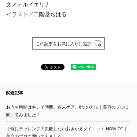
文／テルイエリナ
イラスト／二階堂ちはる
この記事をお気に入りに追加
関連記事
おうち時間はキレイ時間。週末ケア、8つの方法｜美容のプロに
聞いてみました！
手軽にチャレンジ！失敗しないおきかえダイエット HOW TO｜
美容のプロに聞いてみました！