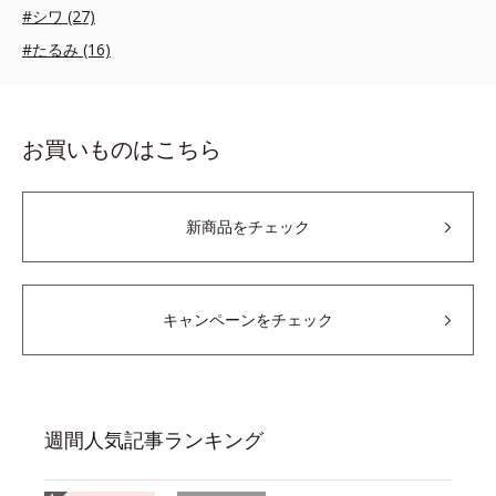
#シワ (27)
#たるみ (16)
お買いものはこちら
新商品をチェック
キャンペーンをチェック
週間人気記事ランキング