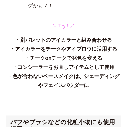
グかも？！
＼ Try！／
・別パレットのアイカラーと組み合わせる
・アイカラーをチークやアイブロウに活用する
・チークonチークで発色を変える
・コンシーラーをお直しアイテムとして使用
・色が合わないベースメイクは、シェーディング
やフェイスパウダーに
パフやブラシなどの化粧小物にも使用