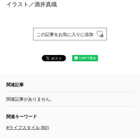
イラスト／酒井真織
この記事をお気に入りに追加
関連記事
関連記事がありません。
関連キーワード
#ライフスタイル (80)