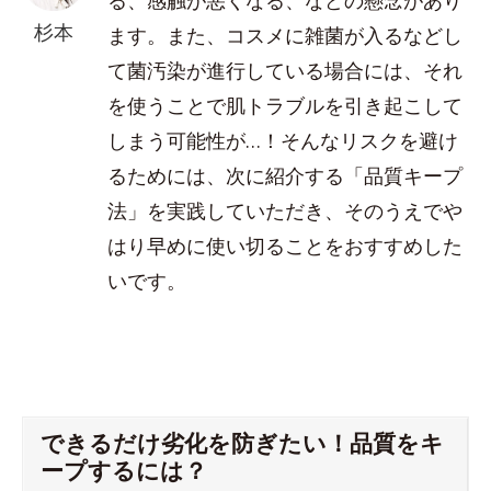
る、感触が悪くなる、などの懸念があり
杉本
ます。また、コスメに雑菌が入るなどし
て菌汚染が進行している場合には、それ
を使うことで肌トラブルを引き起こして
しまう可能性が…！そんなリスクを避け
るためには、次に紹介する「品質キープ
法」を実践していただき、そのうえでや
はり早めに使い切ることをおすすめした
いです。
できるだけ劣化を防ぎたい！品質をキ
ープするには？