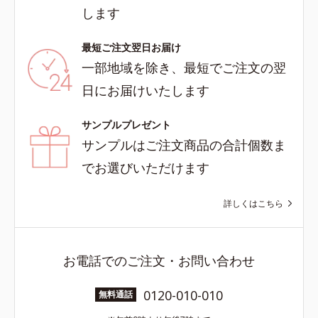
します
最短ご注文翌日お届け
一部地域を除き、最短でご注文の翌
日にお届けいたします
サンプルプレゼント
サンプルはご注文商品の合計個数ま
でお選びいただけます
詳しくはこちら
お電話でのご注文・お問い合わせ
0120-010-010
無料通話