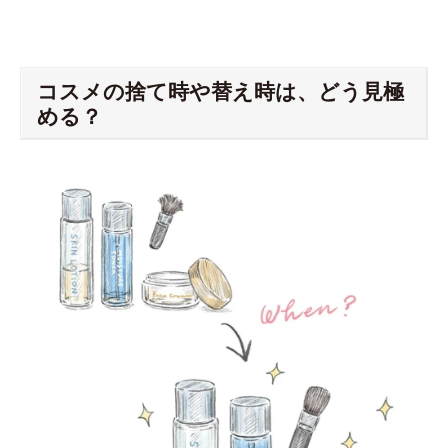
コスメの捨て時や替え時は、どう見極
める？