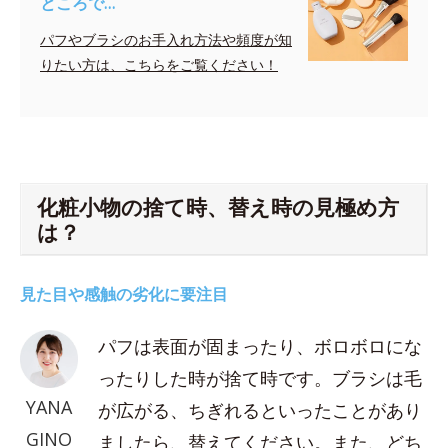
ところで…
パフやブラシのお手入れ方法や頻度が知
りたい方は、こちらをご覧ください！
化粧小物の捨て時、替え時の見極め方
は？
見た目や感触の劣化に要注目
パフは表面が固まったり、ボロボロにな
ったりした時が捨て時です。ブラシは毛
YANA
が広がる、ちぎれるといったことがあり
GINO
ましたら、替えてください。また、どち