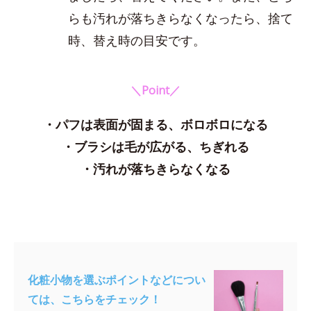
らも汚れが落ちきらなくなったら、捨て
時、替え時の目安です。
＼Point／
・パフは表面が固まる、ボロボロになる
・ブラシは毛が広がる、ちぎれる
・汚れが落ちきらなくなる
化粧小物を選ぶポイントなどについ
ては、こちらをチェック！