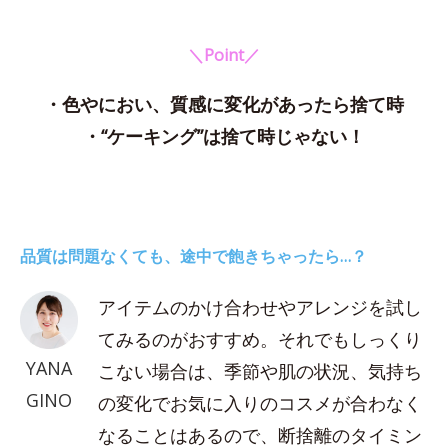
＼Point／
・色やにおい、質感に変化があったら捨て時
・“ケーキング”は捨て時じゃない！
品質は問題なくても、途中で飽きちゃったら…？
アイテムのかけ合わせやアレンジを試し
てみるのがおすすめ。それでもしっくり
YANA
こない場合は、季節や肌の状況、気持ち
GINO
の変化でお気に入りのコスメが合わなく
なることはあるので、断捨離のタイミン