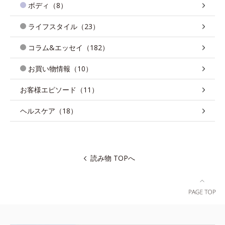
ボディ（8）
ライフスタイル（23）
コラム&エッセイ（182）
お買い物情報（10）
お客様エピソード（11）
ヘルスケア（18）
読み物 TOPへ