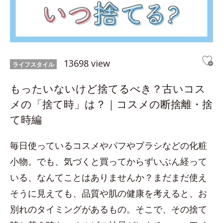
13698 view
ライフスタイル
もったいないけど捨てるべき？古いコス
メの「捨て時」は？｜コスメの断捨離・捨
て時編
毎日使っているコスメやパフやブラシなどの化粧
小物。でも、気づくと買ってからずいぶん経って
いる、なんてことはありませんか？まだまだ使え
そうに見えても、品質や肌の健康を考えると、お
別れのタイミングがあるもの。そこで、その捨て