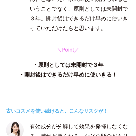
いうことでなく、原則としては未開封で
３年。開封後はできるだけ早めに使いき
っていただけたらと思います。
＼Point／
・原則としては未開封で３年
・開封後はできるだけ早めに使いきる！
古いコスメを使い続けると、こんなリスクが！
有効成分が分解して効果を発揮しなくな