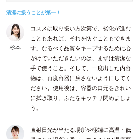
清潔に扱うことが第一！
コスメは取り扱い方次第で、劣化が進む
こともあれば、それを防ぐこともできま
杉本
す。なるべく品質をキープするために心
がけていただきたいのは、まずは清潔な
手で使うこと。そして、一度出した内容
物は、再度容器に戻さないようにしてく
ださい。使用後は、容器の口元をきれい
に拭き取り、ふたをキッチリ閉めましょ
う。
直射日光が当たる場所や極端に高温・低