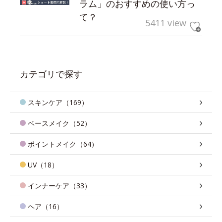
ラム」のおすすめの使い方っ
て？
5411 view
カテゴリで探す
スキンケア（169）
ベースメイク（52）
ポイントメイク（64）
UV（18）
インナーケア（33）
ヘア（16）