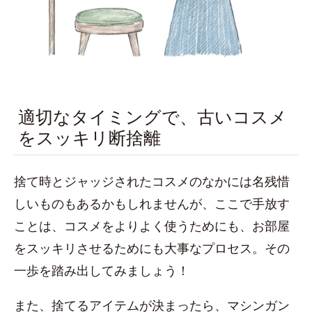
適切なタイミングで、古いコスメ
をスッキリ断捨離
捨て時とジャッジされたコスメのなかには名残惜
しいものもあるかもしれませんが、ここで手放す
ことは、コスメをよりよく使うためにも、お部屋
をスッキリさせるためにも大事なプロセス。その
一歩を踏み出してみましょう！
また、捨てるアイテムが決まったら、マシンガン