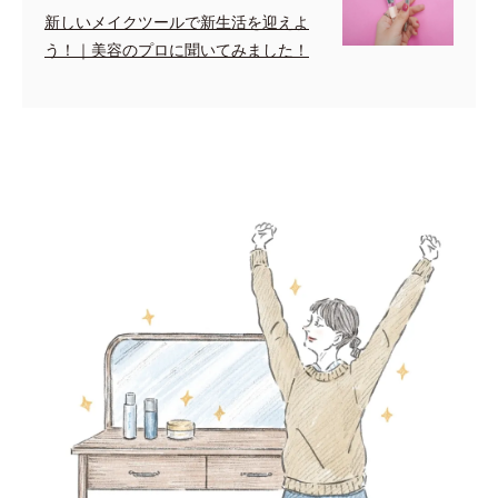
新しいメイクツールで新生活を迎えよ
う！｜美容のプロに聞いてみました！