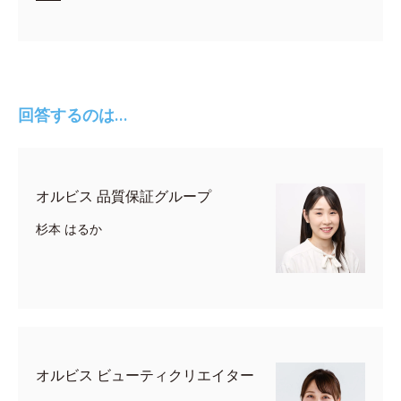
回答するのは…
オルビス 品質保証グループ
杉本 はるか
オルビス ビューティクリエイター