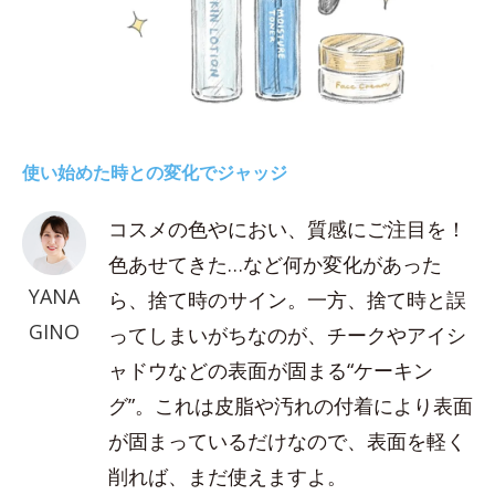
使い始めた時との変化でジャッジ
コスメの色やにおい、質感にご注目を！
色あせてきた…など何か変化があった
YANA
ら、捨て時のサイン。一方、捨て時と誤
GINO
ってしまいがちなのが、チークやアイシ
ャドウなどの表面が固まる“ケーキン
グ”。これは皮脂や汚れの付着により表面
が固まっているだけなので、表面を軽く
削れば、まだ使えますよ。