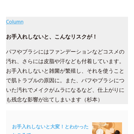
Column
お手入れしないと、こんなリスクが！
パフやブラシにはファンデーションなどコスメの
汚れ、さらには皮脂や汗なども付着しています。
お手入れしないと雑菌が繁殖し、それを使うこと
で肌トラブルの原因に。また、パフやブラシにつ
いた汚れでメイクがムラになるなど、仕上がりに
も残念な影響が出てしまいます（杉本）
お手入れしないと大変！とわかった