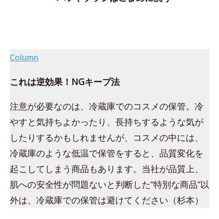
Column
これは逆効果！NGキープ法
注意が必要なのは、冷蔵庫でのコスメの保管。冷
やすと気持ちよかったり、長持ちするような気が
したりするかもしれませんが、コスメの中には、
冷蔵庫のような低温で保管をすると、品質変化を
起こしてしまう商品もあります。当社が品質上、
肌への安全性が問題ないと判断した“特別な商品”以
外は、冷蔵庫での保管は避けてください（杉本）