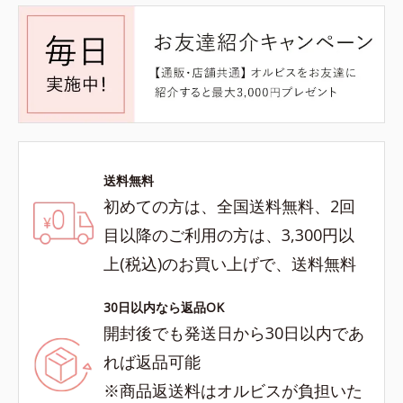
送料無料
初めての方は、全国送料無料、2回
目以降のご利用の方は、3,300円以
上(税込)のお買い上げで、送料無料
30日以内なら返品OK
開封後でも発送日から30日以内であ
れば返品可能
※商品返送料はオルビスが負担いた