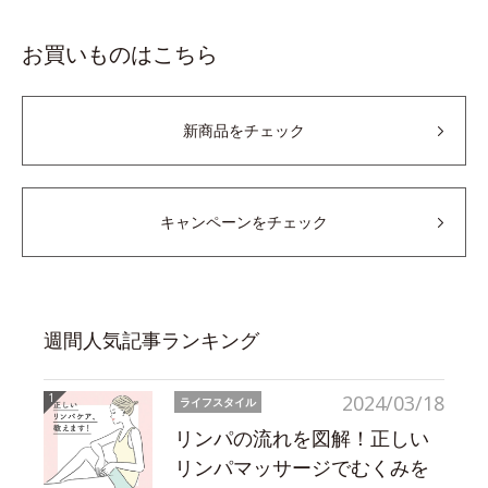
お買いものはこちら
新商品をチェック
キャンペーンをチェック
週間人気記事ランキング
2024/03/18
ライフスタイル
リンパの流れを図解！正しい
リンパマッサージでむくみを