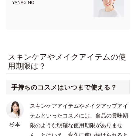
YANAGINO
スキンケアやメイクアイテムの使
用期限は？
手持ちのコスメはいつまで使える？
スキンケアアイテムやメイクアップアイ
テムといったコスメには、食品の賞味期
杉本
限のような明確な使用期限がありませ
ん。とはいえ、永久に使い続けられると