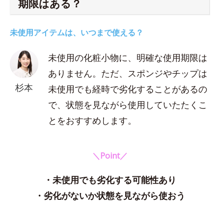
期限はある？
未使用アイテムは、いつまで使える？
未使用の化粧小物に、明確な使用期限は
ありません。ただ、スポンジやチップは
杉本
未使用でも経時で劣化することがあるの
で、状態を見ながら使用していたたくこ
とをおすすめします。
＼Point／
・未使用でも劣化する可能性あり
・劣化がないか状態を見ながら使おう