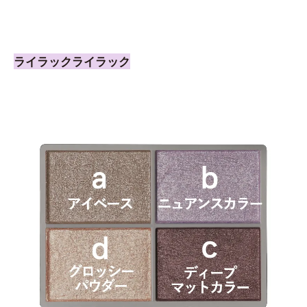
ライラックライラック