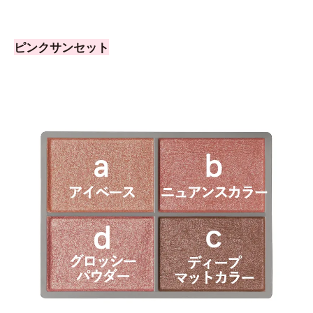
ピンクサンセット