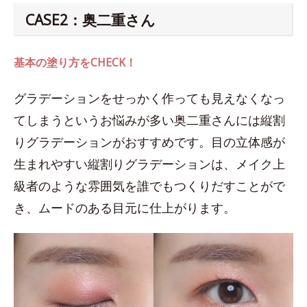
CASE2：奥二重さん
基本の塗り方をCHECK！
グラデーションをせっかく作っても見えなくなっ
てしまうというお悩みが多い奥二重さんには縦割
りグラデーションがおすすめです。目の立体感が
生まれやすい縦割りグラデーションは、メイク上
級者のような雰囲気を誰でもつくりだすことがで
き、ムードのある目元に仕上がります。