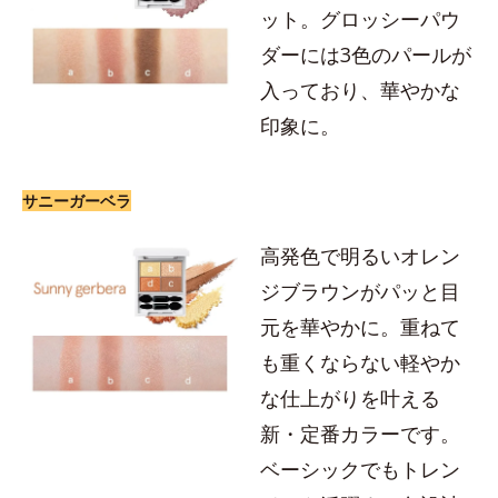
ット。グロッシーパウ
ダーには3色のパールが
入っており、華やかな
印象に。
サニーガーベラ
高発色で明るいオレン
ジブラウンがパッと目
元を華やかに。重ねて
も重くならない軽やか
な仕上がりを叶える
新・定番カラーです。
ベーシックでもトレン