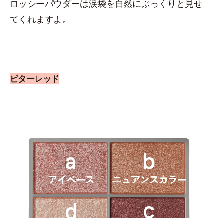
ロッシーパウダーは涙袋を自然にぷっくりと見せ
てくれますよ。
ビターレッド