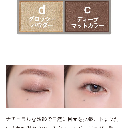
ナチュラルな陰影で自然に目元を拡張。下まぶた