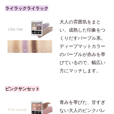
ライラックライラック
大人の雰囲気をまと
い、成熟した印象をつ
くりだすパープル系。
ディープマットカラー
のパープルが赤みを帯
びているので、幅広い
方にマッチします。
ピンクサンセット
青みを帯びた、甘すぎ
ない大人のピンクパレ