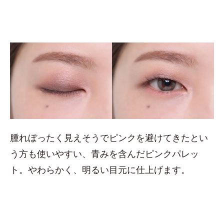
腫れぼったく見えそうでピンクを避けてきたとい
う方も使いやすい、青みを含んだピンクパレッ
ト。やわらかく、明るい目元に仕上げます。