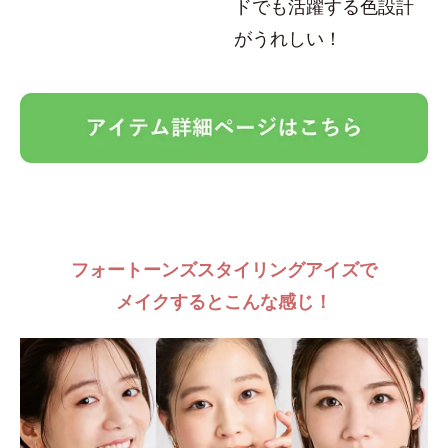
ドでも活躍する色設計
がうれしい！
フォートーンズスタイリングアイズで
メイクするとこんな感じ！