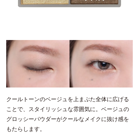
クールトーンのベージュを上まぶた全体に広げる
ことで、スタイリッシュな雰囲気に。ベージュの
グロッシーパウダーがクールなメイクに抜け感を
もたらします。