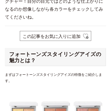
クチャー！自分の目元ではどのような仕上がりに
なるのか想像しながら各カラーをチェックしてみ
てくださいね。
この記事をお気に入りに追加
フォートーンズスタイリングアイズの
魅力とは？
まずはフォートーンズスタイリングアイズの特徴をご紹介しま
す。