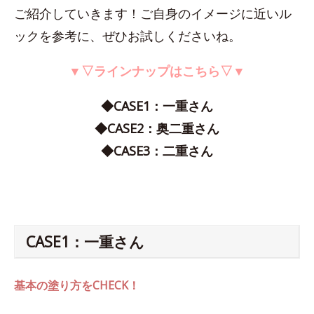
ご紹介していきます！ご自身のイメージに近いル
ックを参考に、ぜひお試しくださいね。
▼▽ラインナップはこちら▽▼
◆CASE1：一重さん
◆CASE2：奥二重さん
◆CASE3：二重さん
CASE1：一重さん
基本の塗り方をCHECK！