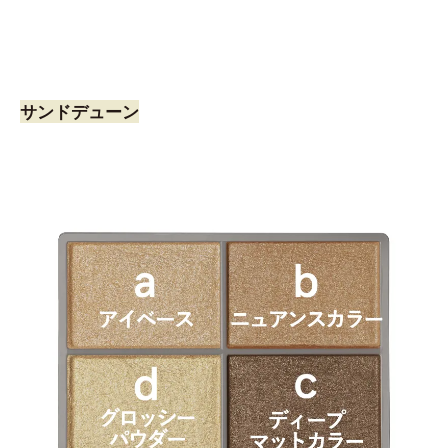
サンドデューン