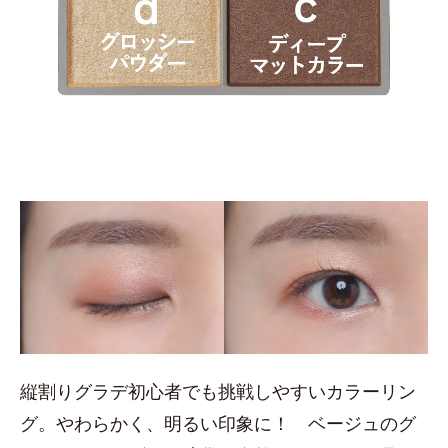
縦割りグラデ初心者でも挑戦しやすいカラーリン
グ。やわらかく、明るい印象に！ ベージュのグ