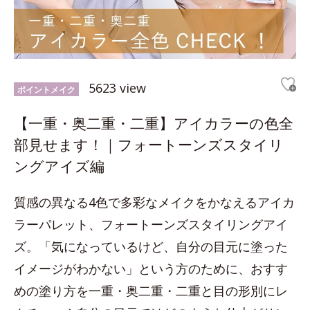
5623 view
ポイントメイク
【一重・奥二重・二重】アイカラーの色全
部見せます！｜フォートーンズスタイリ
ングアイズ編
質感の異なる4色で多彩なメイクをかなえるアイカ
ラーパレット、フォートーンズスタイリングアイ
ズ。「気になっているけど、自分の目元に塗った
イメージがわかない」という方のために、おすす
めの塗り方を一重・奥二重・二重と目の形別にレ