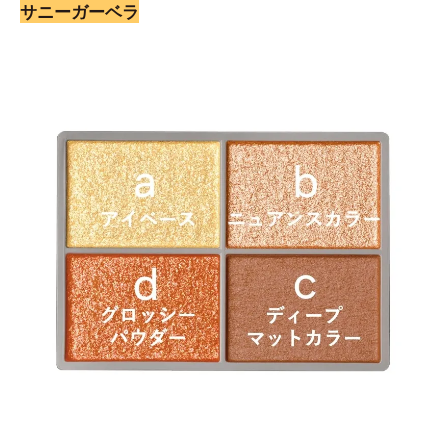
サニーガーベラ