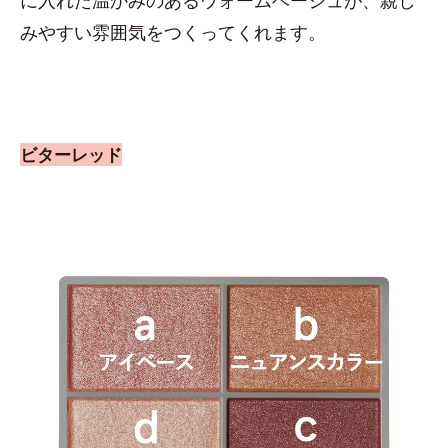
に入れた温かみのあるウォームベージュが、親し
みやすい雰囲気をつくってくれます。
ビターレッド