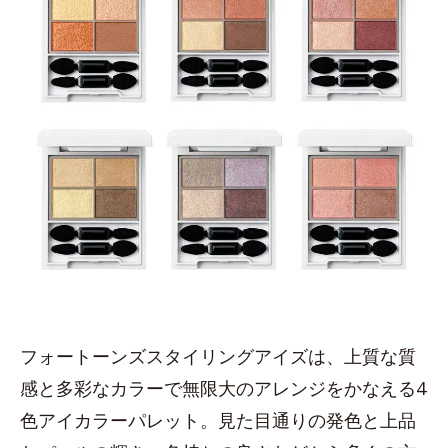
フォートーンズスタイリングアイズは、上質な質
感と多彩なカラーで無限大のアレンジをかなえる4
色アイカラーパレット。見た目通りの発色と上品