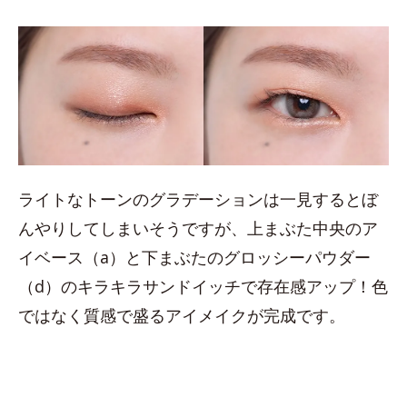
ライトなトーンのグラデーションは一見するとぼ
んやりしてしまいそうですが、上まぶた中央のア
イベース（a）と下まぶたのグロッシーパウダー
（d）のキラキラサンドイッチで存在感アップ！色
ではなく質感で盛るアイメイクが完成です。