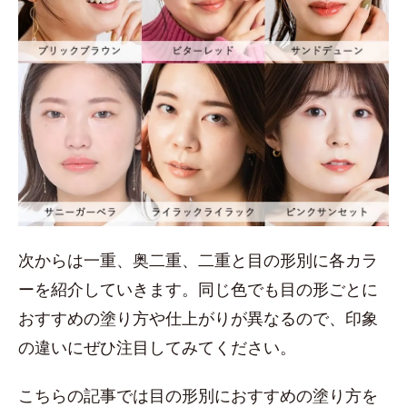
次からは一重、奥二重、二重と目の形別に各カラ
ーを紹介していきます。同じ色でも目の形ごとに
おすすめの塗り方や仕上がりが異なるので、印象
の違いにぜひ注目してみてください。
こちらの記事では目の形別におすすめの塗り方を