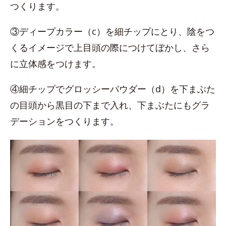
つくります。
③ディープカラー（c）を細チップにとり、陰をつ
くるイメージで上目頭の際につけてぼかし、さら
に立体感をつけます。
④細チップでグロッシーパウダー（d）を下まぶた
の目頭から黒目の下まで入れ、下まぶたにもグラ
デーションをつくります。