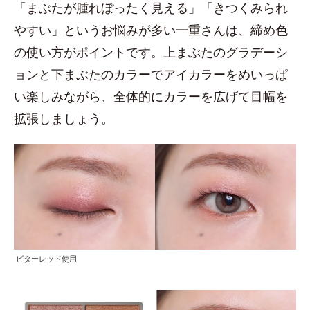
「まぶたが腫れぼったく見える」「きつくみられ
やすい」というお悩みが多い一重さんは、締め色
の使い方がポイントです。上まぶたのグラデーシ
ョンと下まぶたのカラーでアイカラーをめいっぱ
い楽しみながら、全体的にカラーを広げて目幅を
拡張しましょう。
ビターレッド使用