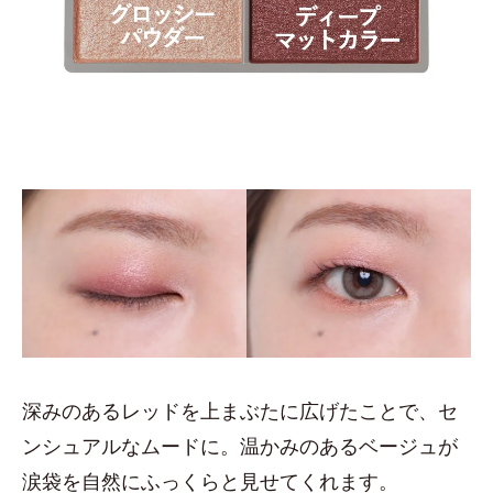
深みのあるレッドを上まぶたに広げたことで、セ
ンシュアルなムードに。温かみのあるベージュが
涙袋を自然にふっくらと見せてくれます。