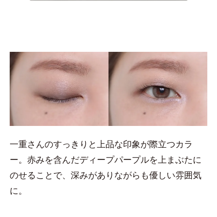
一重さんのすっきりと上品な印象が際立つカラ
ー。赤みを含んだディープパープルを上まぶたに
のせることで、深みがありながらも優しい雰囲気
に。