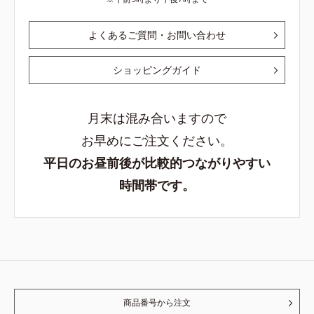
よくあるご質問・お問い合わせ
ショッピングガイド
月末は混み合いますので
お早めにご注文ください。
平日のお昼前後が比較的つながりやすい
時間帯です。
商品番号から注文