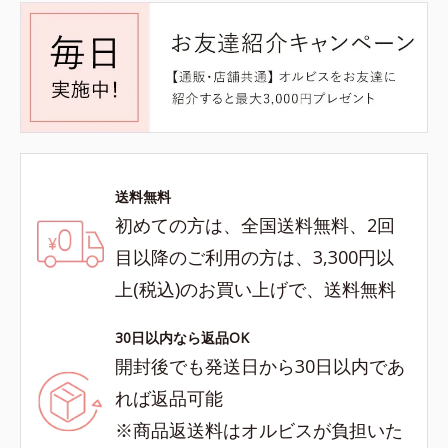
送料無料
初めての方は、全国送料無料、2回
目以降のご利用の方は、3,300円以
上(税込)のお買い上げで、送料無料
30日以内なら返品OK
開封後でも発送日から30日以内であ
れば返品可能
※商品返送料はオルビスが負担いた