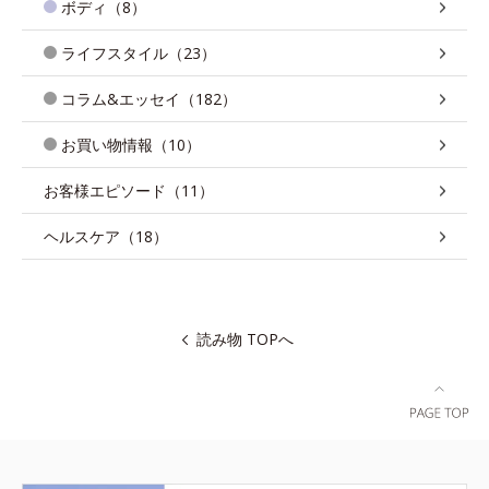
ボディ（8）
ライフスタイル（23）
コラム&エッセイ（182）
お買い物情報（10）
お客様エピソード（11）
ヘルスケア（18）
読み物 TOPへ