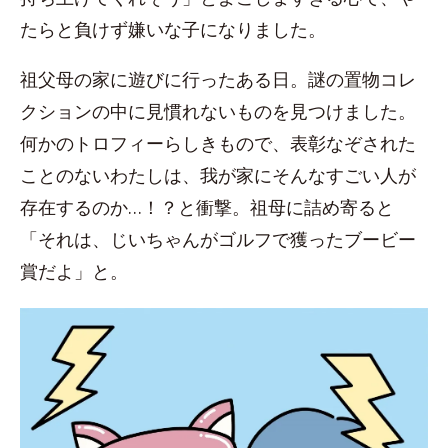
たらと負けず嫌いな子になりました。
祖父母の家に遊びに行ったある日。謎の置物コレ
クションの中に見慣れないものを見つけました。
何かのトロフィーらしきもので、表彰なぞされた
ことのないわたしは、我が家にそんなすごい人が
存在するのか…！？と衝撃。祖母に詰め寄ると
「それは、じいちゃんがゴルフで獲ったブービー
賞だよ」と。