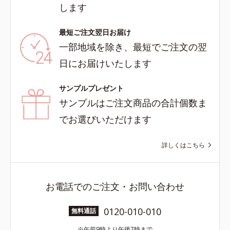
します
最短ご注文翌日お届け
一部地域を除き、最短でご注文の翌
日にお届けいたします
サンプルプレゼント
サンプルはご注文商品の合計個数ま
でお選びいただけます
詳しくはこちら
お電話でのご注文・お問い合わせ
0120-010-010
無料通話
午前9時より午後7時まで