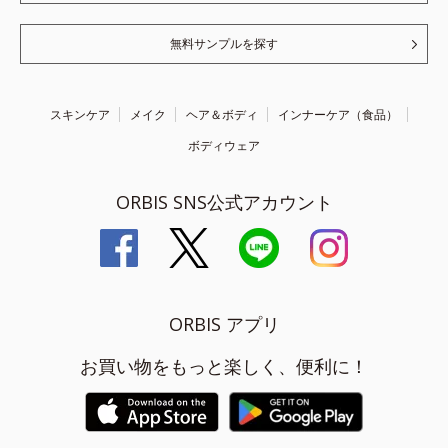
無料サンプルを探す
スキンケア
メイク
ヘア＆ボディ
インナーケア（食品）
ボディウェア
ORBIS SNS公式アカウント
ORBIS アプリ
お買い物をもっと楽しく、便利に！