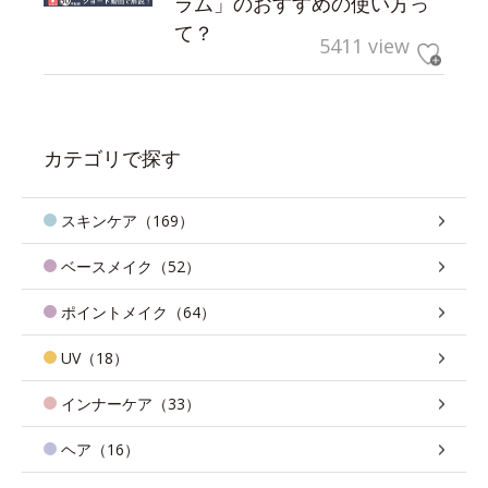
ラム」のおすすめの使い方っ
て？
5411 view
カテゴリで探す
スキンケア（169）
ベースメイク（52）
ポイントメイク（64）
UV（18）
インナーケア（33）
ヘア（16）