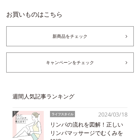
お買いものはこちら
新商品をチェック
キャンペーンをチェック
週間人気記事ランキング
2024/03/18
ライフスタイル
リンパの流れを図解！正しい
リンパマッサージでむくみを