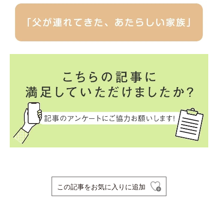
この記事をお気に入りに追加