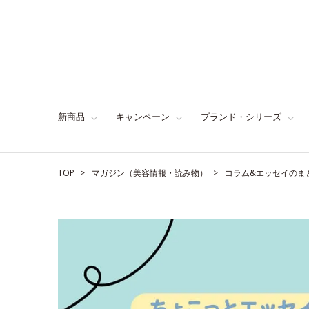
新商品
キャンペーン
ブランド・シリーズ
TOP
マガジン（美容情報・読み物）
コラム&エッセイのま