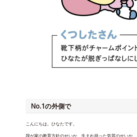
No.1の外側で
こんにちは。ひなたです。
我が家の教育方針のせいか、生まれ持った気質のせいか、