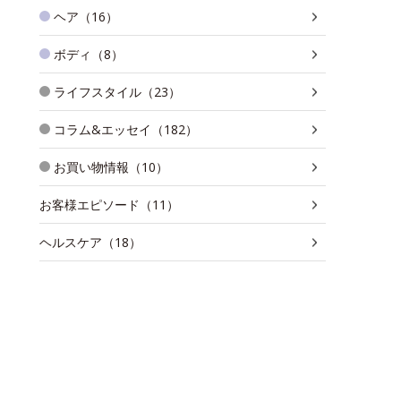
ヘア（16）
ボディ（8）
ライフスタイル（23）
コラム&エッセイ（182）
お買い物情報（10）
お客様エピソード（11）
ヘルスケア（18）