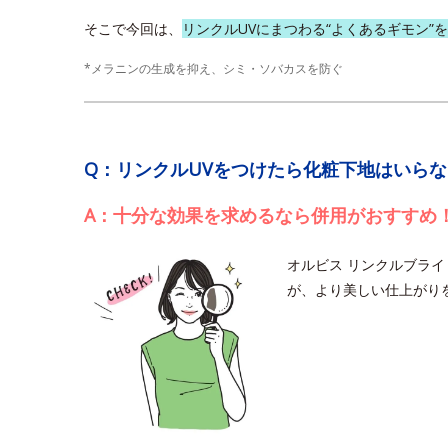
そこで今回は、
リンクルUVにまつわる“よくあるギモン”
*メラニンの生成を抑え、シミ・ソバカスを防ぐ
Q：リンクルUVをつけたら化粧下地はいら
A：十分な効果を求めるなら併用がおすすめ
オルビス リンクルブライ
が、より美しい仕上がり