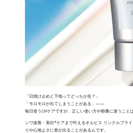
「日焼け止めと下地ってどっちが先？」
「モロモロが出てしまうことがある」——
毎日使うUVケアですが、正しい使い方や順番に迷うこと
シワ改善・美白*ケアまで叶えるオルビス リンクルブラ
りや心地よさに差が出ることがあるんです。