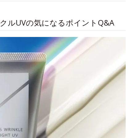
クルUVの気になるポイントQ&A