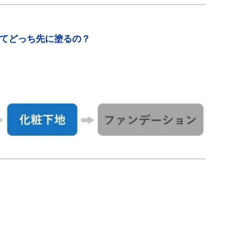
ってどっち先に塗るの？