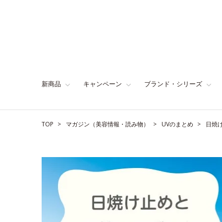
新商品
キャンペーン
ブランド・シリーズ
TOP
マガジン（美容情報・読み物）
UVのまとめ
日焼