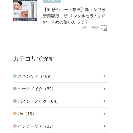
スキンケア
【30秒ショート動画】新・シワ改
善美容液「ザ リンクルセラム」の
おすすめの使い方って？
5411 view
カテゴリで探す
スキンケア（169）
ベースメイク（52）
ポイントメイク（64）
UV（18）
インナーケア（33）