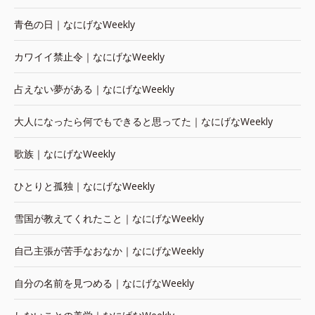
青色の日｜なにげなWeekly
カワイイ禁止令｜なにげなWeekly
占えない夢がある｜なにげなWeekly
大人になったら何でもできると思ってた｜なにげなWeekly
歌族｜なにげなWeekly
ひとりと孤独｜なにげなWeekly
雪国が教えてくれたこと｜なにげなWeekly
自己主張が苦手なおなか｜なにげなWeekly
自分の名前を見つめる｜なにげなWeekly