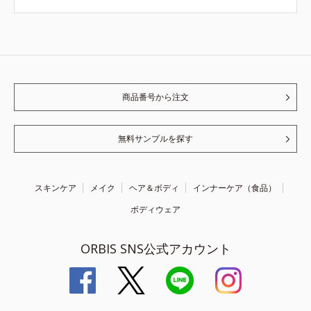
商品番号から注文
無料サンプルを探す
スキンケア
メイク
ヘア＆ボディ
インナーケア（食品）
ボディウェア
ORBIS SNS公式アカウント