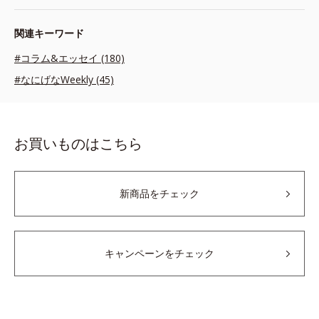
関連キーワード
#コラム&エッセイ (180)
#なにげなWeekly (45)
お買いものはこちら
新商品をチェック
キャンペーンをチェック