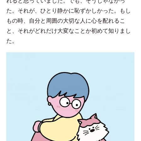
れると思っていました。でも、そうじゃなかっ
た。それが、ひとり静かに恥ずかしかった。もし
もの時、自分と周囲の大切な人に心を配れるこ
と、それがどれだけ大変なことか初めて知りまし
た。