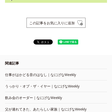
この記事をお気に入りに追加
関連記事
仕事がはかどる音のはなし｜なにげなWeekly
うっかり・オブ・ザ・イヤー｜なにげなWeekly
飲み会のオーダー｜なにげなWeekly
父が連れてきた、あたらしい家族｜なにげなWeekly