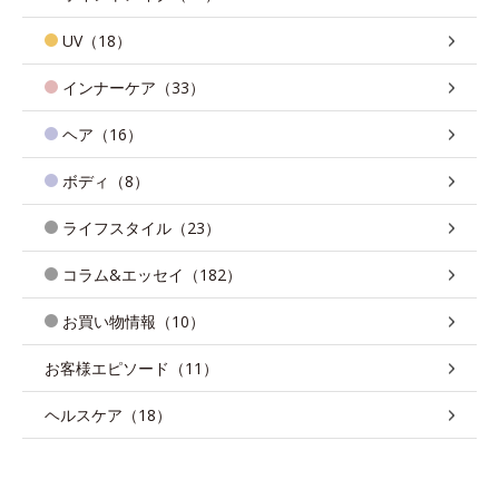
UV（18）
インナーケア（33）
ヘア（16）
ボディ（8）
ライフスタイル（23）
コラム&エッセイ（182）
お買い物情報（10）
お客様エピソード（11）
ヘルスケア（18）