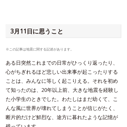
3月11日に思うこと
※この記事は地震に関する記述があります。
ある日突然これまでの日常がひっくり返ったり、
心がちぎれるほど悲しい出来事が起こったりする
ことは、みんなに等しく起こりえる。それを初め
て知ったのは、20年以上前、大きな地震を経験し
た小学生のときでした。わたしはまだ幼くて、こ
んな風に世界が壊れてしまうことが信じがたく、
断片的だけど鮮烈な、途方に暮れたような記憶が
残っています。