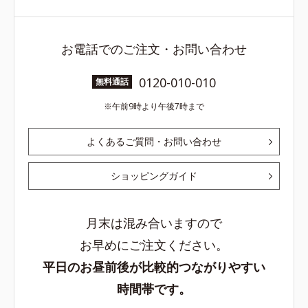
お電話でのご注文・お問い合わせ
0120-010-010
無料通話
午前9時より午後7時まで
よくあるご質問・お問い合わせ
ショッピングガイド
月末は混み合いますので
お早めにご注文ください。
平日のお昼前後が比較的つながりやすい
時間帯です。