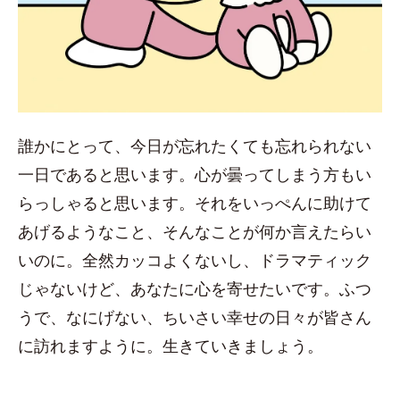
誰かにとって、今日が忘れたくても忘れられない
一日であると思います。心が曇ってしまう方もい
らっしゃると思います。それをいっぺんに助けて
あげるようなこと、そんなことが何か言えたらい
いのに。全然カッコよくないし、ドラマティック
じゃないけど、あなたに心を寄せたいです。ふつ
うで、なにげない、ちいさい幸せの日々が皆さん
に訪れますように。生きていきましょう。