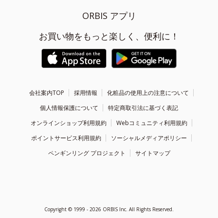
ORBIS アプリ
お買い物をもっと楽しく、便利に！
会社案内TOP
採用情報
化粧品の使用上の注意について
個人情報保護について
特定商取引法に基づく表記
オンラインショップ利用規約
Webコミュニティ利用規約
ポイントサービス利用規約
ソーシャルメディアポリシー
ペンギンリング プロジェクト
サイトマップ
Copyright ©
1999 - 2026
ORBIS Inc. All Rights Reserved.