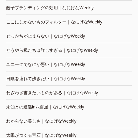
餃子ブランディングの効用｜なにげなWeekly
ここにしかないものフィルター｜なにげなWeekly
せっかちが止まらない｜なにげなWeekly
どうやら私たちは詳しすぎる｜なにげなWeekly
ユニークでなにが悪い｜なにげなWeekly
日陰を連れて歩きたい｜なにげなWeekly
わざわざ書きたいものがある｜なにげなWeekly
未知との遭遇in八百屋｜なにげなWeekly
わからない美しさ｜なにげなWeekly
太陽がつくる宝石｜なにげなWeekly