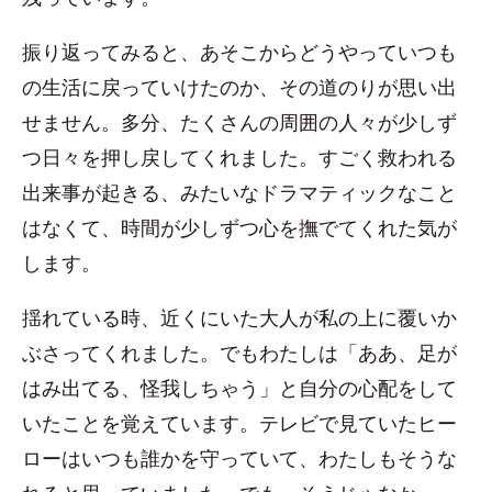
振り返ってみると、あそこからどうやっていつも
の生活に戻っていけたのか、その道のりが思い出
せません。多分、たくさんの周囲の人々が少しず
つ日々を押し戻してくれました。すごく救われる
出来事が起きる、みたいなドラマティックなこと
はなくて、時間が少しずつ心を撫でてくれた気が
します。
揺れている時、近くにいた大人が私の上に覆いか
ぶさってくれました。でもわたしは「ああ、足が
はみ出てる、怪我しちゃう」と自分の心配をして
いたことを覚えています。テレビで見ていたヒー
ローはいつも誰かを守っていて、わたしもそうな