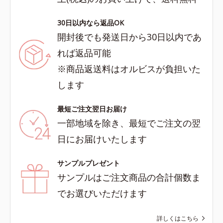
30日以内なら返品OK
開封後でも発送日から30日以内であ
れば返品可能
※商品返送料はオルビスが負担いた
します
最短ご注文翌日お届け
一部地域を除き、最短でご注文の翌
日にお届けいたします
サンプルプレゼント
サンプルはご注文商品の合計個数ま
でお選びいただけます
詳しくはこちら