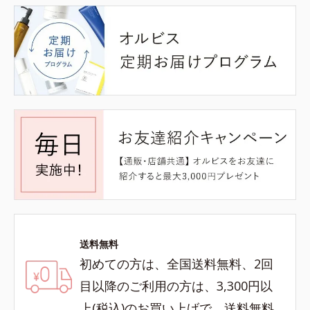
送料無料
初めての方は、全国送料無料、2回
目以降のご利用の方は、3,300円以
上(税込)のお買い上げで、送料無料