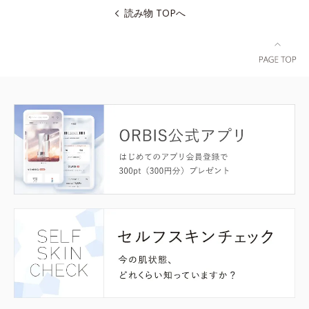
読み物 TOPへ