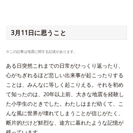
3月11日に思うこと
※この記事は地震に関する記述があります。
ある日突然これまでの日常がひっくり返ったり、
心がちぎれるほど悲しい出来事が起こったりする
ことは、みんなに等しく起こりえる。それを初め
て知ったのは、20年以上前、大きな地震を経験し
た小学生のときでした。わたしはまだ幼くて、こ
んな風に世界が壊れてしまうことが信じがたく、
断片的だけど鮮烈な、途方に暮れたような記憶が
残っています。