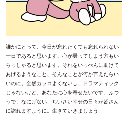
誰かにとって、今日が忘れたくても忘れられない
一日であると思います。心が曇ってしまう方もい
らっしゃると思います。それをいっぺんに助けて
あげるようなこと、そんなことが何か言えたらい
いのに。全然カッコよくないし、ドラマティック
じゃないけど、あなたに心を寄せたいです。ふつ
うで、なにげない、ちいさい幸せの日々が皆さん
に訪れますように。生きていきましょう。