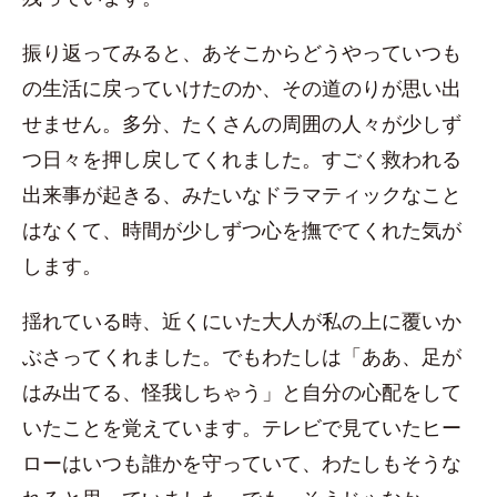
振り返ってみると、あそこからどうやっていつも
の生活に戻っていけたのか、その道のりが思い出
せません。多分、たくさんの周囲の人々が少しず
つ日々を押し戻してくれました。すごく救われる
出来事が起きる、みたいなドラマティックなこと
はなくて、時間が少しずつ心を撫でてくれた気が
します。
揺れている時、近くにいた大人が私の上に覆いか
ぶさってくれました。でもわたしは「ああ、足が
はみ出てる、怪我しちゃう」と自分の心配をして
いたことを覚えています。テレビで見ていたヒー
ローはいつも誰かを守っていて、わたしもそうな