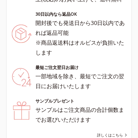
30日以内なら返品OK
開封後でも発送日から30日以内であ
れば返品可能
※商品返送料はオルビスが負担いた
します
最短ご注文翌日お届け
一部地域を除き、最短でご注文の翌
日にお届けいたします
サンプルプレゼント
サンプルはご注文商品の合計個数ま
でお選びいただけます
詳しくはこちら