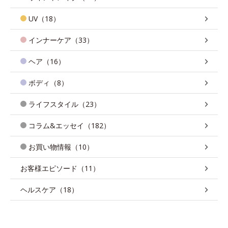
UV（18）
インナーケア（33）
ヘア（16）
ボディ（8）
ライフスタイル（23）
コラム&エッセイ（182）
お買い物情報（10）
お客様エピソード（11）
ヘルスケア（18）