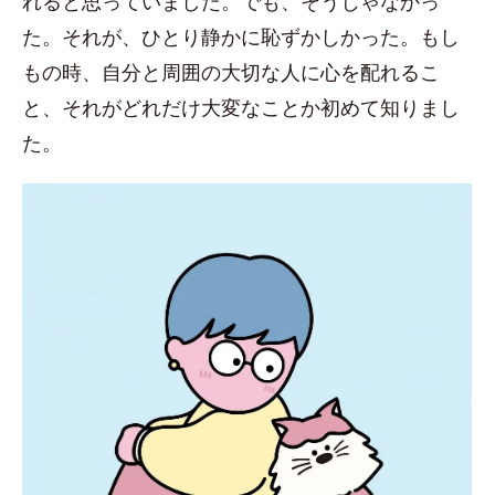
れると思っていました。でも、そうじゃなかっ
た。それが、ひとり静かに恥ずかしかった。もし
もの時、自分と周囲の大切な人に心を配れるこ
と、それがどれだけ大変なことか初めて知りまし
た。