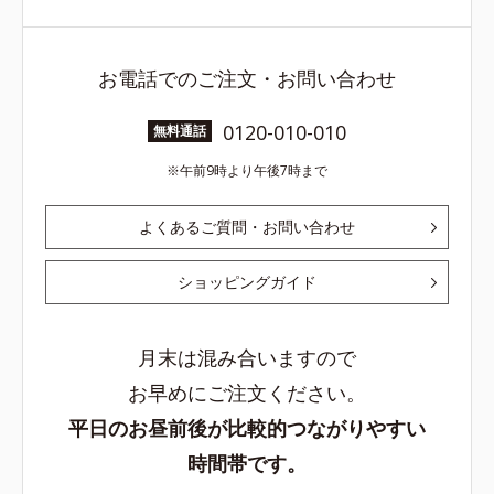
お電話でのご注文・お問い合わせ
0120-010-010
無料通話
午前9時より午後7時まで
よくあるご質問・お問い合わせ
ショッピングガイド
月末は混み合いますので
お早めにご注文ください。
平日のお昼前後が比較的つながりやすい
時間帯です。