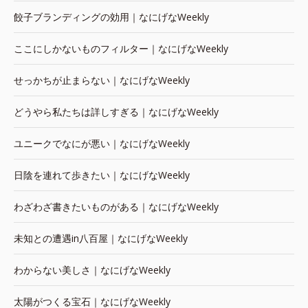
餃子ブランディングの効用｜なにげなWeekly
ここにしかないものフィルター｜なにげなWeekly
せっかちが止まらない｜なにげなWeekly
どうやら私たちは詳しすぎる｜なにげなWeekly
ユニークでなにが悪い｜なにげなWeekly
日陰を連れて歩きたい｜なにげなWeekly
わざわざ書きたいものがある｜なにげなWeekly
未知との遭遇in八百屋｜なにげなWeekly
わからない美しさ｜なにげなWeekly
太陽がつくる宝石｜なにげなWeekly