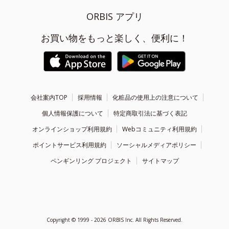
ORBIS アプリ
お買い物をもっと楽しく、便利に！
会社案内TOP
採用情報
化粧品の使用上の注意について
個人情報保護について
特定商取引法に基づく表記
オンラインショップ利用規約
Webコミュニティ利用規約
ポイントサービス利用規約
ソーシャルメディアポリシー
ペンギンリング プロジェクト
サイトマップ
Copyright ©
1999 - 2026
ORBIS Inc. All Rights Reserved.