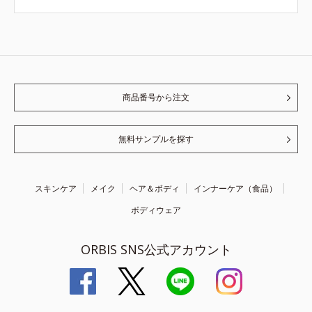
商品番号から注文
無料サンプルを探す
スキンケア
メイク
ヘア＆ボディ
インナーケア（食品）
ボディウェア
ORBIS SNS公式アカウント