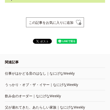
この記事をお気に入りに追加
関連記事
仕事がはかどる音のはなし｜なにげなWeekly
うっかり・オブ・ザ・イヤー｜なにげなWeekly
飲み会のオーダー｜なにげなWeekly
父が連れてきた、あたらしい家族｜なにげなWeekly