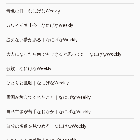
青色の日｜なにげなWeekly
カワイイ禁止令｜なにげなWeekly
占えない夢がある｜なにげなWeekly
大人になったら何でもできると思ってた｜なにげなWeekly
歌族｜なにげなWeekly
ひとりと孤独｜なにげなWeekly
雪国が教えてくれたこと｜なにげなWeekly
自己主張が苦手なおなか｜なにげなWeekly
自分の名前を見つめる｜なにげなWeekly