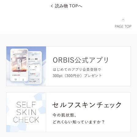
読み物 TOPへ