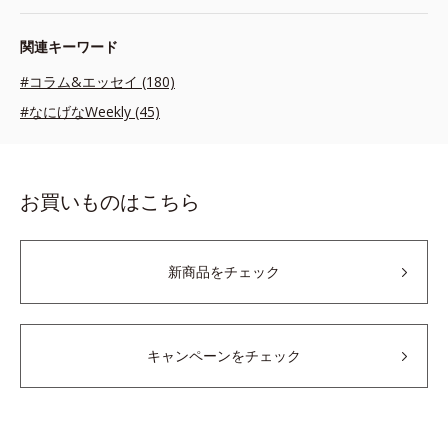
関連キーワード
#コラム&エッセイ (180)
#なにげなWeekly (45)
お買いものはこちら
新商品をチェック
キャンペーンをチェック