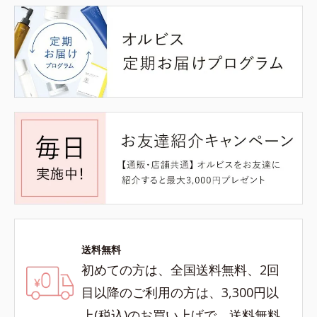
送料無料
初めての方は、全国送料無料、2回
目以降のご利用の方は、3,300円以
上(税込)のお買い上げで、送料無料