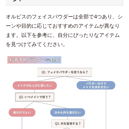
オルビスのフェイスパウダーは全部で4つあり、シ
ーンや目的に応じておすすめのアイテムが異なり
ます。以下を参考に、自分にぴったりなアイテム
を見つけてみてください。