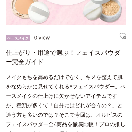
0 view
ベースメイク
仕上がり・用途で選ぶ！フェイスパウダ
ー完全ガイド
メイクもちを高めるだけでなく、キメを整えて肌
をなめらかに見せてくれる*フェイスパウダー。ベ
ースメイクの仕上げに欠かせないアイテムです
が、種類が多くて「自分にはどれが合うの？」と
迷う方も多いのでは？そこで今回は、オルビスの
フェイスパウダー全4商品を徹底比較！プロの推し