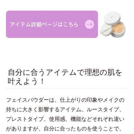
自分に合うアイテムで理想の肌を
叶えよう！
フェイスパウダーは、仕上がりの印象やメイクの
持ちに大きく影響するアイテム。ルースタイプ、
プレストタイプ、使用感、機能などそれぞれ違い
がありますが、自分に合ったものを使うことで、