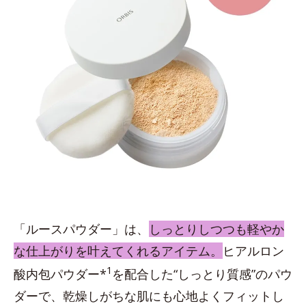
「ルースパウダー」は、
しっとりしつつも軽やか
な仕上がりを叶えてくれるアイテム。
ヒアルロン
1
酸内包パウダー*
を配合した“しっとり質感”のパウ
ダーで、乾燥しがちな肌にも心地よくフィットし