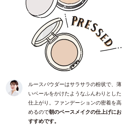
ルースパウダーはサラサラの粉状で、薄
いベールをかけたようなふんわりとした
仕上がり。ファンデーションの密着を高
めるので
朝のベースメイクの仕上げにお
すすめです。