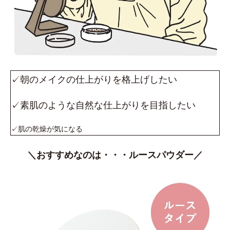
✓朝のメイクの仕上がりを格上げしたい
✓素肌のような自然な仕上がりを目指したい
✓肌の乾燥が気になる
＼おすすめなのは・・・ルースパウダー／