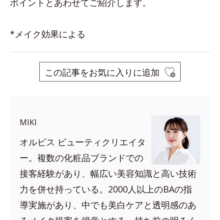
ポイントとあわせてご紹介します。
*メイク効果による
この記事をお気に入りに追加
MIKI
オルビス ビューティクリエイタ
ー。複数の化粧品ブランドでの
接客経験があり、幅広い美容知識と高い技術
力を併せ持っている。2000人以上のBAの指
導実施があり、中でも美白ケアと透明感のあ