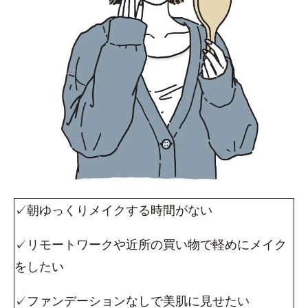
✓朝ゆっくりメイクする時間がない
✓リモートワークや近所の買い物で軽めにメイク
をしたい
✓ファンデーションなしで美肌に見せたい