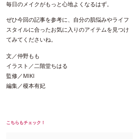
毎日のメイクがもっと心地よくなるはず。
ぜひ今回の記事を参考に、自分の肌悩みやライフ
スタイルに合ったお気に入りのアイテムを見つけ
てみてくださいね。
文／仲野もも
イラスト／二階堂ちはる
監修／MIKI
編集／榎本有妃
こちらもチェック！