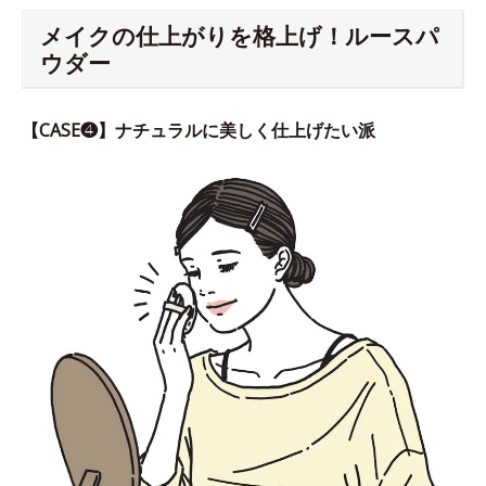
メイクの仕上がりを格上げ！ルースパ
ウダー
【CASE❹】ナチュラルに美しく仕上げたい派