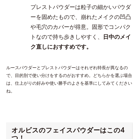
プレストパウダーは粒子の細かいパウダ
ーを固めたもので、崩れたメイクの凹凸
や毛穴のカバーが得意。固形でコンパク
トなので持ち歩きしやすく、
日中のメイ
ク直しにおすすめです。
ルースパウダーとプレストパウダーはそれぞれ特長が異なるの
で、目的別で使い分けをするのがおすすめ。どちらかを選ぶ場合
は、仕上がりの好みや使い勝手のよさを基準にしてみてください
ね。
オルビスのフェイスパウダーはこの4
つ！