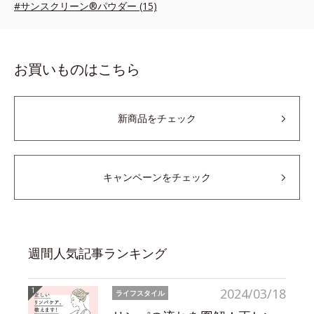
#サンスクリーン®パウダー (15)
お買いものはこちら
新商品をチェック
キャンペーンをチェック
週間人気記事ランキング
2024/03/18
ライフスタイル