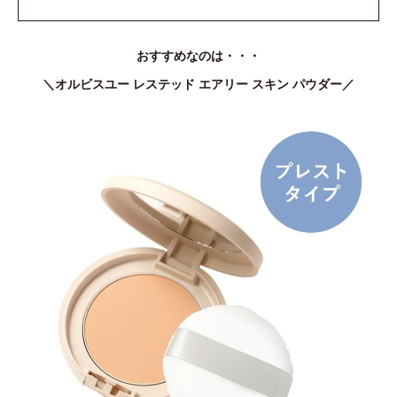
おすすめなのは・・・
＼オルビスユー レステッド エアリー スキン パウダー／