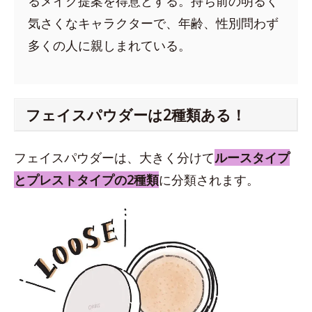
るメイク提案を得意とする。持ち前の明るく
気さくなキャラクターで、年齢、性別問わず
多くの人に親しまれている。
フェイスパウダーは2種類ある！
フェイスパウダーは、大きく分けて
ルースタイプ
とプレストタイプの2種類
に分類されます。