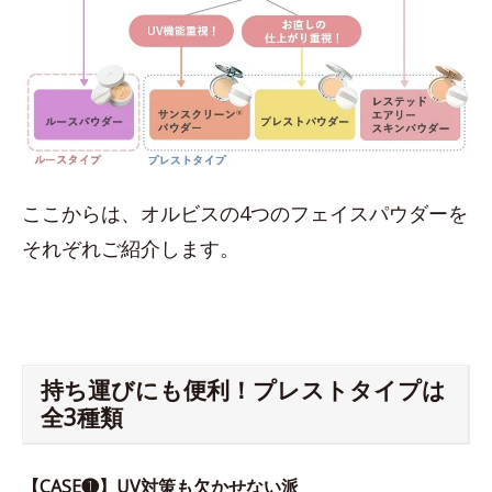
ここからは、オルビスの4つのフェイスパウダーを
それぞれご紹介します。
持ち運びにも便利！プレストタイプは
全3種類
【CASE❶】UV対策も欠かせない派