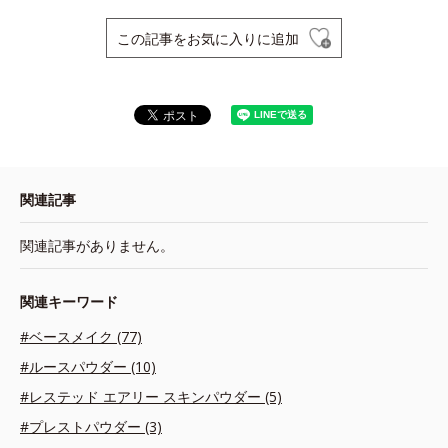
この記事をお気に入りに追加
関連記事
関連記事がありません。
関連キーワード
#ベースメイク (77)
#ルースパウダー (10)
#レステッド エアリー スキンパウダー (5)
#プレストパウダー (3)