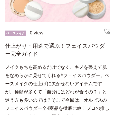
0 view
ベースメイク
仕上がり・用途で選ぶ！フェイスパウダ
ー完全ガイド
メイクもちを高めるだけでなく、キメを整えて肌
をなめらかに見せてくれる*フェイスパウダー。ベ
ースメイクの仕上げに欠かせないアイテムです
が、種類が多くて「自分にはどれが合うの？」と
迷う方も多いのでは？そこで今回は、オルビスの
フェイスパウダー全4商品を徹底比較！プロの推し