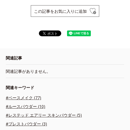
この記事をお気に入りに追加
関連記事
関連記事がありません。
関連キーワード
#ベースメイク (77)
#ルースパウダー (10)
#レステッド エアリー スキンパウダー (5)
#プレストパウダー (3)