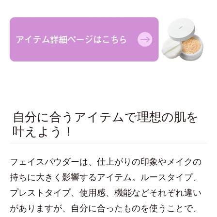
自分に合うアイテムで理想の肌を
叶えよう！
フェイスパウダーは、仕上がりの印象やメイクの
持ちに大きく影響するアイテム。ルースタイプ、
プレストタイプ、使用感、機能などそれぞれ違い
がありますが、自分に合ったものを使うことで、