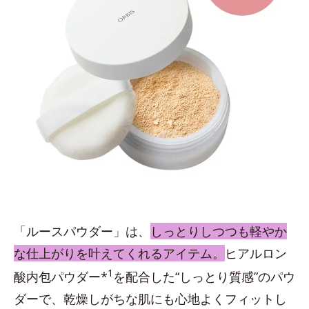
「ルースパウダー」は、
しっとりしつつも軽やか
な仕上がりを叶えてくれるアイテム。
ヒアルロン
1
酸内包パウダー*
を配合した“しっとり質感”のパウ
ダーで、乾燥しがちな肌にも心地よくフィットし