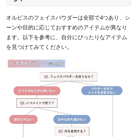
オルビスのフェイスパウダーは全部で4つあり、シ
ーンや目的に応じておすすめのアイテムが異なり
ます。以下を参考に、自分にぴったりなアイテム
を見つけてみてください。