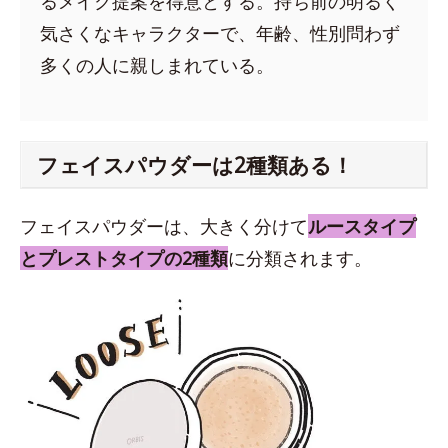
るメイク提案を得意とする。持ち前の明るく
気さくなキャラクターで、年齢、性別問わず
多くの人に親しまれている。
フェイスパウダーは2種類ある！
フェイスパウダーは、大きく分けて
ルースタイプ
とプレストタイプの2種類
に分類されます。