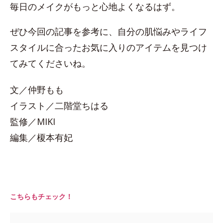
毎日のメイクがもっと心地よくなるはず。
ぜひ今回の記事を参考に、自分の肌悩みやライフ
スタイルに合ったお気に入りのアイテムを見つけ
てみてくださいね。
文／仲野もも
イラスト／二階堂ちはる
監修／MIKI
編集／榎本有妃
こちらもチェック！