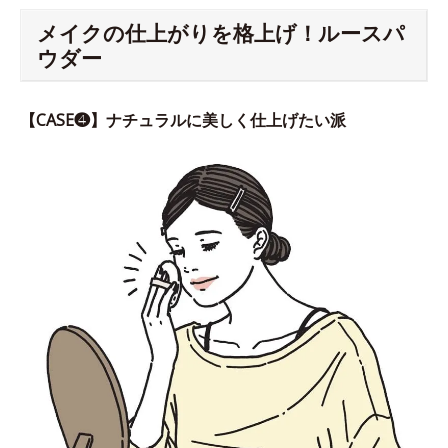
メイクの仕上がりを格上げ！ルースパ
ウダー
【CASE❹】ナチュラルに美しく仕上げたい派