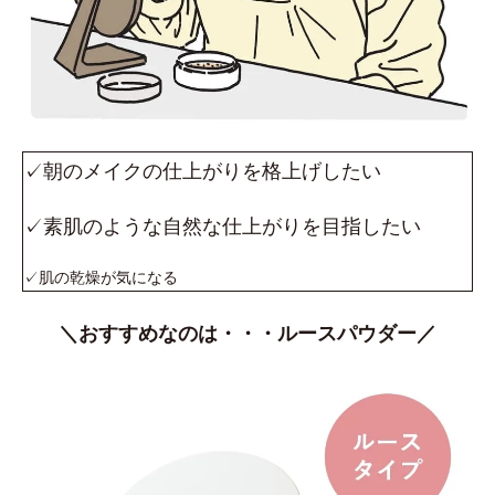
✓朝のメイクの仕上がりを格上げしたい
✓素肌のような自然な仕上がりを目指したい
✓肌の乾燥が気になる
＼おすすめなのは・・・ルースパウダー／