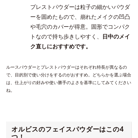
プレストパウダーは粒子の細かいパウダ
ーを固めたもので、崩れたメイクの凹凸
や毛穴のカバーが得意。固形でコンパク
トなので持ち歩きしやすく、
日中のメイ
ク直しにおすすめです。
ルースパウダーとプレストパウダーはそれぞれ特長が異なるの
で、目的別で使い分けをするのがおすすめ。どちらかを選ぶ場合
は、仕上がりの好みや使い勝手のよさを基準にしてみてください
ね。
オルビスのフェイスパウダーはこの4
つ！