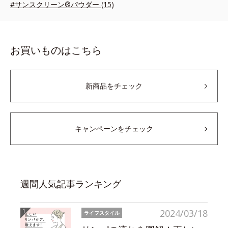
#サンスクリーン®パウダー (15)
お買いものはこちら
新商品をチェック
キャンペーンをチェック
週間人気記事ランキング
2024/03/18
ライフスタイル