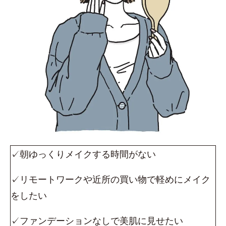
✓朝ゆっくりメイクする時間がない
✓リモートワークや近所の買い物で軽めにメイク
をしたい
✓ファンデーションなしで美肌に見せたい