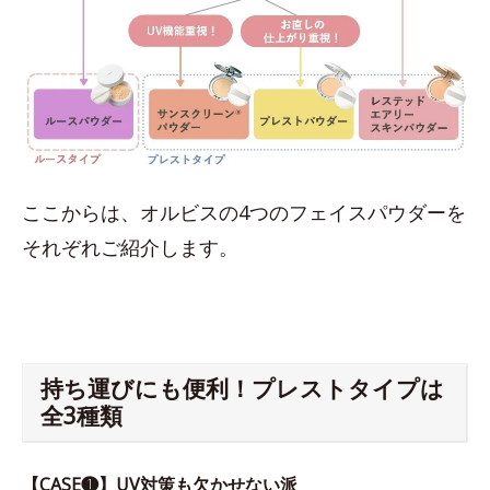
ここからは、オルビスの4つのフェイスパウダーを
それぞれご紹介します。
持ち運びにも便利！プレストタイプは
全3種類
【CASE❶】UV対策も欠かせない派