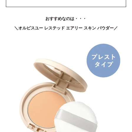
おすすめなのは・・・
＼オルビスユー レステッド エアリー スキン パウダー／