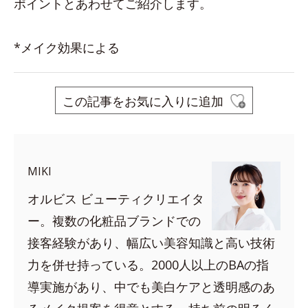
ポイントとあわせてご紹介します。
*メイク効果による
この記事をお気に入りに追加
MIKI
オルビス ビューティクリエイタ
ー。複数の化粧品ブランドでの
接客経験があり、幅広い美容知識と高い技術
力を併せ持っている。2000人以上のBAの指
導実施があり、中でも美白ケアと透明感のあ