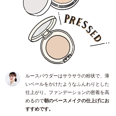
ルースパウダーはサラサラの粉状で、薄
いベールをかけたようなふんわりとした
仕上がり。ファンデーションの密着を高
めるので
朝のベースメイクの仕上げにお
すすめです。