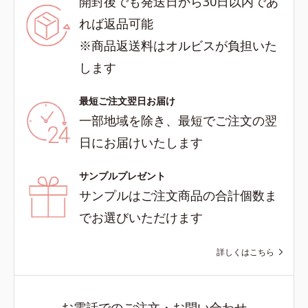
開封後でも発送日から30日以内であ
れば返品可能
※商品返送料はオルビスが負担いた
します
最短ご注文翌日お届け
一部地域を除き、最短でご注文の翌
日にお届けいたします
サンプルプレゼント
サンプルはご注文商品の合計個数ま
でお選びいただけます
詳しくはこちら
お電話でのご注文・お問い合わせ