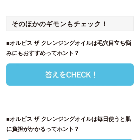
そのほかのギモンもチェック！
■オルビス ザ クレンジングオイルは毛穴目立ち悩
みにもおすすめってホント？
■オルビス ザ クレンジングオイルは毎日使うと肌
に負担がかかるってホント？