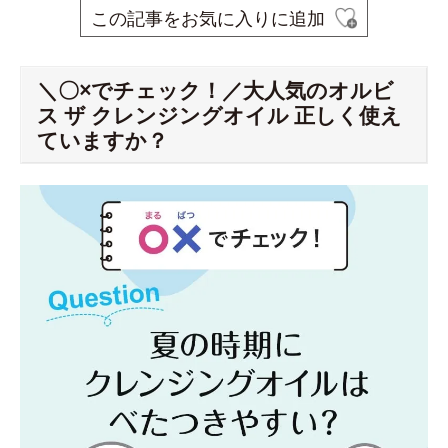
この記事をお気に入りに追加
＼〇×でチェック！／大人気のオルビ
ス ザ クレンジングオイル 正しく使え
ていますか？