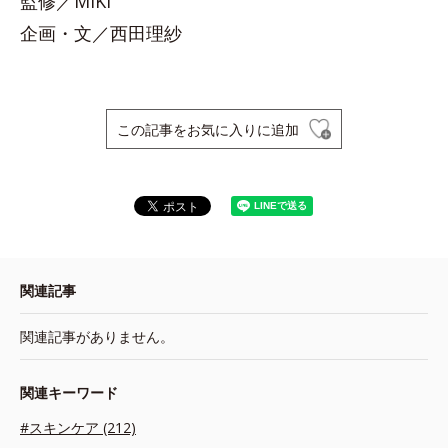
監修／MIKI
企画・文／西田理紗
この記事をお気に入りに追加
関連記事
関連記事がありません。
関連キーワード
#スキンケア (212)