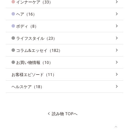
インナーケア（33）
ヘア（16）
ボディ（8）
ライフスタイル（23）
コラム&エッセイ（182）
お買い物情報（10）
お客様エピソード（11）
ヘルスケア（18）
読み物 TOPへ