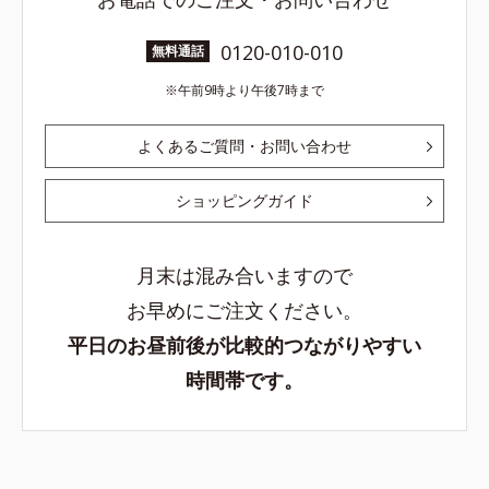
0120-010-010
無料通話
午前9時より午後7時まで
よくあるご質問・お問い合わせ
ショッピングガイド
月末は混み合いますので
お早めにご注文ください。
平日のお昼前後が比較的つながりやすい
時間帯です。