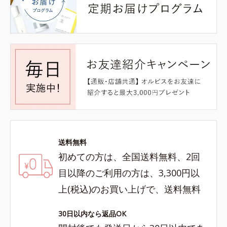
送料無料
初めての方は、全国送料無料、2回
目以降のご利用の方は、3,300円以
上(税込)のお買い上げで、送料無料
30日以内なら返品OK