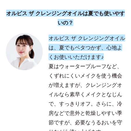
オルビス ザ クレンジングオイルは夏でも使いやす
いの？
オルビス ザ クレンジングオイル
は、夏でもベタつかず、心地よ
くお使いいただけます♪
夏はウォータープルーフなど、
くずれにくいメイクを使う機会
が増えますが、クレンジングオ
イルなら素早くメイクとなじん
で、すっきりオフ。さらに、冷
房などで意外と乾燥しやすい季
節ですが、必要なうるおいを守