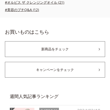
#オルビス ザ クレンジングオイル (21)
#美容のプチQ&A (12)
お買いものはこちら
新商品をチェック
キャンペーンをチェック
週間人気記事ランキング