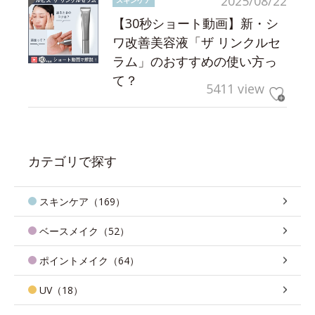
2025/08/22
【30秒ショート動画】新・シ
ワ改善美容液「ザ リンクルセ
ラム」のおすすめの使い方っ
て？
5411 view
カテゴリで探す
スキンケア（169）
ベースメイク（52）
ポイントメイク（64）
UV（18）