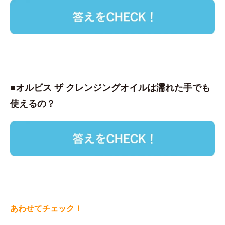
■オルビス ザ クレンジングオイルは濡れた手でも
使えるの？
あわせてチェック！