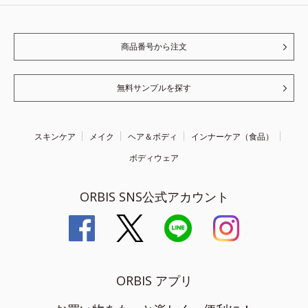
商品番号から注文
無料サンプルを探す
スキンケア
メイク
ヘア＆ボディ
インナーケア（食品）
ボディウェア
ORBIS SNS公式アカウント
ORBIS アプリ