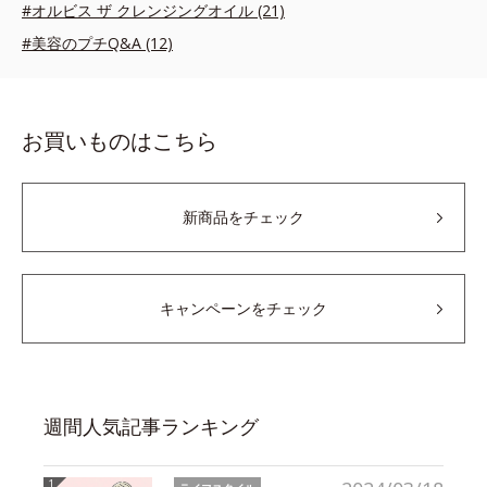
#オルビス ザ クレンジングオイル (21)
#美容のプチQ&A (12)
お買いものはこちら
新商品をチェック
キャンペーンをチェック
週間人気記事ランキング