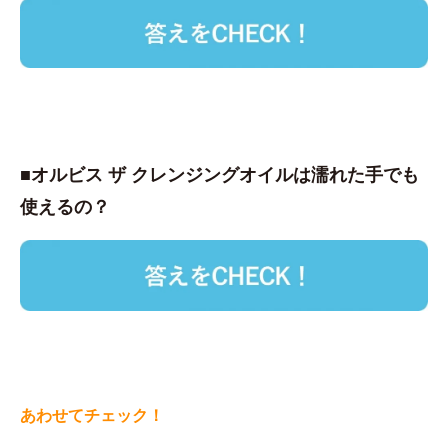
■オルビス ザ クレンジングオイルは濡れた手でも
使えるの？
あわせてチェック！