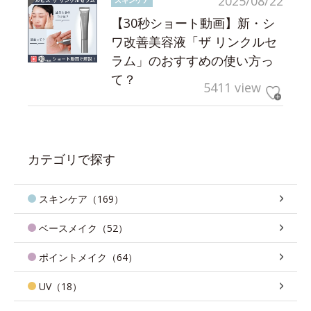
2025/08/22
【30秒ショート動画】新・シ
ワ改善美容液「ザ リンクルセ
ラム」のおすすめの使い方っ
て？
5411 view
カテゴリで探す
スキンケア（169）
ベースメイク（52）
ポイントメイク（64）
UV（18）