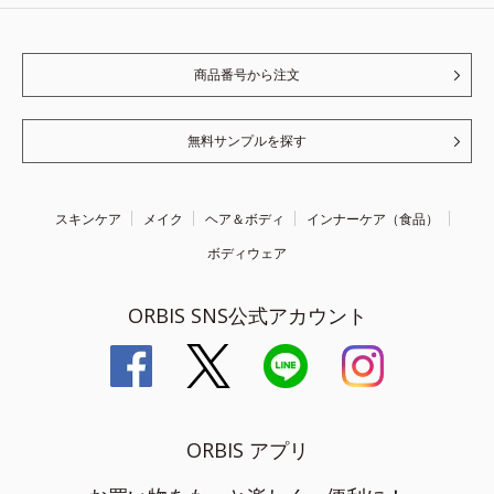
商品番号から注文
無料サンプルを探す
スキンケア
メイク
ヘア＆ボディ
インナーケア（食品）
ボディウェア
ORBIS SNS公式アカウント
ORBIS アプリ