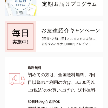
送料無料
初めての方は、全国送料無料、2回
目以降のご利用の方は、3,300円以
上(税込)のお買い上げで、送料無料
30日以内なら返品OK