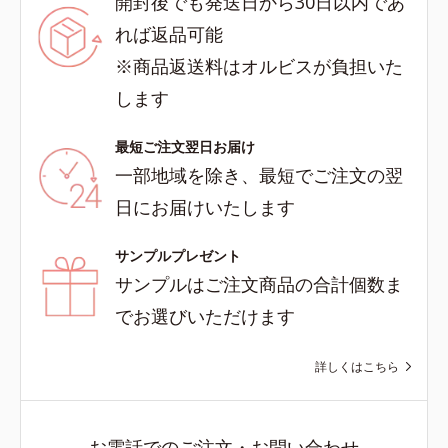
開封後でも発送日から30日以内であ
れば返品可能
※商品返送料はオルビスが負担いた
します
最短ご注文翌日お届け
一部地域を除き、最短でご注文の翌
日にお届けいたします
サンプルプレゼント
サンプルはご注文商品の合計個数ま
でお選びいただけます
詳しくはこちら
お電話でのご注文・お問い合わせ