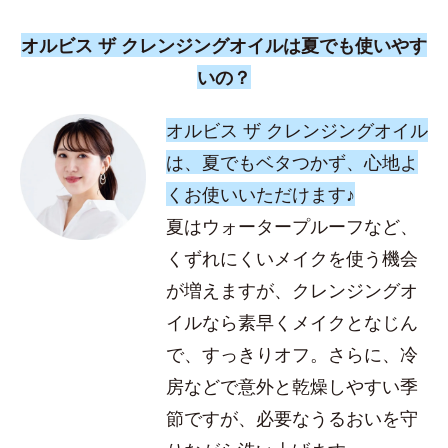
オルビス ザ クレンジングオイルは夏でも使いやす
いの？
オルビス ザ クレンジングオイル
は、夏でもベタつかず、心地よ
くお使いいただけます♪
夏はウォータープルーフなど、
くずれにくいメイクを使う機会
が増えますが、クレンジングオ
イルなら素早くメイクとなじん
で、すっきりオフ。さらに、冷
房などで意外と乾燥しやすい季
節ですが、必要なうるおいを守