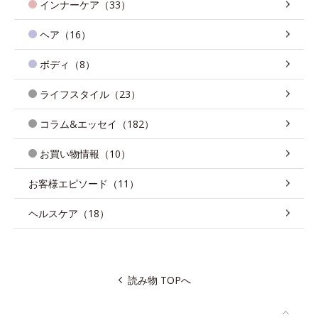
インナーケア（33）
ヘア（16）
ボディ（8）
ライフスタイル（23）
コラム&エッセイ（182）
お買い物情報（10）
お客様エピソード（11）
ヘルスケア（18）
読み物 TOPへ