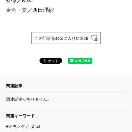
監修／MIKI
企画・文／西田理紗
この記事をお気に入りに追加
関連記事
関連記事がありません。
関連キーワード
#スキンケア (212)