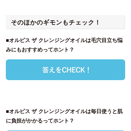
そのほかのギモンもチェック！
■オルビス ザ クレンジングオイルは毛穴目立ち悩
みにもおすすめってホント？
■オルビス ザ クレンジングオイルは毎日使うと肌
に負担がかかるってホント？