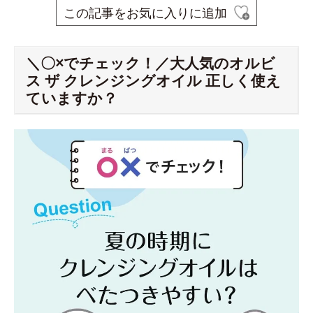
この記事をお気に入りに追加
＼〇×でチェック！／大人気のオルビ
ス ザ クレンジングオイル 正しく使え
ていますか？