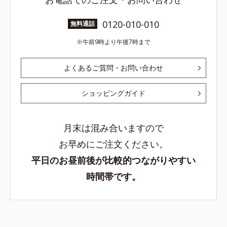
0120-010-010
無料通話
午前9時より午後7時まで
よくあるご質問・お問い合わせ
ショッピングガイド
月末は混み合いますので
お早めにご注文ください。
平日のお昼前後が比較的つながりやすい
時間帯です。