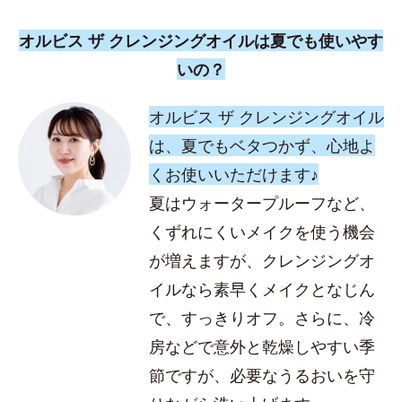
オルビス ザ クレンジングオイルは夏でも使いやす
いの？
オルビス ザ クレンジングオイル
は、夏でもベタつかず、心地よ
くお使いいただけます♪
夏はウォータープルーフなど、
くずれにくいメイクを使う機会
が増えますが、クレンジングオ
イルなら素早くメイクとなじん
で、すっきりオフ。さらに、冷
房などで意外と乾燥しやすい季
節ですが、必要なうるおいを守