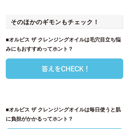
そのほかのギモンもチェック！
■オルビス ザ クレンジングオイルは毛穴目立ち悩
みにもおすすめってホント？
■オルビス ザ クレンジングオイルは毎日使うと肌
に負担がかかるってホント？