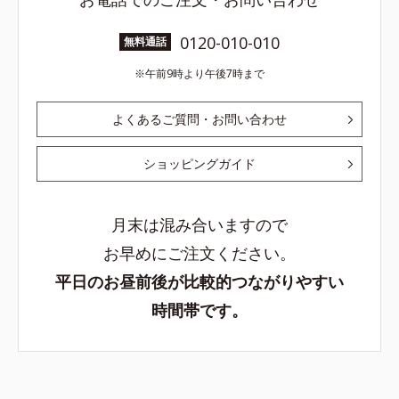
0120-010-010
無料通話
午前9時より午後7時まで
よくあるご質問・お問い合わせ
ショッピングガイド
月末は混み合いますので
お早めにご注文ください。
平日のお昼前後が比較的つながりやすい
時間帯です。