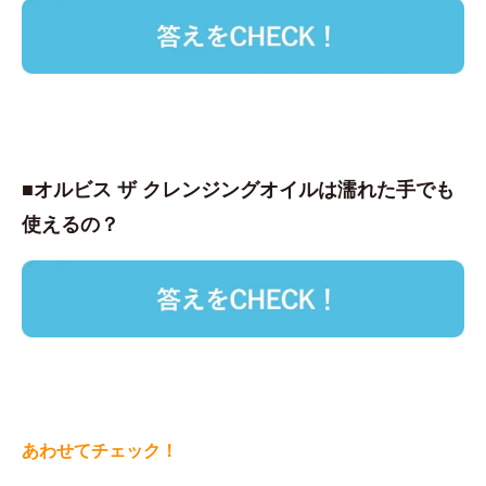
■オルビス ザ クレンジングオイルは濡れた手でも
使えるの？
あわせてチェック！