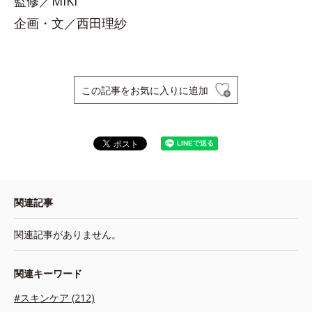
監修／MIKI
企画・文／西田理紗
この記事をお気に入りに追加
関連記事
関連記事がありません。
関連キーワード
#スキンケア (212)