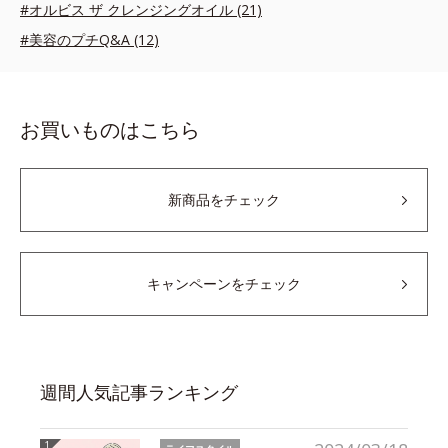
#オルビス ザ クレンジングオイル (21)
#美容のプチQ&A (12)
お買いものはこちら
新商品をチェック
キャンペーンをチェック
週間人気記事ランキング