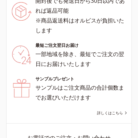
開封後でも発送日から30日以内であ
れば返品可能
※商品返送料はオルビスが負担いた
します
最短ご注文翌日お届け
一部地域を除き、最短でご注文の翌
日にお届けいたします
サンプルプレゼント
サンプルはご注文商品の合計個数ま
でお選びいただけます
詳しくはこちら
お電話でのご注文・お問い合わせ