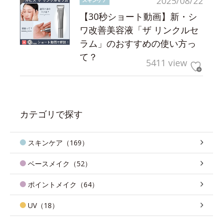
2025/08/22
【30秒ショート動画】新・シ
ワ改善美容液「ザ リンクルセ
ラム」のおすすめの使い方っ
て？
5411 view
カテゴリで探す
スキンケア（169）
ベースメイク（52）
ポイントメイク（64）
UV（18）