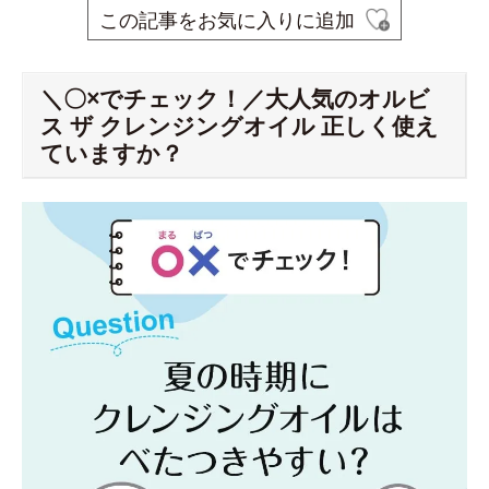
この記事をお気に入りに追加
＼〇×でチェック！／大人気のオルビ
ス ザ クレンジングオイル 正しく使え
ていますか？