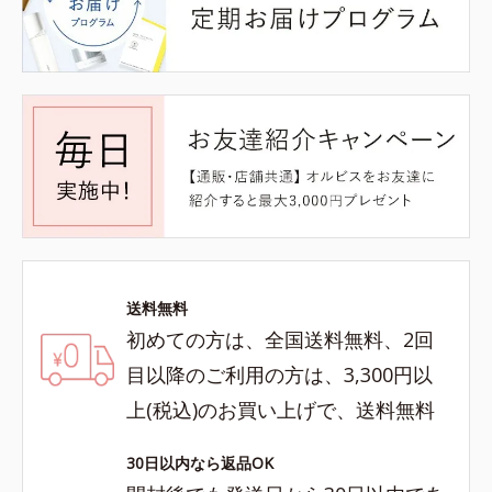
送料無料
初めての方は、全国送料無料、2回
目以降のご利用の方は、3,300円以
上(税込)のお買い上げで、送料無料
30日以内なら返品OK