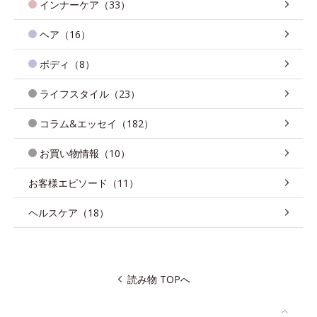
インナーケア（33）
ヘア（16）
ボディ（8）
ライフスタイル（23）
コラム&エッセイ（182）
お買い物情報（10）
お客様エピソード（11）
ヘルスケア（18）
読み物 TOPへ