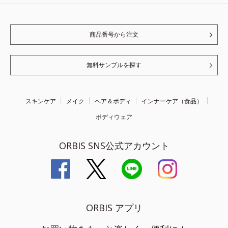
商品番号から注文
無料サンプルを探す
スキンケア
メイク
ヘア＆ボディ
インナーケア（食品）
ボディウェア
ORBIS SNS公式アカウント
ORBIS アプリ