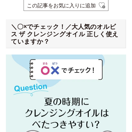
この記事をお気に入りに追加
＼〇×でチェック！／大人気のオルビ
ス ザ クレンジングオイル 正しく使え
ていますか？