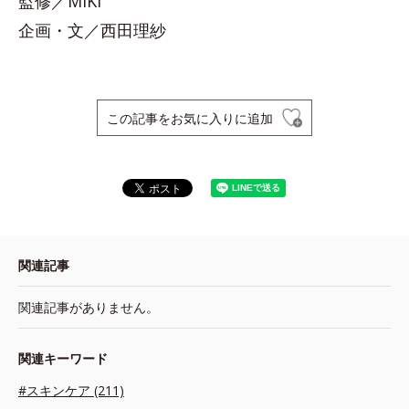
監修／MIKI
企画・文／西田理紗
この記事をお気に入りに追加
関連記事
関連記事がありません。
関連キーワード
#スキンケア (211)