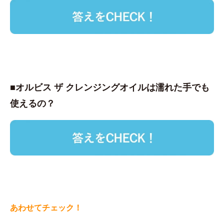
■オルビス ザ クレンジングオイルは濡れた手でも
使えるの？
あわせてチェック！