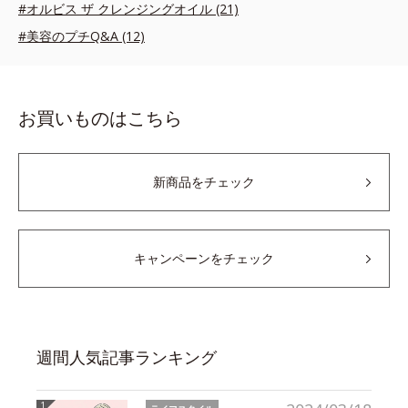
#オルビス ザ クレンジングオイル (21)
#美容のプチQ&A (12)
お買いものはこちら
新商品をチェック
キャンペーンをチェック
週間人気記事ランキング