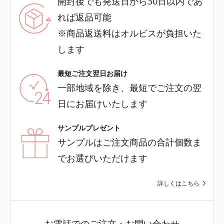
開封後でも発送日から30日以内であ
れば返品可能
※商品返送料はオルビスが負担いた
します
最短ご注文翌日お届け
一部地域を除き、最短でご注文の翌
日にお届けいたします
サンプルプレゼント
サンプルはご注文商品の合計個数ま
でお選びいただけます
詳しくはこちら
お電話でのご注文・お問い合わせ