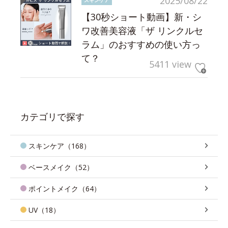
2025/08/22
【30秒ショート動画】新・シ
ワ改善美容液「ザ リンクルセ
ラム」のおすすめの使い方っ
て？
5411 view
カテゴリで探す
スキンケア（168）
ベースメイク（52）
ポイントメイク（64）
UV（18）