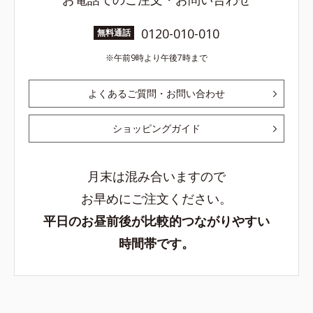
0120-010-010
無料通話
午前9時より午後7時まで
よくあるご質問・お問い合わせ
ショッピングガイド
月末は混み合いますので
お早めにご注文ください。
平日のお昼前後が比較的つながりやすい
時間帯です。