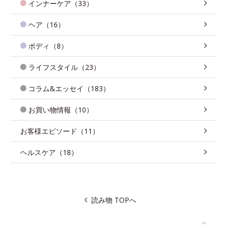
インナーケア（33）
ヘア（16）
ボディ（8）
ライフスタイル（23）
コラム&エッセイ（183）
お買い物情報（10）
お客様エピソード（11）
ヘルスケア（18）
読み物 TOPへ