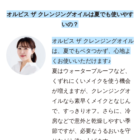
オルビス ザ クレンジングオイルは夏でも使いやす
いの？
オルビス ザ クレンジングオイル
は、夏でもベタつかず、心地よ
くお使いいただけます♪
夏はウォータープルーフなど、
くずれにくいメイクを使う機会
が増えますが、クレンジングオ
イルなら素早くメイクとなじん
で、すっきりオフ。さらに、冷
房などで意外と乾燥しやすい季
節ですが、必要なうるおいを守