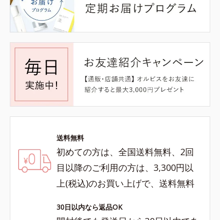
送料無料
初めての方は、全国送料無料、2回
目以降のご利用の方は、3,300円以
上(税込)のお買い上げで、送料無料
30日以内なら返品OK