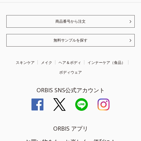
商品番号から注文
無料サンプルを探す
スキンケア
メイク
ヘア＆ボディ
インナーケア（食品）
ボディウェア
ORBIS SNS公式アカウント
ORBIS アプリ