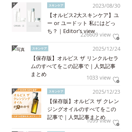
2023/08/30
スキンケア
【オルビス2大スキンケア】ユ
ー or ユードット 私にはどっ
ち？｜Editor’s view
226609 view
2025/12/24
スキンケア
【保存版】オルビス ザ リンクルセラ
ムのすべてをこの記事で｜人気記事
まとめ
1033 view
2025/12/23
スキンケア
【保存版】オルビス ザ クレン
ジングオイルのすべてをこの
記事で｜人気記事まとめ
1099 view