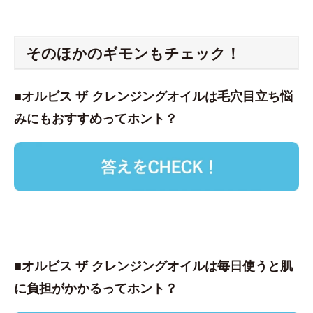
そのほかのギモンもチェック！
■オルビス ザ クレンジングオイルは毛穴目立ち悩
みにもおすすめってホント？
■オルビス ザ クレンジングオイルは毎日使うと肌
に負担がかかるってホント？