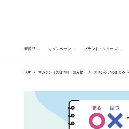
新商品
キャンペーン
ブランド・シリーズ
TOP
マガジン（美容情報・読み物）
スキンケアのまとめ