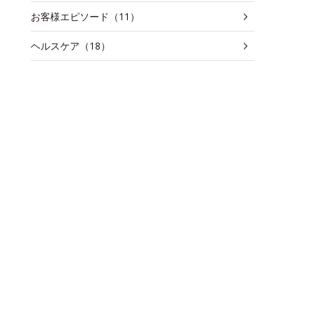
お客様エピソード（11）
ヘルスケア（18）