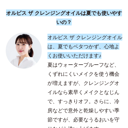
オルビス ザ クレンジングオイルは夏でも使いやす
いの？
オルビス ザ クレンジングオイル
は、夏でもベタつかず、心地よ
くお使いいただけます♪
夏はウォータープルーフなど、
くずれにくいメイクを使う機会
が増えますが、クレンジングオ
イルなら素早くメイクとなじん
で、すっきりオフ。さらに、冷
房などで意外と乾燥しやすい季
節ですが、必要なうるおいを守