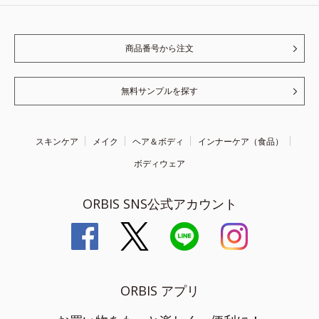
商品番号から注文
無料サンプルを探す
スキンケア
メイク
ヘア＆ボディ
インナーケア（食品）
ボディウェア
ORBIS SNS公式アカウント
ORBIS アプリ