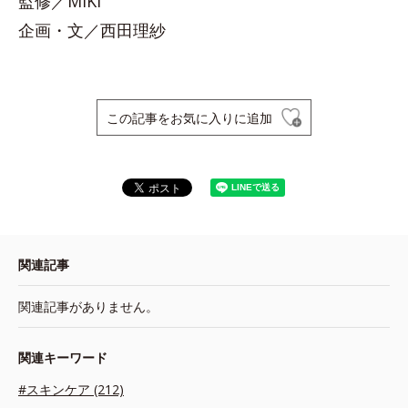
監修／MIKI
企画・文／西田理紗
この記事をお気に入りに追加
関連記事
関連記事がありません。
関連キーワード
#スキンケア (212)