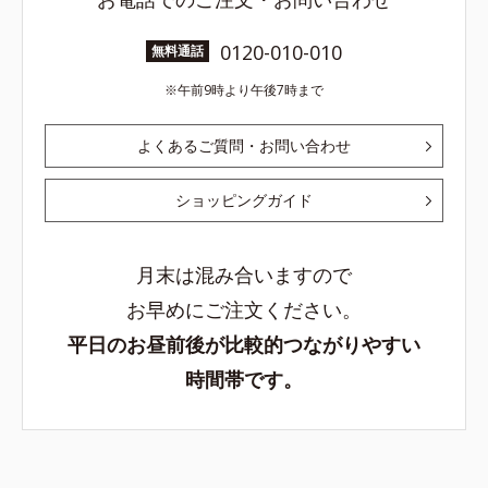
0120-010-010
無料通話
午前9時より午後7時まで
よくあるご質問・お問い合わせ
ショッピングガイド
月末は混み合いますので
お早めにご注文ください。
平日のお昼前後が比較的つながりやすい
時間帯です。