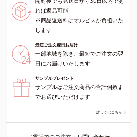
開封後でも発送日から30日以内であ
れば返品可能
※商品返送料はオルビスが負担いた
します
最短ご注文翌日お届け
一部地域を除き、最短でご注文の翌
日にお届けいたします
サンプルプレゼント
サンプルはご注文商品の合計個数ま
でお選びいただけます
詳しくはこちら
お電話でのご注文・お問い合わせ