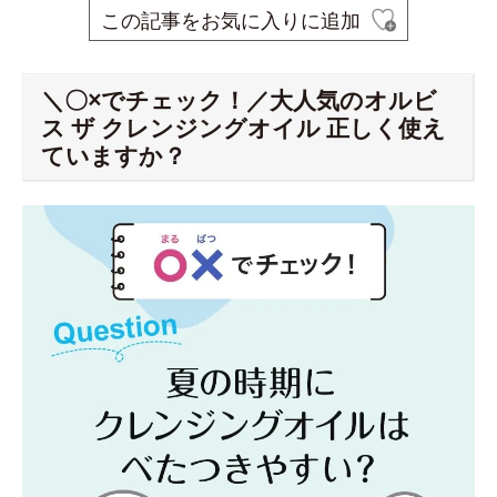
この記事をお気に入りに追加
＼〇×でチェック！／大人気のオルビ
ス ザ クレンジングオイル 正しく使え
ていますか？