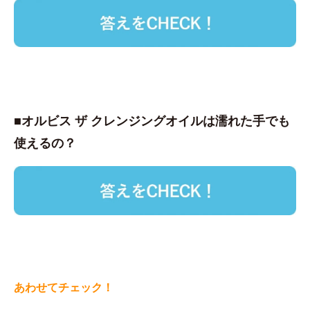
■オルビス ザ クレンジングオイルは濡れた手でも
使えるの？
あわせてチェック！