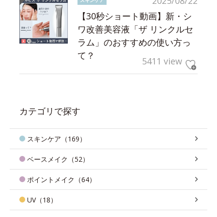
2025/08/22
【30秒ショート動画】新・シ
ワ改善美容液「ザ リンクルセ
ラム」のおすすめの使い方っ
て？
5411 view
カテゴリで探す
スキンケア（169）
ベースメイク（52）
ポイントメイク（64）
UV（18）