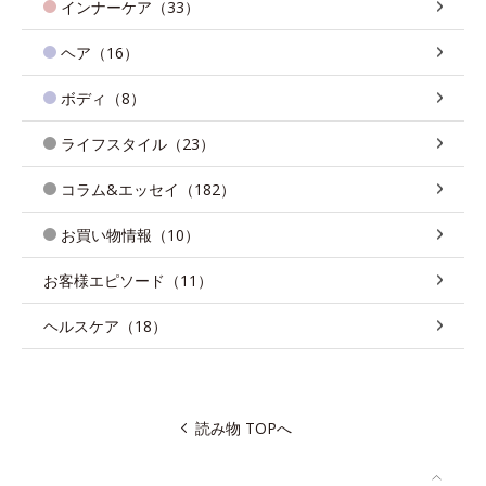
インナーケア（33）
ヘア（16）
ボディ（8）
ライフスタイル（23）
コラム&エッセイ（182）
お買い物情報（10）
お客様エピソード（11）
ヘルスケア（18）
読み物 TOPへ