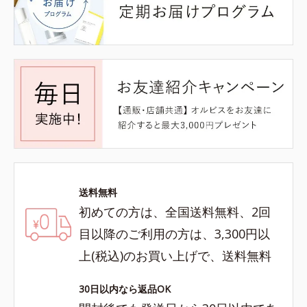
送料無料
初めての方は、全国送料無料、2回
目以降のご利用の方は、3,300円以
上(税込)のお買い上げで、送料無料
30日以内なら返品OK