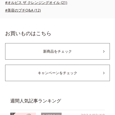
#オルビス ザ クレンジングオイル (21)
#美容のプチQ&A (12)
お買いものはこちら
新商品をチェック
キャンペーンをチェック
週間人気記事ランキング