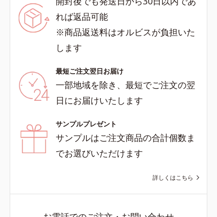
開封後でも発送日から30日以内であ
れば返品可能
※商品返送料はオルビスが負担いた
します
最短ご注文翌日お届け
一部地域を除き、最短でご注文の翌
日にお届けいたします
サンプルプレゼント
サンプルはご注文商品の合計個数ま
でお選びいただけます
詳しくはこちら
お電話でのご注文・お問い合わせ