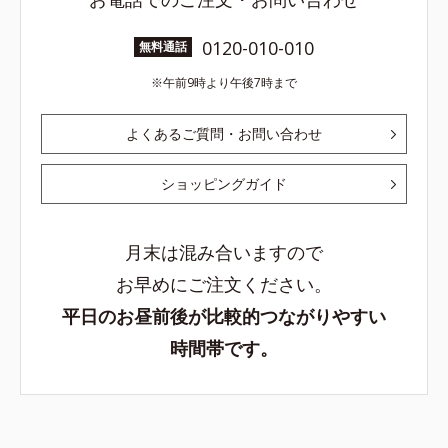
0120-010-010
無料通話
午前9時より午後7時まで
よくあるご質問・お問い合わせ
ショッピングガイド
月末は混み合いますので
お早めにご注文ください。
平日のお昼前後が比較的つながりやすい
時間帯です。