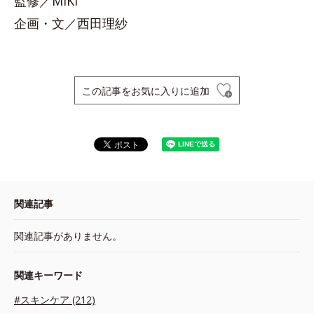
監修／MIKI
企画・文／西田理紗
この記事をお気に入りに追加
関連記事
関連記事がありません。
関連キーワード
#スキンケア (212)