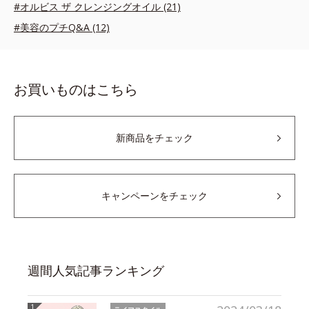
#オルビス ザ クレンジングオイル (21)
#美容のプチQ&A (12)
お買いものはこちら
新商品をチェック
キャンペーンをチェック
週間人気記事ランキング