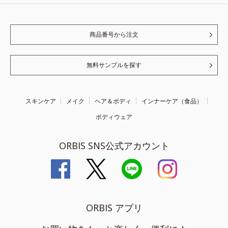
商品番号から注文
無料サンプルを探す
スキンケア
メイク
ヘア＆ボディ
インナーケア（食品）
ボディウェア
ORBIS SNS公式アカウント
ORBIS アプリ