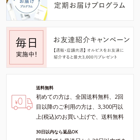
送料無料
初めての方は、全国送料無料、2回
目以降のご利用の方は、3,300円以
上(税込)のお買い上げで、送料無料
30日以内なら返品OK