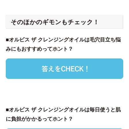
そのほかのギモンもチェック！
■オルビス ザ クレンジングオイルは毛穴目立ち悩
みにもおすすめってホント？
■オルビス ザ クレンジングオイルは毎日使うと肌
に負担がかかるってホント？