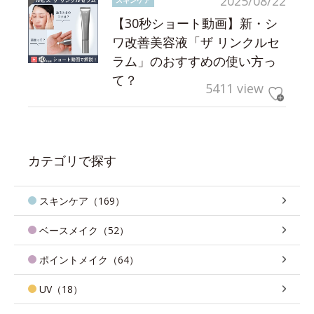
2025/08/22
【30秒ショート動画】新・シ
ワ改善美容液「ザ リンクルセ
ラム」のおすすめの使い方っ
て？
5411 view
カテゴリで探す
スキンケア（169）
ベースメイク（52）
ポイントメイク（64）
UV（18）