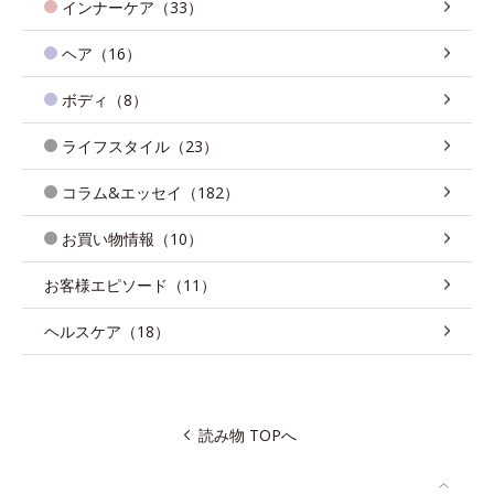
インナーケア（33）
ヘア（16）
ボディ（8）
ライフスタイル（23）
コラム&エッセイ（182）
お買い物情報（10）
お客様エピソード（11）
ヘルスケア（18）
読み物 TOPへ