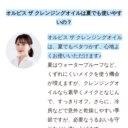
オルビス ザ クレンジングオイルは夏でも使いやす
いの？
オルビス ザ クレンジングオイル
は、夏でもベタつかず、心地よ
くお使いいただけます♪
夏はウォータープルーフなど、
くずれにくいメイクを使う機会
が増えますが、クレンジングオ
イルなら素早くメイクとなじん
で、すっきりオフ。さらに、冷
房などで意外と乾燥しやすい季
節ですが、必要なうるおいを守