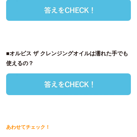
■オルビス ザ クレンジングオイルは濡れた手でも
使えるの？
あわせてチェック！