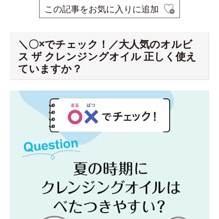
この記事をお気に入りに追加
＼〇×でチェック！／大人気のオルビ
ス ザ クレンジングオイル 正しく使え
ていますか？