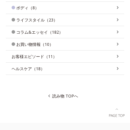
ボディ（8）
ライフスタイル（23）
コラム&エッセイ（182）
お買い物情報（10）
お客様エピソード（11）
ヘルスケア（18）
読み物 TOPへ