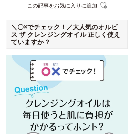
この記事をお気に入りに追加
＼〇×でチェック！／大人気のオルビ
ス ザ クレンジングオイル 正しく使え
ていますか？