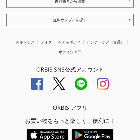
商品番号から注文
無料サンプルを探す
スキンケア
メイク
ヘア＆ボディ
インナーケア（食品）
ボディウェア
ORBIS SNS公式アカウント
ORBIS アプリ
お買い物をもっと楽しく、便利に！