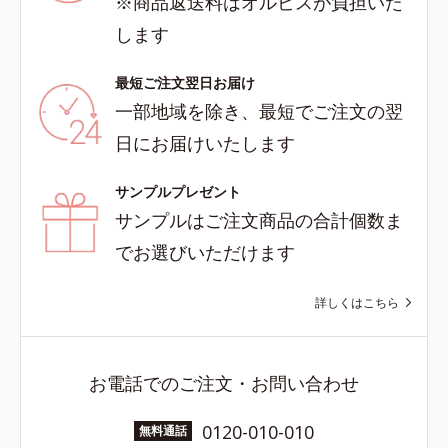
※商品返送料はオルビスが負担いた
します
最短ご注文翌日お届け
一部地域を除き、最短でご注文の翌
日にお届けいたします
サンプルプレゼント
サンプルはご注文商品の合計個数ま
でお選びいただけます
詳しくはこちら
お電話でのご注文・お問い合わせ
0120-010-010
無料通話