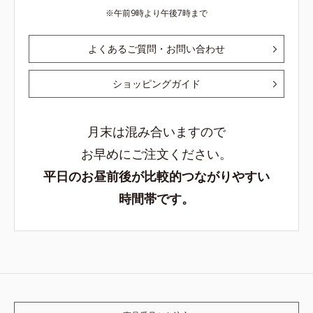
午前9時より午後7時まで
よくあるご質問・お問い合わせ
ショッピングガイド
月末は混み合いますので
お早めにご注文ください。
平日のお昼前後が比較的つながりやすい
時間帯です。