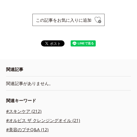
この記事をお気に入りに追加
関連記事
関連記事がありません。
関連キーワード
#スキンケア (212)
#オルビス ザ クレンジングオイル (21)
#美容のプチQ&A (12)