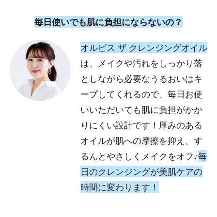
毎日使いでも肌に負担にならないの？
オルビス ザ クレンジングオイル
は、メイクや汚れをしっかり落
としながら必要なうるおいはキ
ープしてくれるので、毎日お使
いいただいても肌に負担がかか
りにくい設計です！厚みのある
オイルが肌への摩擦を抑え、す
るんとやさしくメイクをオフ♪
毎
日のクレンジングが美肌ケアの
時間に変わります！