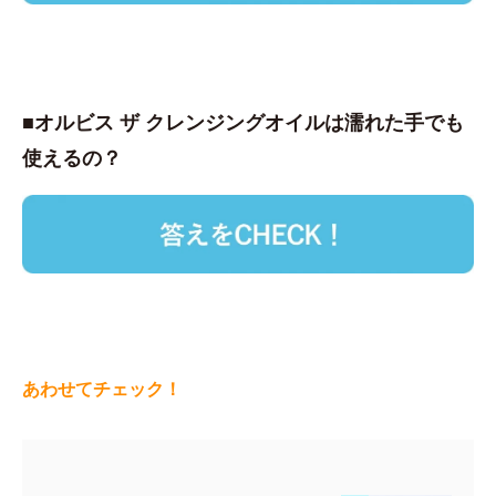
■オルビス ザ クレンジングオイルは濡れた手でも
使えるの？
あわせてチェック！