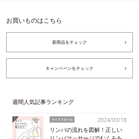
お買いものはこちら
新商品をチェック
キャンペーンをチェック
週間人気記事ランキング
2024/03/18
ライフスタイル
リンパの流れを図解！正しい
リンパマッサージでむくみを