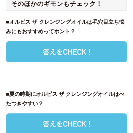
そのほかのギモンもチェック！
■オルビス ザ クレンジングオイルは毛穴目立ち悩
みにもおすすめってホント？
■夏の時期にオルビス ザ クレンジングオイルはべ
たつきやすい？