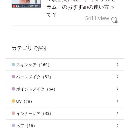
ラム」のおすすめの使い方っ
て？
5411 view
カテゴリで探す
スキンケア（169）
ベースメイク（52）
ポイントメイク（64）
UV（18）
インナーケア（33）
ヘア（16）