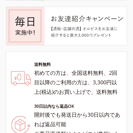
送料無料
初めての方は、全国送料無料、2回
目以降のご利用の方は、3,300円以
上(税込)のお買い上げで、送料無料
30日以内なら返品OK
開封後でも発送日から30日以内であ
れば返品可能