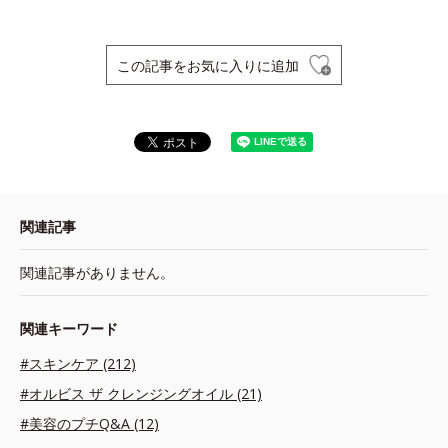
この記事をお気に入りに追加
関連記事
関連記事がありません。
関連キーワード
#スキンケア (212)
#オルビス ザ クレンジングオイル (21)
#美容のプチQ&A (12)