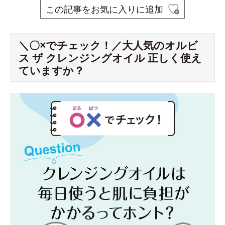
この記事をお気に入りに追加
＼〇×でチェック！／大人気のオルビ
ス ザ クレンジングオイル 正しく使え
ていますか？