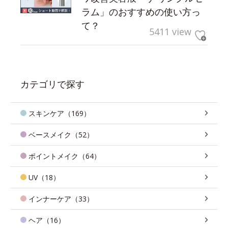
ラム」のおすすめの使い方っ
て？
5411 view
カテゴリで探す
スキンケア（169）
ベースメイク（52）
ポイントメイク（64）
UV（18）
インナーケア（33）
ヘア（16）