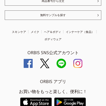
商品番号から注文
無料サンプルを探す
スキンケア
メイク
ヘア＆ボディ
インナーケア（食品）
ボディウェア
ORBIS SNS公式アカウント
ORBIS アプリ
お買い物をもっと楽しく、便利に！