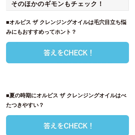
そのほかのギモンもチェック！
■オルビス ザ クレンジングオイルは毛穴目立ち悩
みにもおすすめってホント？
■夏の時期にオルビス ザ クレンジングオイルはべ
たつきやすい？