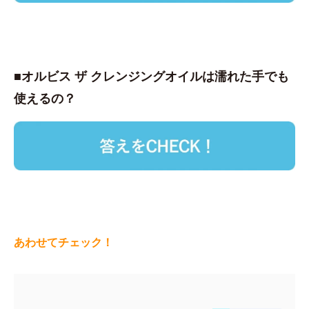
■オルビス ザ クレンジングオイルは濡れた手でも
使えるの？
あわせてチェック！