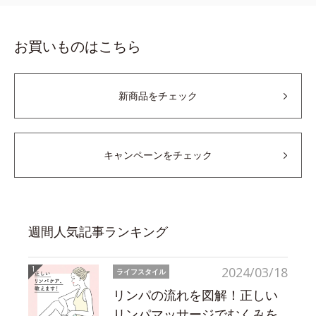
お買いものはこちら
新商品をチェック
キャンペーンをチェック
週間人気記事ランキング
2024/03/18
ライフスタイル
リンパの流れを図解！正しい
リンパマッサージでむくみを