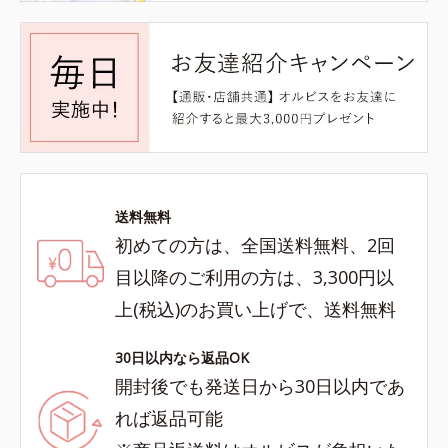
送料無料
初めての方は、全国送料無料、2回
目以降のご利用の方は、3,300円以
上(税込)のお買い上げで、送料無料
30日以内なら返品OK
開封後でも発送日から30日以内であ
れば返品可能