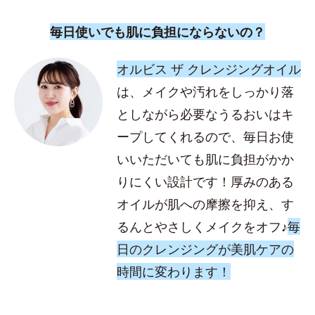
毎日使いでも肌に負担にならないの？
オルビス ザ クレンジングオイル
は、メイクや汚れをしっかり落
としながら必要なうるおいはキ
ープしてくれるので、毎日お使
いいただいても肌に負担がかか
りにくい設計です！厚みのある
オイルが肌への摩擦を抑え、す
るんとやさしくメイクをオフ♪
毎
日のクレンジングが美肌ケアの
時間に変わります！