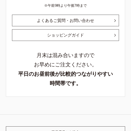
午前9時より午後7時まで
よくあるご質問・お問い合わせ
ショッピングガイド
月末は混み合いますので
お早めにご注文ください。
平日のお昼前後が比較的つながりやすい
時間帯です。