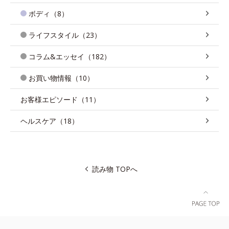
ボディ（8）
ライフスタイル（23）
コラム&エッセイ（182）
お買い物情報（10）
お客様エピソード（11）
ヘルスケア（18）
読み物 TOPへ