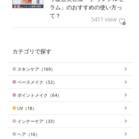
ラム」のおすすめの使い方っ
て？
5411 view
カテゴリで探す
スキンケア（169）
ベースメイク（52）
ポイントメイク（64）
UV（18）
インナーケア（33）
ヘア（16）