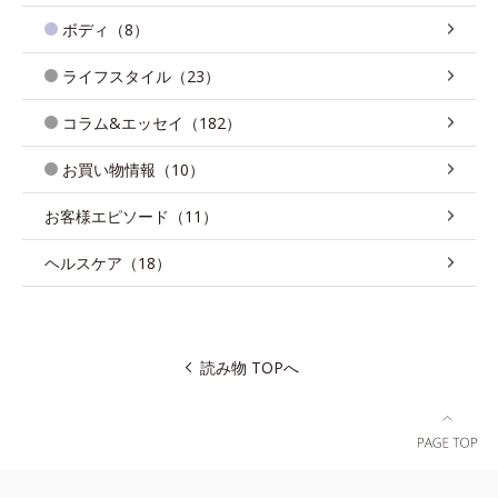
ボディ（8）
ライフスタイル（23）
コラム&エッセイ（182）
お買い物情報（10）
お客様エピソード（11）
ヘルスケア（18）
読み物 TOPへ