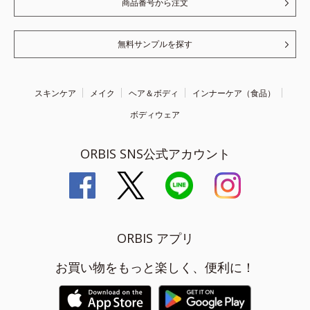
商品番号から注文
無料サンプルを探す
スキンケア
メイク
ヘア＆ボディ
インナーケア（食品）
ボディウェア
ORBIS SNS公式アカウント
ORBIS アプリ
お買い物をもっと楽しく、便利に！