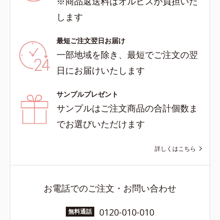
※商品返送料はオルビスが負担いた
します
最短ご注文翌日お届け
一部地域を除き、最短でご注文の翌
日にお届けいたします
サンプルプレゼント
サンプルはご注文商品の合計個数ま
でお選びいただけます
詳しくはこちら
お電話でのご注文・お問い合わせ
0120-010-010
無料通話