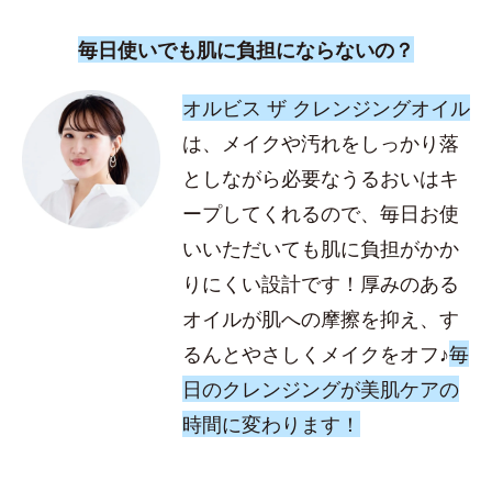
毎日使いでも肌に負担にならないの？
オルビス ザ クレンジングオイル
は、メイクや汚れをしっかり落
としながら必要なうるおいはキ
ープしてくれるので、毎日お使
いいただいても肌に負担がかか
りにくい設計です！厚みのある
オイルが肌への摩擦を抑え、す
るんとやさしくメイクをオフ♪
毎
日のクレンジングが美肌ケアの
時間に変わります！