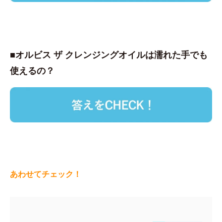
■オルビス ザ クレンジングオイルは濡れた手でも
使えるの？
あわせてチェック！