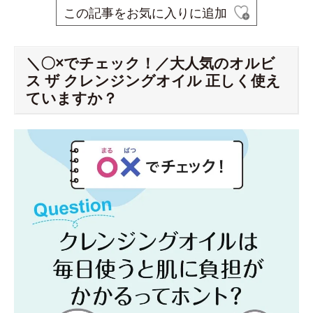
この記事をお気に入りに追加
＼〇×でチェック！／大人気のオルビ
ス ザ クレンジングオイル 正しく使え
ていますか？