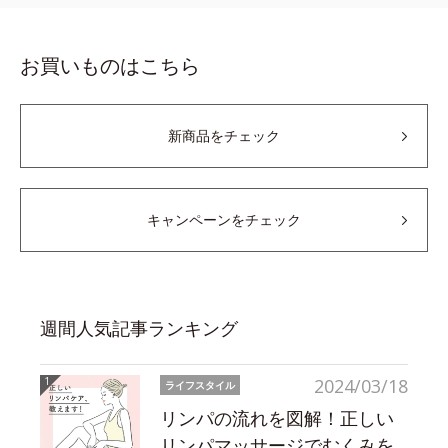
お買いものはこちら
新商品をチェック
キャンペーンをチェック
週間人気記事ランキング
2024/03/18
ライフスタイル
リンパの流れを図解！正しい
リンパマッサージでむくみを