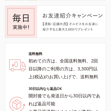
送料無料
初めての方は、全国送料無料、2回
目以降のご利用の方は、3,300円以
上(税込)のお買い上げで、送料無料
30日以内なら返品OK
開封後でも発送日から30日以内であ
れば返品可能