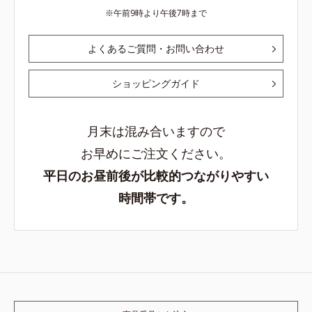
午前9時より午後7時まで
よくあるご質問・お問い合わせ
ショッピングガイド
月末は混み合いますので
お早めにご注文ください。
平日のお昼前後が比較的つながりやすい
時間帯です。