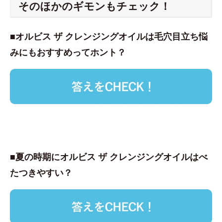
そのほかのギモンもチェック！
■オルビス ザ クレンジングオイルは毛穴目立ち悩
みにもおすすめってホント？
■夏の時期にオルビス ザ クレンジングオイルはべ
たつきやすい？