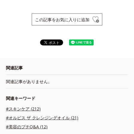
この記事をお気に入りに追加
関連記事
関連記事がありません。
関連キーワード
#スキンケア (212)
#オルビス ザ クレンジングオイル (21)
#美容のプチQ&A (12)