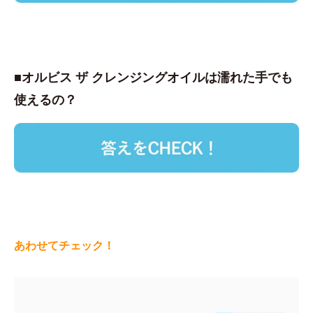
■オルビス ザ クレンジングオイルは濡れた手でも
使えるの？
あわせてチェック！