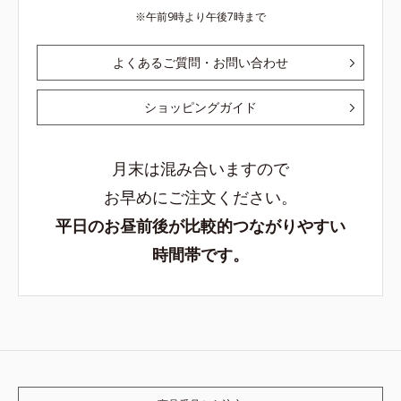
午前9時より午後7時まで
よくあるご質問・お問い合わせ
ショッピングガイド
月末は混み合いますので
お早めにご注文ください。
平日のお昼前後が比較的つながりやすい
時間帯です。