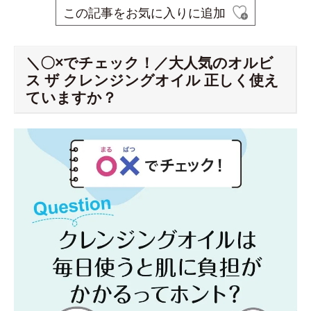
この記事をお気に入りに追加
＼〇×でチェック！／大人気のオルビ
ス ザ クレンジングオイル 正しく使え
ていますか？