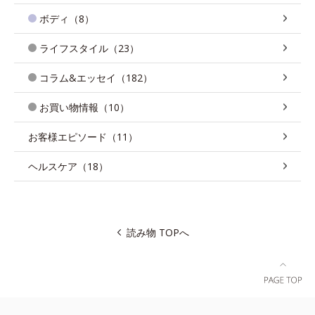
ボディ（8）
ライフスタイル（23）
コラム&エッセイ（182）
お買い物情報（10）
お客様エピソード（11）
ヘルスケア（18）
読み物 TOPへ