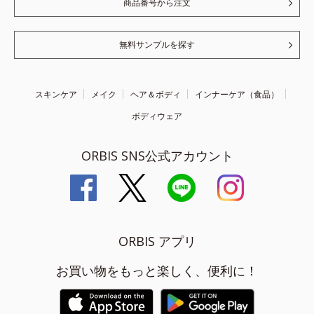
商品番号から注文
無料サンプルを探す
スキンケア
メイク
ヘア＆ボディ
インナーケア（食品）
ボディウェア
ORBIS SNS公式アカウント
ORBIS アプリ
お買い物をもっと楽しく、便利に！