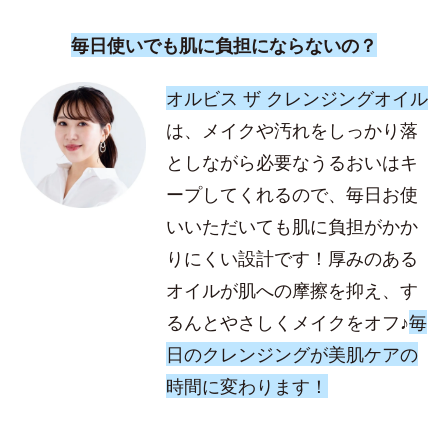
毎日使いでも肌に負担にならないの？
オルビス ザ クレンジングオイル
は、メイクや汚れをしっかり落
としながら必要なうるおいはキ
ープしてくれるので、毎日お使
いいただいても肌に負担がかか
りにくい設計です！厚みのある
オイルが肌への摩擦を抑え、す
るんとやさしくメイクをオフ♪
毎
日のクレンジングが美肌ケアの
時間に変わります！