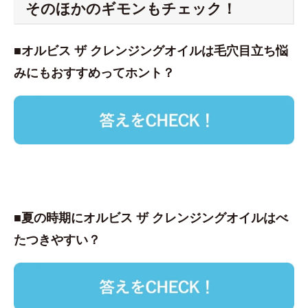
そのほかのギモンもチェック！
■オルビス ザ クレンジングオイルは毛穴目立ち悩
みにもおすすめってホント？
■夏の時期にオルビス ザ クレンジングオイルはべ
たつきやすい？