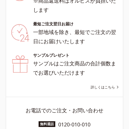
※商品返送料はオルビスが負担いた
します
最短ご注文翌日お届け
一部地域を除き、最短でご注文の翌
日にお届けいたします
サンプルプレゼント
サンプルはご注文商品の合計個数ま
でお選びいただけます
詳しくはこちら
お電話でのご注文・お問い合わせ
0120-010-010
無料通話