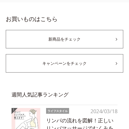
お買いものはこちら
新商品をチェック
キャンペーンをチェック
週間人気記事ランキング
2024/03/18
ライフスタイル
リンパの流れを図解！正しい
リンパマッサージでむくみを