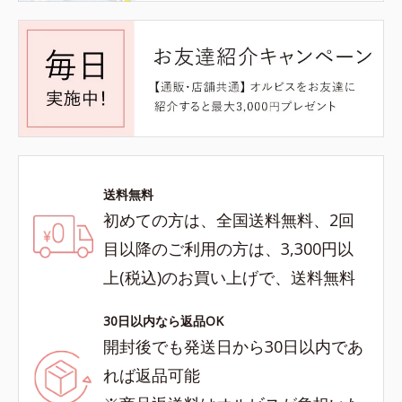
送料無料
初めての方は、全国送料無料、2回
目以降のご利用の方は、3,300円以
上(税込)のお買い上げで、送料無料
30日以内なら返品OK
開封後でも発送日から30日以内であ
れば返品可能