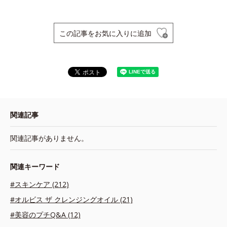
この記事をお気に入りに追加
関連記事
関連記事がありません。
関連キーワード
#スキンケア (212)
#オルビス ザ クレンジングオイル (21)
#美容のプチQ&A (12)