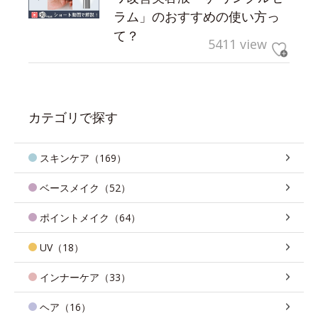
ラム」のおすすめの使い方っ
て？
5411 view
カテゴリで探す
スキンケア（169）
ベースメイク（52）
ポイントメイク（64）
UV（18）
インナーケア（33）
ヘア（16）