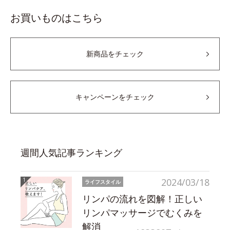
お買いものはこちら
新商品をチェック
キャンペーンをチェック
週間人気記事ランキング
2024/03/18
ライフスタイル
リンパの流れを図解！正しい
リンパマッサージでむくみを
解消