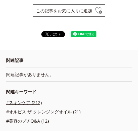
この記事をお気に入りに追加
関連記事
関連記事がありません。
関連キーワード
#スキンケア (212)
#オルビス ザ クレンジングオイル (21)
#美容のプチQ&A (12)