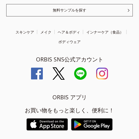
無料サンプルを探す
スキンケア
メイク
ヘア＆ボディ
インナーケア（食品）
ボディウェア
ORBIS SNS公式アカウント
ORBIS アプリ
お買い物をもっと楽しく、便利に！