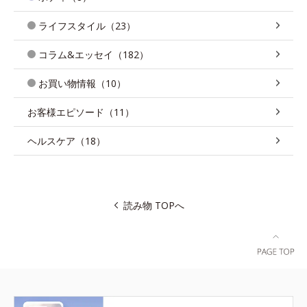
ライフスタイル（23）
コラム&エッセイ（182）
お買い物情報（10）
お客様エピソード（11）
ヘルスケア（18）
読み物 TOPへ