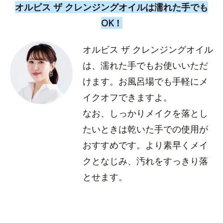
オルビス ザ クレンジングオイルは濡れた手でも
OK！
オルビス ザ クレンジングオイル
は、濡れた手でもお使いいただ
けます。お風呂場でも手軽にメ
イクオフできますよ。
なお、しっかりメイクを落とし
たいときは乾いた手での使用が
おすすめです。より素早くメイ
クとなじみ、汚れをすっきり落
とせます。