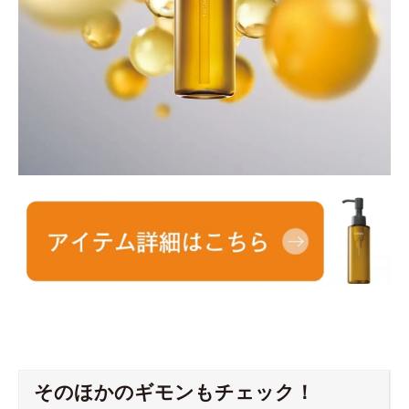
そのほかのギモンもチェック！