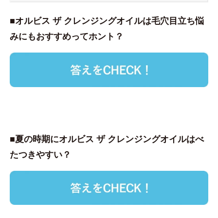
■オルビス ザ クレンジングオイルは毛穴目立ち悩
みにもおすすめってホント？
■夏の時期にオルビス ザ クレンジングオイルはべ
たつきやすい？