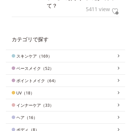
て？
5411 view
カテゴリで探す
スキンケア（169）
ベースメイク（52）
ポイントメイク（64）
UV（18）
インナーケア（33）
ヘア（16）
ボディ（8）