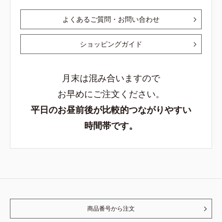
よくあるご質問・お問い合わせ
ショッピングガイド
月末は混み合いますので
お早めにご注文ください。
平日のお昼前後が比較的つながりやすい
時間帯です。
商品番号から注文