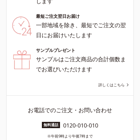
します
最短ご注文翌日お届け
一部地域を除き、最短でご注文の翌
日にお届けいたします
サンプルプレゼント
サンプルはご注文商品の合計個数ま
でお選びいただけます
詳しくはこちら
お電話でのご注文・お問い合わせ
0120-010-010
無料通話
午前9時より午後7時まで