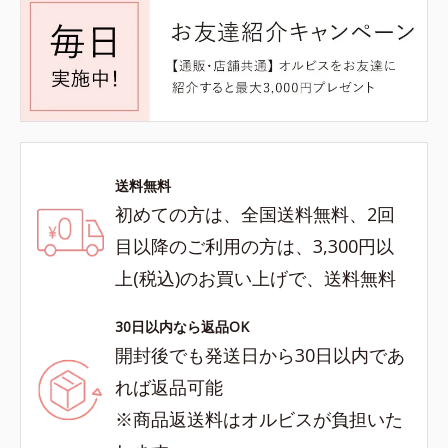
送料無料
初めての方は、全国送料無料、2回
目以降のご利用の方は、3,300円以
上(税込)のお買い上げで、送料無料
30日以内なら返品OK
開封後でも発送日から30日以内であ
れば返品可能
※商品返送料はオルビスが負担いた