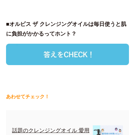
■オルビス ザ クレンジングオイルは毎日使うと肌
に負担がかかるってホント？
あわせてチェック！
話題のクレンジングオイル 愛用