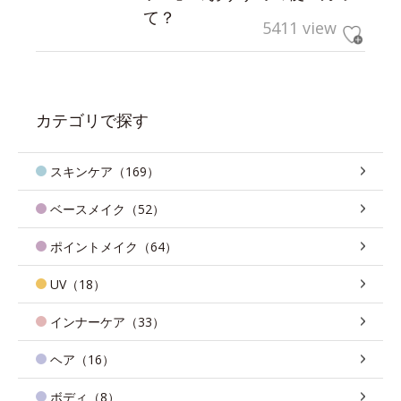
て？
5411 view
カテゴリで探す
スキンケア（169）
ベースメイク（52）
ポイントメイク（64）
UV（18）
インナーケア（33）
ヘア（16）
ボディ（8）