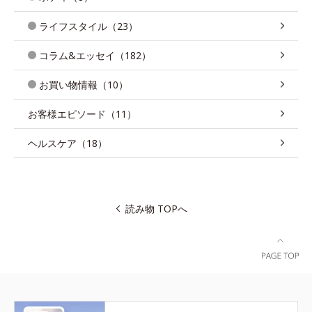
ライフスタイル（23）
コラム&エッセイ（182）
お買い物情報（10）
お客様エピソード（11）
ヘルスケア（18）
読み物 TOPへ