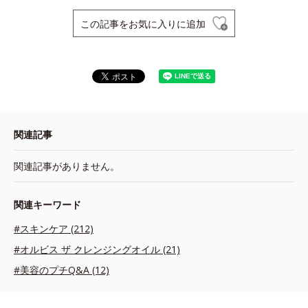
この記事をお気に入りに追加
関連記事
関連記事がありません。
関連キーワード
#スキンケア (212)
#オルビス ザ クレンジングオイル (21)
#美容のプチQ&A (12)