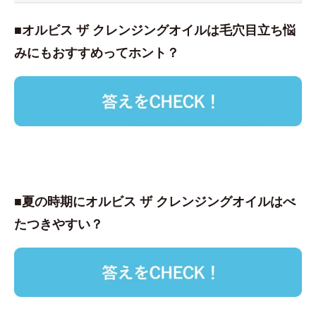
■オルビス ザ クレンジングオイルは毛穴目立ち悩
みにもおすすめってホント？
■夏の時期にオルビス ザ クレンジングオイルはべ
たつきやすい？