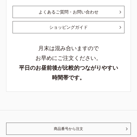
よくあるご質問・お問い合わせ
ショッピングガイド
月末は混み合いますので
お早めにご注文ください。
平日のお昼前後が比較的つながりやすい
時間帯です。
商品番号から注文