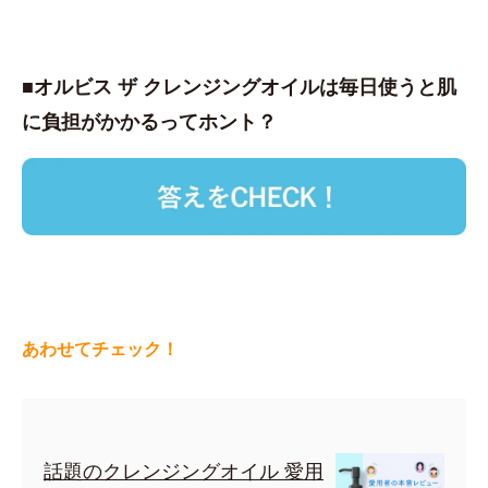
■オルビス ザ クレンジングオイルは毎日使うと肌
に負担がかかるってホント？
あわせてチェック！
話題のクレンジングオイル 愛用