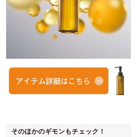
そのほかのギモンもチェック！