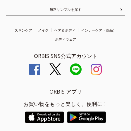
無料サンプルを探す
スキンケア
メイク
ヘア＆ボディ
インナーケア（食品）
ボディウェア
ORBIS SNS公式アカウント
ORBIS アプリ
お買い物をもっと楽しく、便利に！