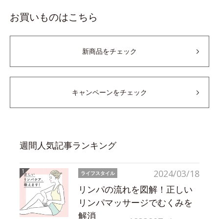
お買いものはこちら
新商品をチェック
キャンペーンをチェック
週間人気記事ランキング
2024/03/18
ライフスタイル
リンパの流れを図解！正しい
リンパマッサージでむくみを
解消