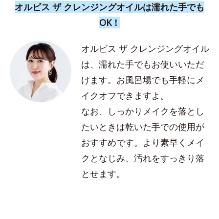
オルビス ザ クレンジングオイルは濡れた手でも
OK！
オルビス ザ クレンジングオイル
は、濡れた手でもお使いいただ
けます。お風呂場でも手軽にメ
イクオフできますよ。
なお、しっかりメイクを落とし
たいときは乾いた手での使用が
おすすめです。より素早くメイ
クとなじみ、汚れをすっきり落
とせます。