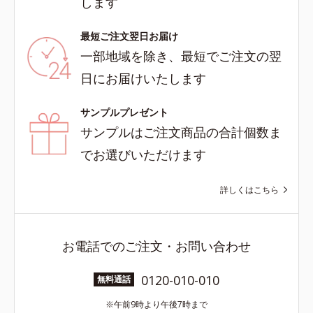
します
最短ご注文翌日お届け
一部地域を除き、最短でご注文の翌
日にお届けいたします
サンプルプレゼント
サンプルはご注文商品の合計個数ま
でお選びいただけます
詳しくはこちら
お電話でのご注文・お問い合わせ
0120-010-010
無料通話
午前9時より午後7時まで