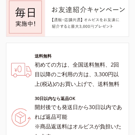
送料無料
初めての方は、全国送料無料、2回
目以降のご利用の方は、3,300円以
上(税込)のお買い上げで、送料無料
30日以内なら返品OK
開封後でも発送日から30日以内であ
れば返品可能
※商品返送料はオルビスが負担いた