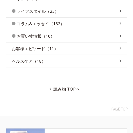
ライフスタイル（23）
コラム&エッセイ（182）
お買い物情報（10）
お客様エピソード（11）
ヘルスケア（18）
読み物 TOPへ