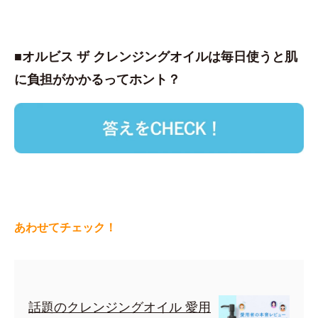
■オルビス ザ クレンジングオイルは毎日使うと肌
に負担がかかるってホント？
あわせてチェック！
話題のクレンジングオイル 愛用