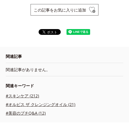
この記事をお気に入りに追加
関連記事
関連記事がありません。
関連キーワード
#スキンケア (212)
#オルビス ザ クレンジングオイル (21)
#美容のプチQ&A (12)