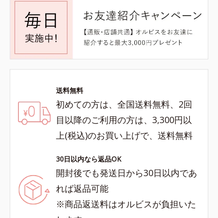
送料無料
初めての方は、全国送料無料、2回
目以降のご利用の方は、3,300円以
上(税込)のお買い上げで、送料無料
30日以内なら返品OK
開封後でも発送日から30日以内であ
れば返品可能
※商品返送料はオルビスが負担いた