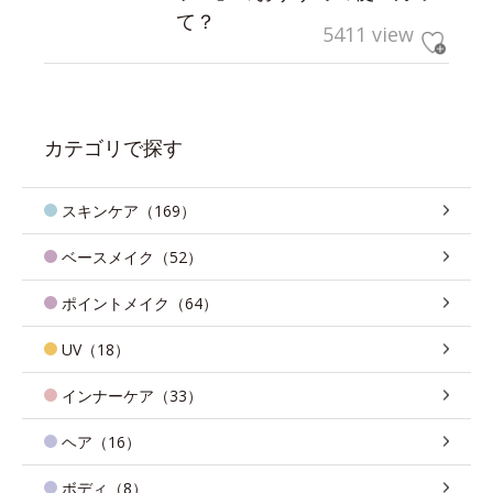
て？
5411 view
カテゴリで探す
スキンケア（169）
ベースメイク（52）
ポイントメイク（64）
UV（18）
インナーケア（33）
ヘア（16）
ボディ（8）