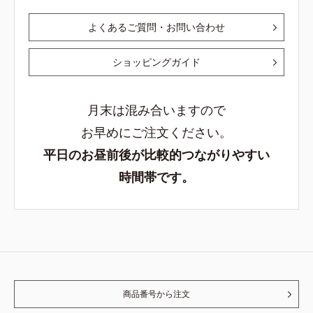
よくあるご質問・お問い合わせ
ショッピングガイド
月末は混み合いますので
お早めにご注文ください。
平日のお昼前後が比較的つながりやすい
時間帯です。
商品番号から注文