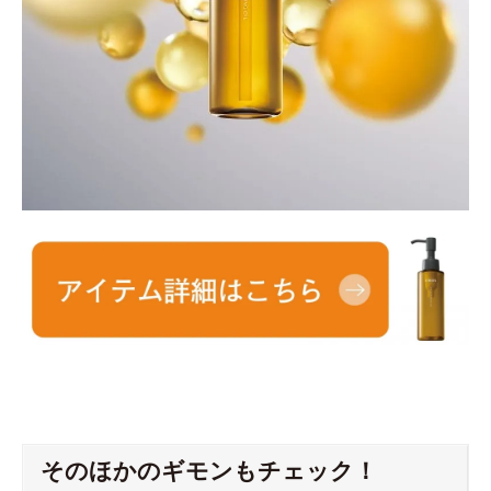
そのほかのギモンもチェック！