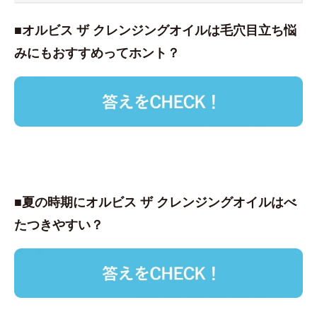
■オルビス ザ クレンジングオイルは毛穴目立ち悩
みにもおすすめってホント？
■夏の時期にオルビス ザ クレンジングオイルはべ
たつきやすい？