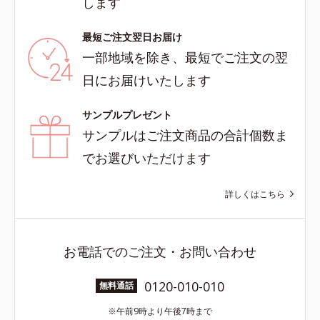
します
最短ご注文翌日お届け
一部地域を除き、最短でご注文の翌
日にお届けいたします
サンプルプレゼント
サンプルはご注文商品の合計個数ま
でお選びいただけます
詳しくはこちら
お電話でのご注文・お問い合わせ
0120-010-010
無料通話
午前9時より午後7時まで