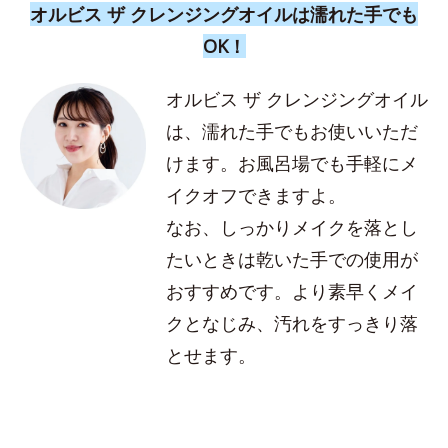
オルビス ザ クレンジングオイルは濡れた手でも
OK！
オルビス ザ クレンジングオイル
は、濡れた手でもお使いいただ
けます。お風呂場でも手軽にメ
イクオフできますよ。
なお、しっかりメイクを落とし
たいときは乾いた手での使用が
おすすめです。より素早くメイ
クとなじみ、汚れをすっきり落
とせます。