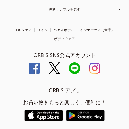
無料サンプルを探す
スキンケア
メイク
ヘア＆ボディ
インナーケア（食品）
ボディウェア
ORBIS SNS公式アカウント
ORBIS アプリ
お買い物をもっと楽しく、便利に！