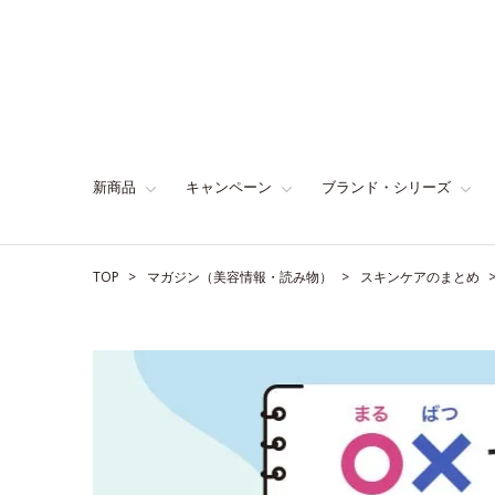
新商品
キャンペーン
ブランド・シリーズ
TOP
マガジン（美容情報・読み物）
スキンケアのまとめ