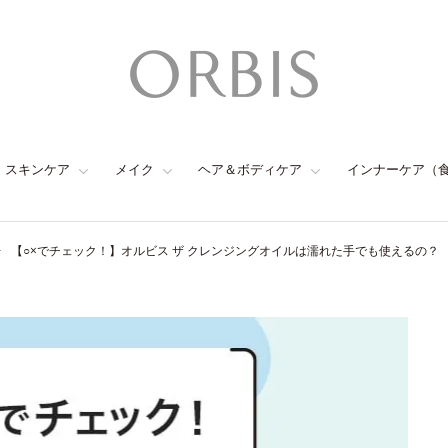
スキンケア
メイク
ヘア＆ボディケア
インナーケア（
【○×でチェック！】オルビス ザ クレンジングオイルは濡れた手でも使えるの？