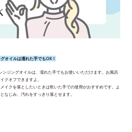
ングオイルは濡れた手でもOK！
クレンジングオイルは、濡れた手でもお使いいただけます。お風呂
メイクオフできますよ。
りメイクを落としたいときは乾いた手での使用がおすすめです。よ
クとなじみ、汚れをすっきり落とせます。