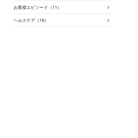
お客様エピソード（11）
ヘルスケア（18）