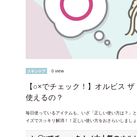
0 view
スキンケア
【○×でチェック！】オルビス 
使えるの？
毎日使っているアイテムも、いざ「正しい使い方は？」と
イズでスッキリ解消！！正しい使い方をおさらいしましょ