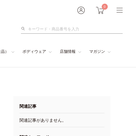
0
検
索
食品）
ボディウェア
店舗情報
マガジン
関連記事
関連記事がありません。