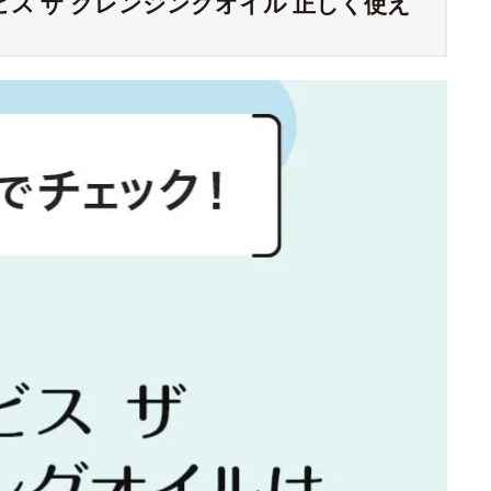
ス ザ クレンジングオイル 正しく使え