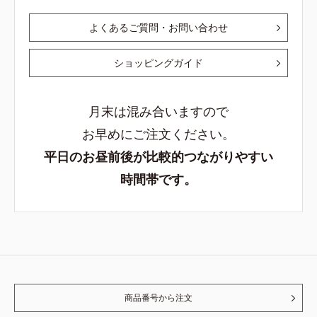
よくあるご質問・お問い合わせ
ショッピングガイド
月末は混み合いますので
お早めにご注文ください。
平日のお昼前後が比較的つながりやすい
時間帯です。
商品番号から注文