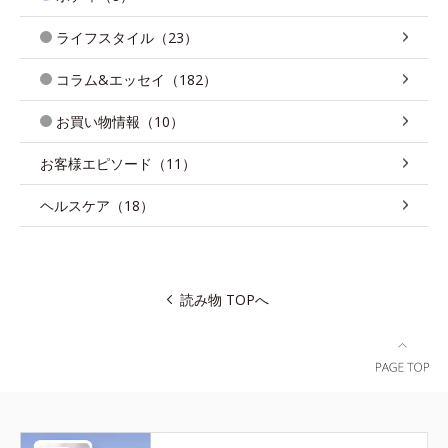
ライフスタイル（23）
コラム&エッセイ（182）
お買い物情報（10）
お客様エピソード（11）
ヘルスケア（18）
読み物 TOPへ