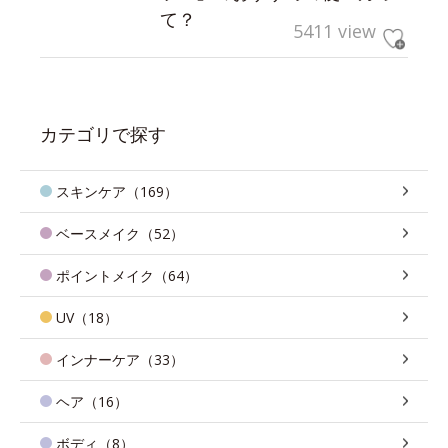
て？
5411 view
カテゴリで探す
スキンケア（169）
ベースメイク（52）
ポイントメイク（64）
UV（18）
インナーケア（33）
ヘア（16）
ボディ（8）