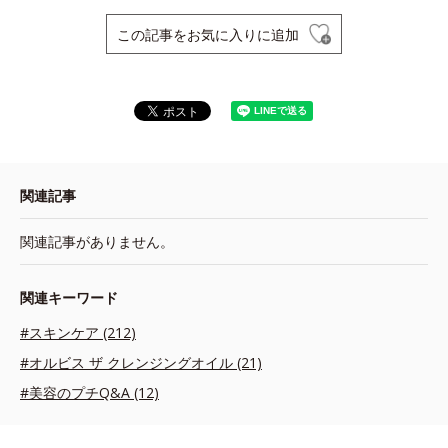
この記事をお気に入りに追加
関連記事
関連記事がありません。
関連キーワード
#スキンケア (212)
#オルビス ザ クレンジングオイル (21)
#美容のプチQ&A (12)