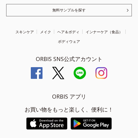
無料サンプルを探す
スキンケア
メイク
ヘア＆ボディ
インナーケア（食品）
ボディウェア
ORBIS SNS公式アカウント
ORBIS アプリ
お買い物をもっと楽しく、便利に！