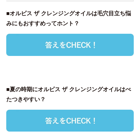
■オルビス ザ クレンジングオイルは毛穴目立ち悩
みにもおすすめってホント？
■夏の時期にオルビス ザ クレンジングオイルはべ
たつきやすい？