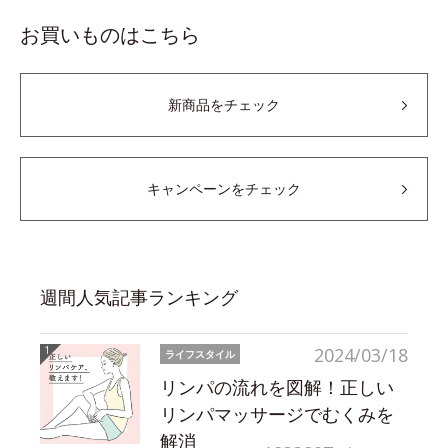
お買いものはこちら
新商品をチェック
キャンペーンをチェック
週間人気記事ランキング
2024/03/18
ライフスタイル
リンパの流れを図解！正しい
リンパマッサージでむくみを
解消