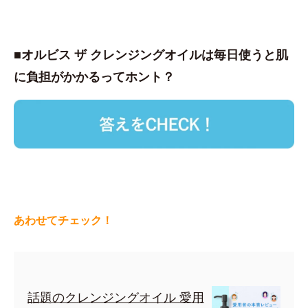
■オルビス ザ クレンジングオイルは毎日使うと肌
に負担がかかるってホント？
あわせてチェック！
話題のクレンジングオイル 愛用