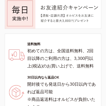
送料無料
初めての方は、全国送料無料、2回
目以降のご利用の方は、3,300円以
上(税込)のお買い上げで、送料無料
30日以内なら返品OK
開封後でも発送日から30日以内であ
れば返品可能
※商品返送料はオルビスが負担いた