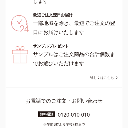
します
最短ご注文翌日お届け
一部地域を除き、最短でご注文の翌
日にお届けいたします
サンプルプレゼント
サンプルはご注文商品の合計個数ま
でお選びいただけます
詳しくはこちら
お電話でのご注文・お問い合わせ
0120-010-010
無料通話
午前9時より午後7時まで