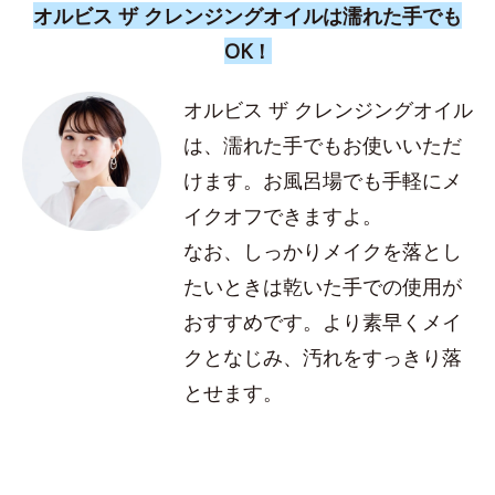
オルビス ザ クレンジングオイルは濡れた手でも
OK！
オルビス ザ クレンジングオイル
は、濡れた手でもお使いいただ
けます。お風呂場でも手軽にメ
イクオフできますよ。
なお、しっかりメイクを落とし
たいときは乾いた手での使用が
おすすめです。より素早くメイ
クとなじみ、汚れをすっきり落
とせます。