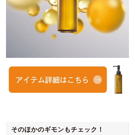
そのほかのギモンもチェック！