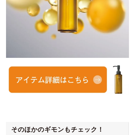
そのほかのギモンもチェック！