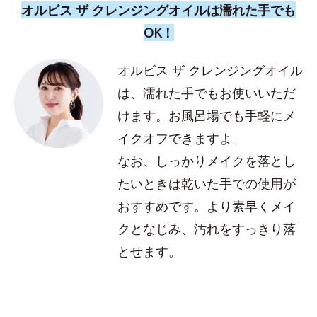
オルビス ザ クレンジングオイルは濡れた手でも
OK！
オルビス ザ クレンジングオイル
は、濡れた手でもお使いいただ
けます。お風呂場でも手軽にメ
イクオフできますよ。
なお、しっかりメイクを落とし
たいときは乾いた手での使用が
おすすめです。より素早くメイ
クとなじみ、汚れをすっきり落
とせます。