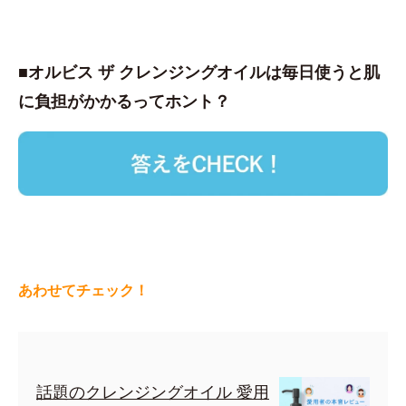
■オルビス ザ クレンジングオイルは毎日使うと肌
に負担がかかるってホント？
あわせてチェック！
話題のクレンジングオイル 愛用