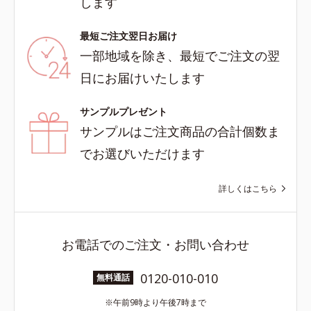
します
最短ご注文翌日お届け
一部地域を除き、最短でご注文の翌
日にお届けいたします
サンプルプレゼント
サンプルはご注文商品の合計個数ま
でお選びいただけます
詳しくはこちら
お電話でのご注文・お問い合わせ
0120-010-010
無料通話
午前9時より午後7時まで