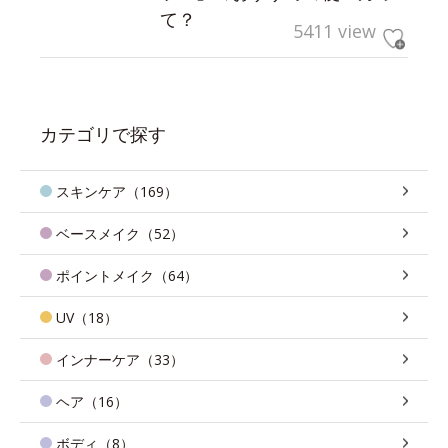
て？
5411 view
カテゴリで探す
スキンケア（169）
ベースメイク（52）
ポイントメイク（64）
UV（18）
インナーケア（33）
ヘア（16）
ボディ（8）