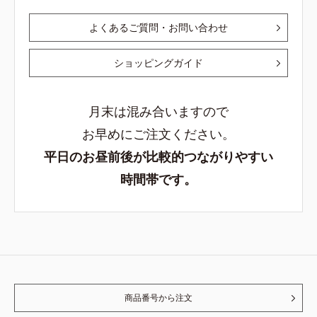
よくあるご質問・お問い合わせ
ショッピングガイド
月末は混み合いますので
お早めにご注文ください。
平日のお昼前後が比較的つながりやすい
時間帯です。
商品番号から注文