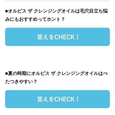
■オルビス ザ クレンジングオイルは毛穴目立ち悩
みにもおすすめってホント？
■夏の時期にオルビス ザ クレンジングオイルはべ
たつきやすい？