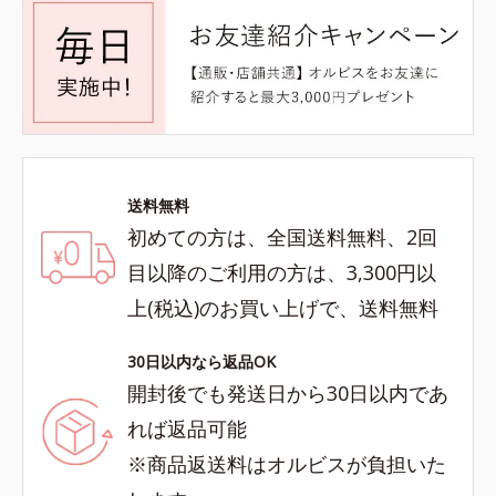
送料無料
初めての方は、全国送料無料、2回
目以降のご利用の方は、3,300円以
上(税込)のお買い上げで、送料無料
30日以内なら返品OK
開封後でも発送日から30日以内であ
れば返品可能
※商品返送料はオルビスが負担いた