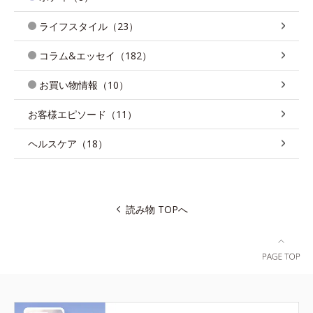
ライフスタイル（23）
コラム&エッセイ（182）
お買い物情報（10）
お客様エピソード（11）
ヘルスケア（18）
読み物 TOPへ