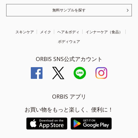
無料サンプルを探す
スキンケア
メイク
ヘア＆ボディ
インナーケア（食品）
ボディウェア
ORBIS SNS公式アカウント
ORBIS アプリ
お買い物をもっと楽しく、便利に！