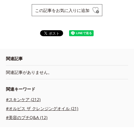
この記事をお気に入りに追加
関連記事
関連記事がありません。
関連キーワード
#スキンケア (212)
#オルビス ザ クレンジングオイル (21)
#美容のプチQ&A (12)