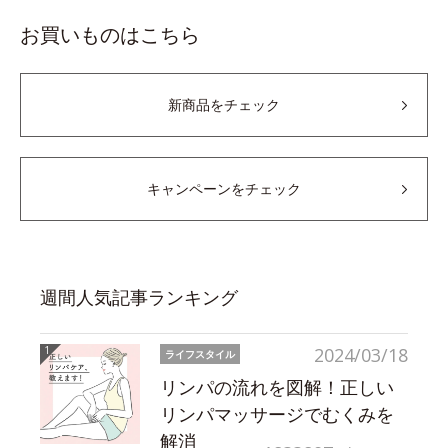
お買いものはこちら
新商品をチェック
キャンペーンをチェック
週間人気記事ランキング
2024/03/18
ライフスタイル
リンパの流れを図解！正しい
リンパマッサージでむくみを
解消