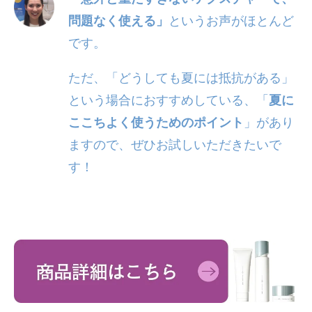
問題なく使える」
というお声がほとんど
です。
ただ、「どうしても夏には抵抗がある」
という場合におすすめしている、「
夏に
ここちよく使うためのポイント
」があり
ますので、ぜひお試しいただきたいで
す！