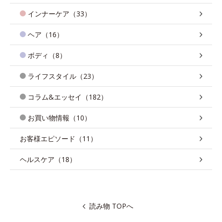
インナーケア（33）
ヘア（16）
ボディ（8）
ライフスタイル（23）
コラム&エッセイ（182）
お買い物情報（10）
お客様エピソード（11）
ヘルスケア（18）
読み物 TOPへ