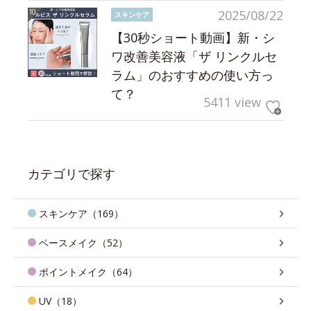
2025/08/22
スキンケア
【30秒ショート動画】新・シ
ワ改善美容液「ザ リンクルセ
ラム」のおすすめの使い方っ
て？
5411 view
カテゴリで探す
スキンケア（169）
ベースメイク（52）
ポイントメイク（64）
UV（18）