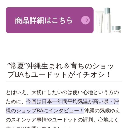
”常夏”沖縄生まれ＆育ちのショッ
プBAもユードットがイチオシ！
とはいえ、大切にしたいのは使い心地という方の
ために、
今回は日本一年間平均気温が高い県・沖
縄のショップBAにインタビュー！
沖縄の気候ゆえ
のスキンケア事情やユードットの評判、心地よく