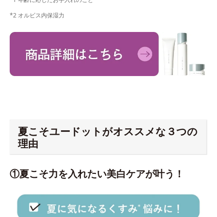
*2 オルビス内保湿力
夏こそユードットがオススメな３つの
理由
①夏こそ力を入れたい美白ケアが叶う！