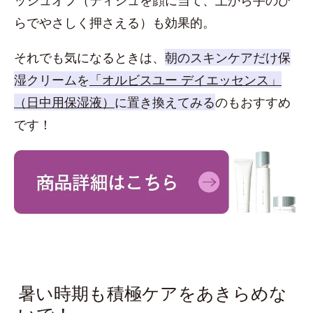
らでやさしく押さえる）も効果的。
それでも気になるときは、
朝のスキンケアだけ保
湿クリームを
「オルビスユー デイエッセンス」
（日中用保湿液）
に置き換えてみる
のもおすすめ
です！
暑い時期も積極ケアをあきらめな