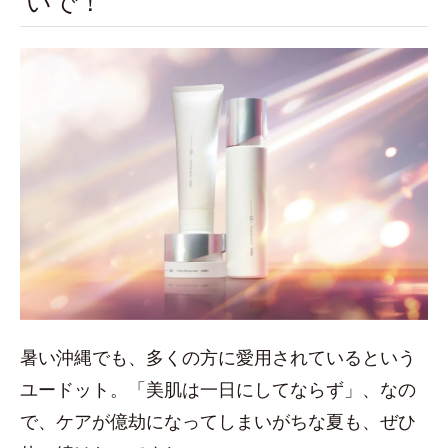
いで！
暑い沖縄でも、多くの方に愛用されているという
ユードット。「美肌は一日にしてならず」、なの
で、ケアが億劫になってしまいがちな夏も、ぜひ