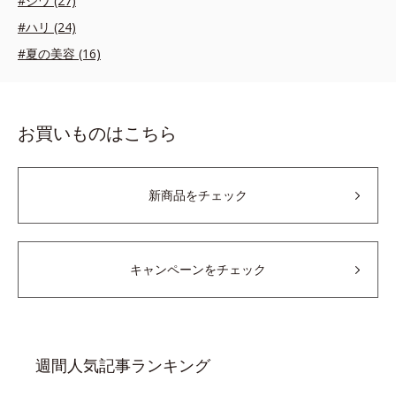
#シワ (27)
#ハリ (24)
#夏の美容 (16)
お買いものはこちら
新商品をチェック
キャンペーンをチェック
週間人気記事ランキング