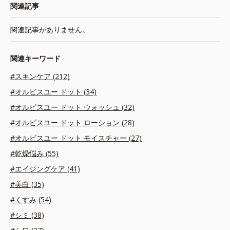
関連記事
関連記事がありません。
関連キーワード
#スキンケア (212)
#オルビスユー ドット (34)
#オルビスユー ドット ウォッシュ (32)
#オルビスユー ドット ローション (28)
#オルビスユー ドット モイスチャー (27)
#乾燥悩み (55)
#エイジングケア (41)
#美白 (35)
#くすみ (54)
#シミ (38)