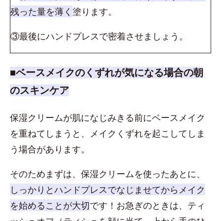
残った量を薄く
塗ります。
③最後にハンドプレスで密着させましょう。
■ベースメイクのくずれが気になる場合の朝
のスキンケア
保湿クリームが肌になじみきる前にベースメイク
を重ねてしまうと、メイクくずれを起こしてしま
う場合があります。
そのためまずは、保湿クリームを使ったあとに、
しっかりとハンドプレスでなじませてからメイク
を始めることが大切
です！お急ぎのときは、ティ
ッシュオフ（ティシュを顔に当て、上から手のひ