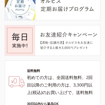
送料無料
初めての方は、全国送料無料、2回
目以降のご利用の方は、3,300円以
上(税込)のお買い上げで、送料無料
30日以内なら返品OK