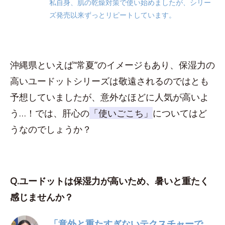
私自身、肌の乾燥対策で使い始めましたが、シリー
ズ発売以来ずっとリピートしています。
沖縄県といえば“常夏”のイメージもあり、保湿力の
高いユードットシリーズは敬遠されるのではとも
予想していましたが、意外なほどに人気が高いよ
う…！では、肝心の
「使いごこち」
についてはど
うなのでしょうか？
Q.ユードットは保湿力が高いため、暑いと重たく
感じませんか？
「意外と重たすぎないテクスチャーで、