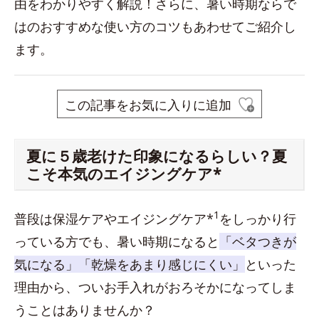
由をわかりやすく解説！さらに、暑い時期ならで
はのおすすめな使い方のコツもあわせてご紹介し
ます。
この記事をお気に入りに追加
夏に５歳老けた印象になるらしい？夏
こそ本気のエイジングケア*
1
普段は保湿ケアやエイジングケア*
をしっかり行
っている方でも、暑い時期になると
「ベタつきが
気になる」「乾燥をあまり感じにくい」
といった
理由から、ついお手入れがおろそかになってしま
うことはありませんか？