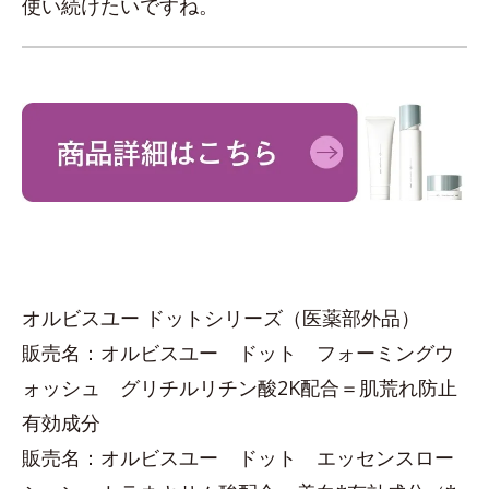
使い続けたいですね。
オルビスユー ドットシリーズ（医薬部外品）
販売名：オルビスユー ドット フォーミングウ
ォッシュ グリチルリチン酸2K配合＝肌荒れ防止
有効成分
販売名：オルビスユー ドット エッセンスロー