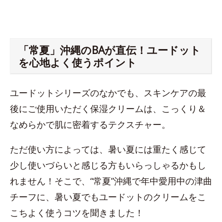
「常夏」沖縄のBAが直伝！ユードット
を心地よく使うポイント
ユードットシリーズのなかでも、スキンケアの最
後にご使用いただく保湿クリームは、こっくり＆
なめらかで肌に密着するテクスチャー。
ただ使い方によっては、暑い夏には重たく感じて
少し使いづらいと感じる方もいらっしゃるかもし
れません！そこで、“常夏”沖縄で年中愛用中の津曲
チーフに、暑い夏でもユードットのクリームをこ
こちよく使うコツを聞きました！