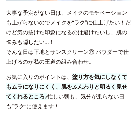
大事な予定がない日は、メイクのモチベーション
も上がらないのでメイクを“ラク”に仕上げたい！だ
けど気の抜けた印象になるのは避けたいし、肌の
悩みも隠したい…！
そんな日は下地とサンスクリーンⓇ パウダーで仕
上げるのが私の王道の組み合わせ。
お気に入りのポイントは、
塗り方を気にしなくて
もムラになりにくく、肌をふんわりと明るく見せ
てくれるところ♪
忙しい朝も、気分が乗らない日
も“ラク”に使えます！