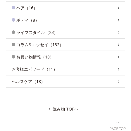
ヘア（16）
ボディ（8）
ライフスタイル（23）
コラム&エッセイ（182）
お買い物情報（10）
お客様エピソード（11）
ヘルスケア（18）
読み物 TOPへ