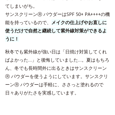
てしまいがち。
サンスクリーンⓇ パウダーはSPF 50+ PA++++の機
能を持っているので、
メイクの仕上げやお直しに
使うだけで自然と継続して紫外線対策ができるよ
うに！
秋冬でも紫外線が強い日は「日焼け対策してくれ
ばよかった…」と後悔していました…。夏はもちろ
ん、冬でも長時間外に出るときはサンスクリーン
Ⓡ パウダーを使うようにしています。サンスクリ
ーンⓇ パウダーは手軽に、ささっと塗れるので
日々ありがたさを実感しています。