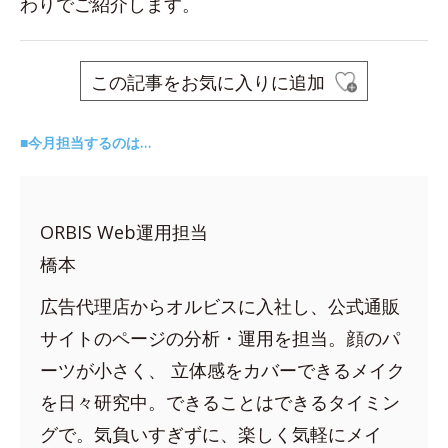
わりでご紹介します。
この記事をお気に入りに追加
■今月担当するのは…
ORBIS Web運用担当
橋本
広告代理店からオルビスに入社し、公式通販
サイトのページの分析・運用を担当。顔のパ
ーツが小さく、 立体感をカバーできるメイク
を日々研究中。できることはできるタイミン
グで。気負いすぎずに、楽しく気軽にメイ