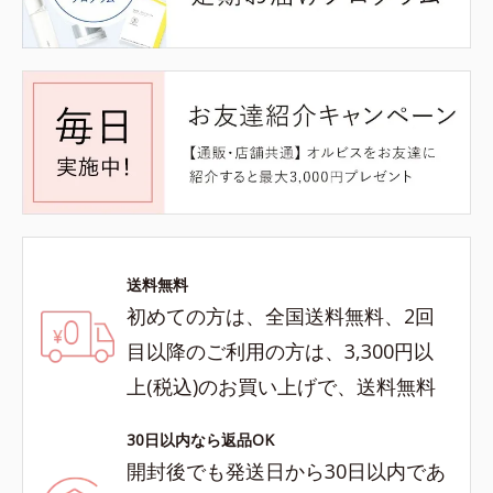
送料無料
初めての方は、全国送料無料、2回
目以降のご利用の方は、3,300円以
上(税込)のお買い上げで、送料無料
30日以内なら返品OK
開封後でも発送日から30日以内であ