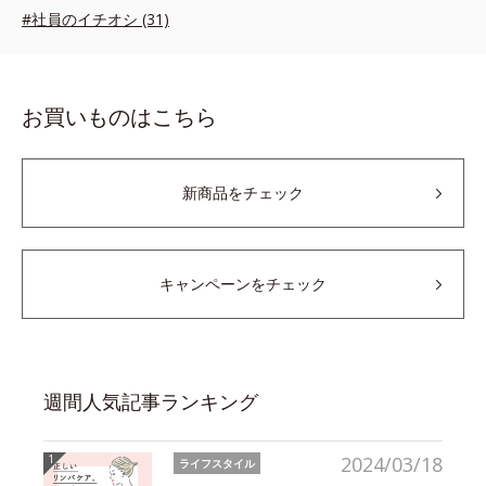
#社員のイチオシ (31)
お買いものはこちら
新商品をチェック
キャンペーンをチェック
週間人気記事ランキング
2024/03/18
ライフスタイル