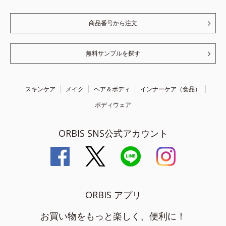
商品番号から注文
無料サンプルを探す
スキンケア
メイク
ヘア＆ボディ
インナーケア（食品）
ボディウェア
ORBIS SNS公式アカウント
ORBIS アプリ
お買い物をもっと楽しく、便利に！