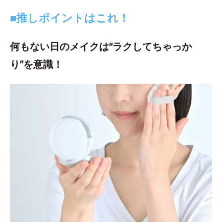
■推しポイントはこれ！
何もない日のメイクは“ラクしてちゃっか
り”を意識！