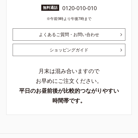
0120-010-010
無料通話
午前9時より午後7時まで
よくあるご質問・お問い合わせ
ショッピングガイド
月末は混み合いますので
お早めにご注文ください。
平日のお昼前後が比較的つながりやすい
時間帯です。