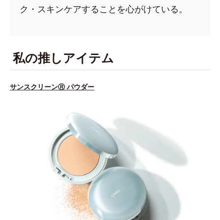
ク・スキンケアすることを心がけている。
私の推しアイテム
サンスクリーンⓇ パウダー