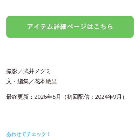
撮影／武井メグミ
文・編集／花本絵里
最終更新：2026年5月（初回配信：2024年9月）
あわせてチェック！