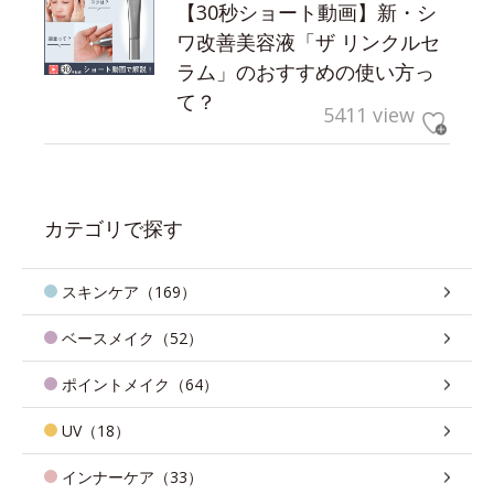
【30秒ショート動画】新・シ
ワ改善美容液「ザ リンクルセ
ラム」のおすすめの使い方っ
て？
5411 view
カテゴリで探す
スキンケア（169）
ベースメイク（52）
ポイントメイク（64）
UV（18）
インナーケア（33）