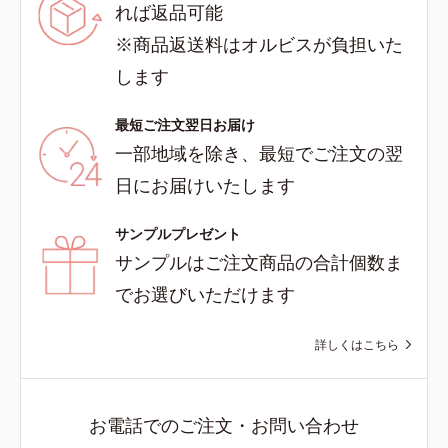
れば返品可能
※商品返送料はオルビスが負担いた
します
最短ご注文翌日お届け
一部地域を除き、最短でご注文の翌
日にお届けいたします
サンプルプレゼント
サンプルはご注文商品の合計個数ま
でお選びいただけます
詳しくはこちら
お電話でのご注文・お問い合わせ