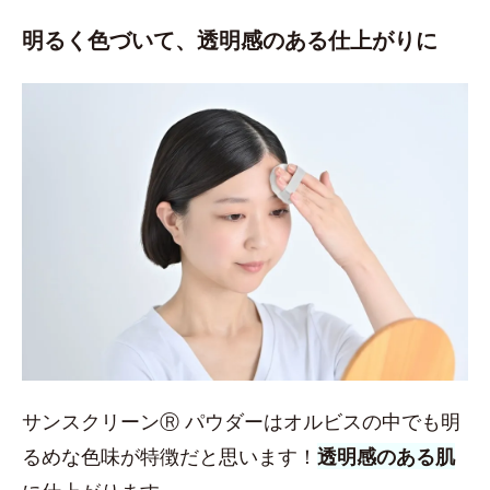
明るく色づいて、透明感のある仕上がりに
サンスクリーンⓇ パウダーはオルビスの中でも明
るめな色味が特徴だと思います！
透明感のある肌