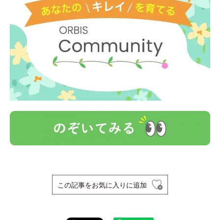
この記事をお気に入りに追加