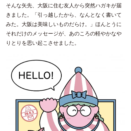
そんな矢先、大阪に住む友人から突然ハガキが届
きました。「引っ越したから、なんとなく書いて
みた。大阪は美味しいものだらけ。」ほんとうに
それだけのメッセージが、あのころの軽やかなや
りとりを思い起こさせました。