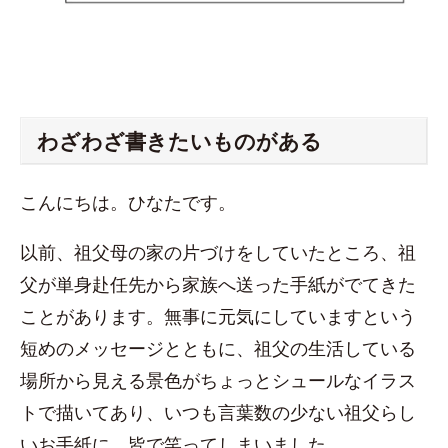
わざわざ書きたいものがある
こんにちは。ひなたです。
以前、祖父母の家の片づけをしていたところ、祖
父が単身赴任先から家族へ送った手紙がでてきた
ことがあります。無事に元気にしていますという
短めのメッセージとともに、祖父の生活している
場所から見える景色がちょっとシュールなイラス
トで描いてあり、いつも言葉数の少ない祖父らし
いお手紙に、皆で笑ってしまいました。