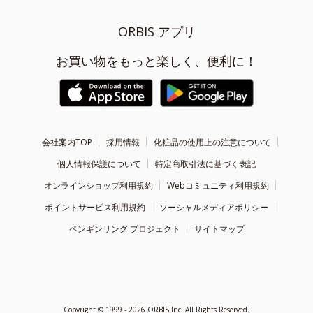
ORBIS アプリ
お買い物をもっと楽しく、便利に！
会社案内TOP
採用情報
化粧品の使用上の注意について
個人情報保護について
特定商取引法に基づく表記
オンラインショップ利用規約
Webコミュニティ利用規約
ポイントサービス利用規約
ソーシャルメディアポリシー
ペンギンリング プロジェクト
サイトマップ
Copyright ©
1999 - 2026
ORBIS Inc. All Rights Reserved.