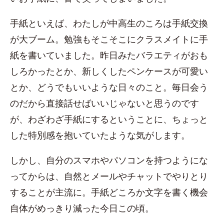
手紙といえば、わたしが中高生のころは手紙交換
が大ブーム。勉強もそこそこにクラスメイトに手
紙を書いていました。昨日みたバラエティがおも
しろかったとか、新しくしたペンケースが可愛い
とか、どうでもいいような日々のこと。毎日会う
のだから直接話せばいいじゃないと思うのです
が、わざわざ手紙にするということに、ちょっと
した特別感を抱いていたような気がします。
しかし、自分のスマホやパソコンを持つようにな
ってからは、自然とメールやチャットでやりとり
することが主流に。手紙どころか文字を書く機会
自体がめっきり減った今日この頃。