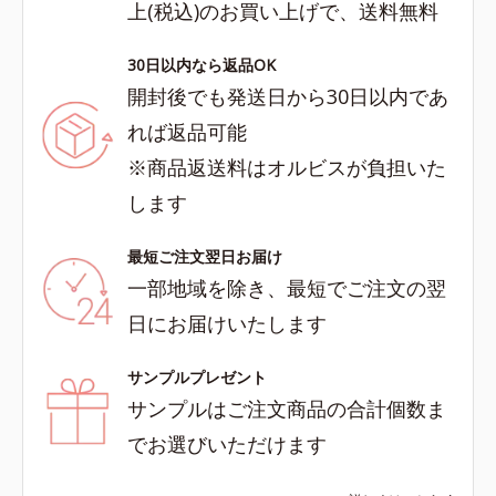
上(税込)のお買い上げで、送料無料
30日以内なら返品OK
開封後でも発送日から30日以内であ
れば返品可能
※商品返送料はオルビスが負担いた
します
最短ご注文翌日お届け
一部地域を除き、最短でご注文の翌
日にお届けいたします
サンプルプレゼント
サンプルはご注文商品の合計個数ま
でお選びいただけます