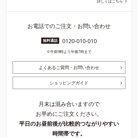
詳しくはこちら
お電話でのご注文・お問い合わせ
0120-010-010
無料通話
午前9時より午後7時まで
よくあるご質問・お問い合わせ
ショッピングガイド
月末は混み合いますので
お早めにご注文ください。
平日のお昼前後が比較的つながりやすい
時間帯です。