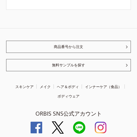
商品番号から注文
無料サンプルを探す
スキンケア
メイク
ヘア＆ボディ
インナーケア（食品）
ボディウェア
ORBIS SNS公式アカウント