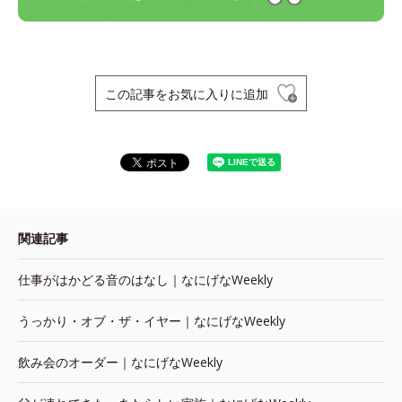
この記事をお気に入りに追加
関連記事
仕事がはかどる音のはなし｜なにげなWeekly
うっかり・オブ・ザ・イヤー｜なにげなWeekly
飲み会のオーダー｜なにげなWeekly