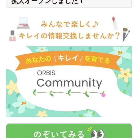
拡大オープンしました！