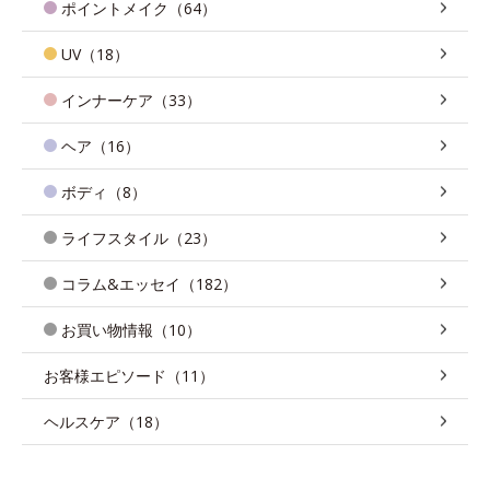
ポイントメイク（64）
UV（18）
インナーケア（33）
ヘア（16）
ボディ（8）
ライフスタイル（23）
コラム&エッセイ（182）
お買い物情報（10）
お客様エピソード（11）
ヘルスケア（18）