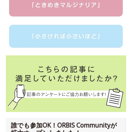
誰でも参加OK！ORBIS Communityが