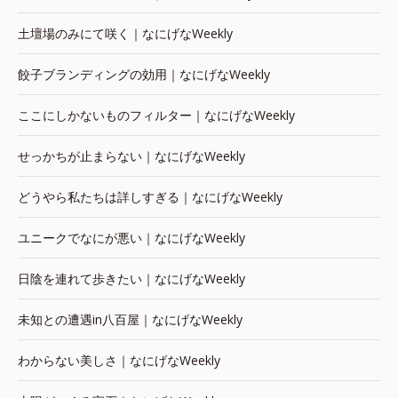
土壇場のみにて咲く｜なにげなWeekly
餃子ブランディングの効用｜なにげなWeekly
ここにしかないものフィルター｜なにげなWeekly
せっかちが止まらない｜なにげなWeekly
どうやら私たちは詳しすぎる｜なにげなWeekly
ユニークでなにが悪い｜なにげなWeekly
日陰を連れて歩きたい｜なにげなWeekly
未知との遭遇in八百屋｜なにげなWeekly
わからない美しさ｜なにげなWeekly