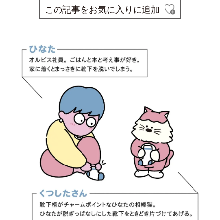
この記事をお気に入りに追加