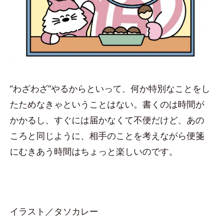
“わざわざ”やるからといって、何か特別なことをし
たためなきゃということはない。書くのは時間が
かかるし、すぐには届かなくて不便だけど、あの
ころと同じように、相手のことを考えながら便箋
にむきあう時間はちょっと楽しいのです。
イラスト／タソカレー