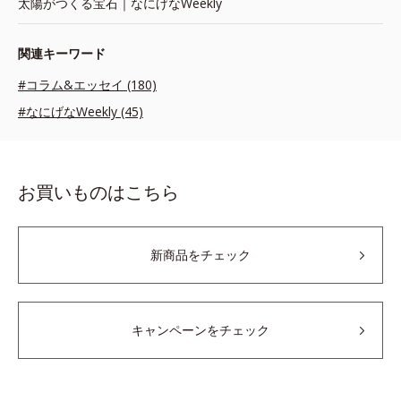
太陽がつくる宝石｜なにげなWeekly
関連キーワード
#コラム&エッセイ (180)
#なにげなWeekly (45)
お買いものはこちら
新商品をチェック
キャンペーンをチェック