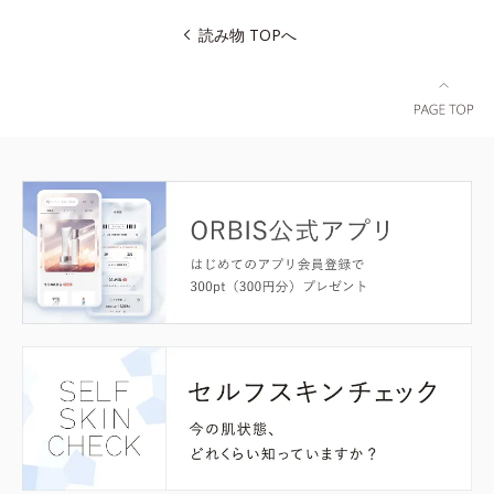
読み物 TOPへ