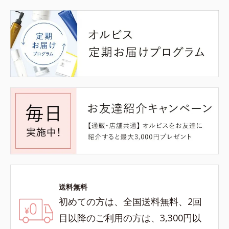
送料無料
初めての方は、全国送料無料、2回
目以降のご利用の方は、3,300円以