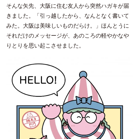
そんな矢先、大阪に住む友人から突然ハガキが届
きました。「引っ越したから、なんとなく書いて
みた。大阪は美味しいものだらけ。」ほんとうに
それだけのメッセージが、あのころの軽やかなや
りとりを思い起こさせました。