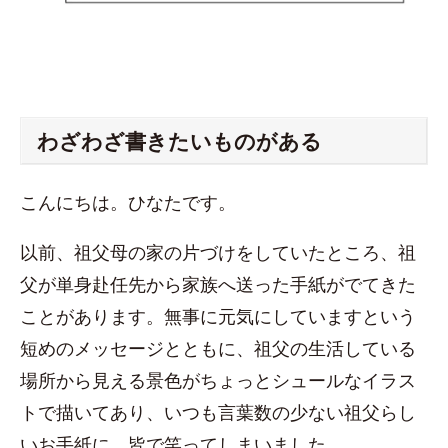
わざわざ書きたいものがある
こんにちは。ひなたです。
以前、祖父母の家の片づけをしていたところ、祖
父が単身赴任先から家族へ送った手紙がでてきた
ことがあります。無事に元気にしていますという
短めのメッセージとともに、祖父の生活している
場所から見える景色がちょっとシュールなイラス
トで描いてあり、いつも言葉数の少ない祖父らし
いお手紙に、皆で笑ってしまいました。