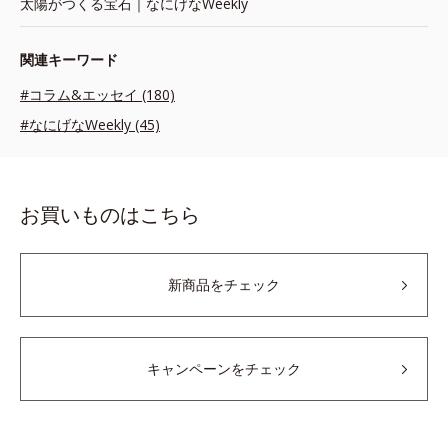
太陽がつくる宝石｜なにげなWeekly
関連キーワード
#コラム&エッセイ (180)
#なにげなWeekly (45)
お買いものはこちら
新商品をチェック
キャンペーンをチェック