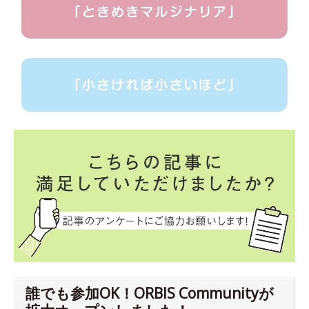
誰でも参加OK！ORBIS Communityが