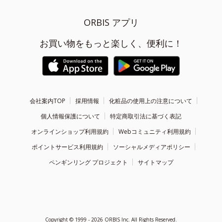
ORBIS アプリ
お買い物をもっと楽しく、便利に！
会社案内TOP
採用情報
化粧品の使用上の注意について
個人情報保護について
特定商取引法に基づく表記
オンラインショップ利用規約
Webコミュニティ利用規約
ポイントサービス利用規約
ソーシャルメディアポリシー
ペンギンリング プロジェクト
サイトマップ
Copyright ©
1999 - 2026
ORBIS Inc. All Rights Reserved.