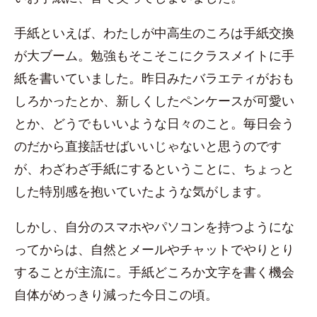
手紙といえば、わたしが中高生のころは手紙交換
が大ブーム。勉強もそこそこにクラスメイトに手
紙を書いていました。昨日みたバラエティがおも
しろかったとか、新しくしたペンケースが可愛い
とか、どうでもいいような日々のこと。毎日会う
のだから直接話せばいいじゃないと思うのです
が、わざわざ手紙にするということに、ちょっと
した特別感を抱いていたような気がします。
しかし、自分のスマホやパソコンを持つようにな
ってからは、自然とメールやチャットでやりとり
することが主流に。手紙どころか文字を書く機会
自体がめっきり減った今日この頃。