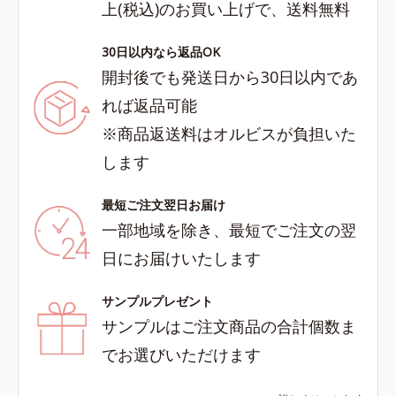
上(税込)のお買い上げで、送料無料
30日以内なら返品OK
開封後でも発送日から30日以内であ
れば返品可能
※商品返送料はオルビスが負担いた
します
最短ご注文翌日お届け
一部地域を除き、最短でご注文の翌
日にお届けいたします
サンプルプレゼント
サンプルはご注文商品の合計個数ま
でお選びいただけます