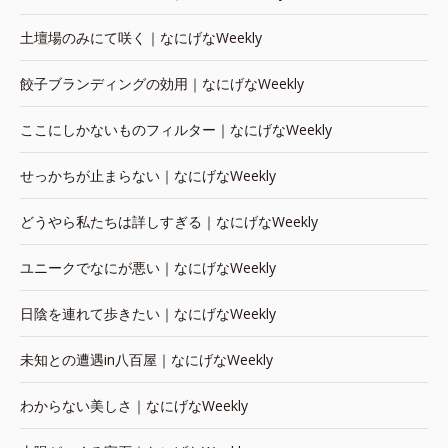
土壇場のみにて咲く｜なにげなWeekly
餃子ブランディングの効用｜なにげなWeekly
ここにしかないものフィルター｜なにげなWeekly
せっかちが止まらない｜なにげなWeekly
どうやら私たちは詳しすぎる｜なにげなWeekly
ユニークでなにが悪い｜なにげなWeekly
日陰を連れて歩きたい｜なにげなWeekly
未知との遭遇in八百屋｜なにげなWeekly
わからない美しさ｜なにげなWeekly