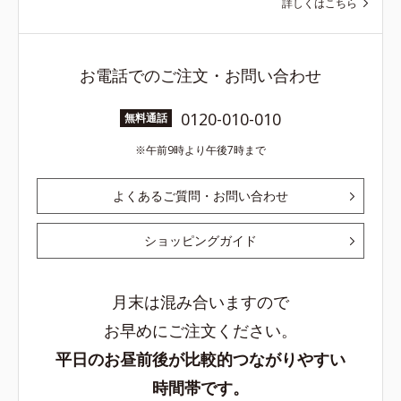
詳しくはこちら
お電話でのご注文・お問い合わせ
0120-010-010
無料通話
午前9時より午後7時まで
よくあるご質問・お問い合わせ
ショッピングガイド
月末は混み合いますので
お早めにご注文ください。
平日のお昼前後が比較的つながりやすい
時間帯です。