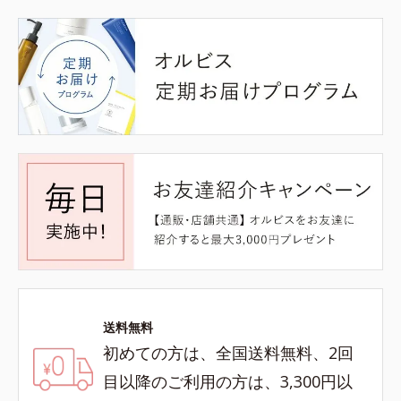
送料無料
初めての方は、全国送料無料、2回
目以降のご利用の方は、3,300円以