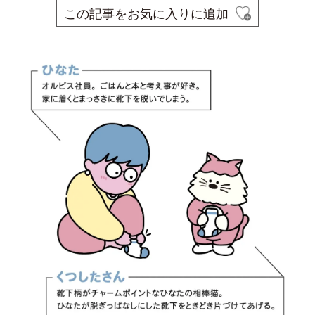
この記事をお気に入りに追加