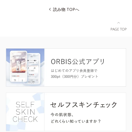
読み物 TOPへ