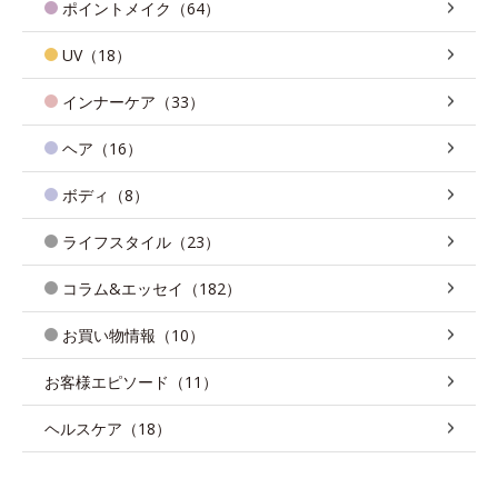
ポイントメイク（64）
UV（18）
インナーケア（33）
ヘア（16）
ボディ（8）
ライフスタイル（23）
コラム&エッセイ（182）
お買い物情報（10）
お客様エピソード（11）
ヘルスケア（18）