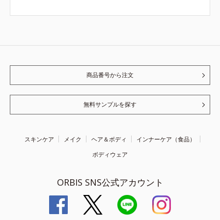
商品番号から注文
無料サンプルを探す
スキンケア
メイク
ヘア＆ボディ
インナーケア（食品）
ボディウェア
ORBIS SNS公式アカウント