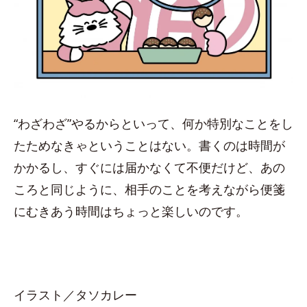
“わざわざ”やるからといって、何か特別なことをし
たためなきゃということはない。書くのは時間が
かかるし、すぐには届かなくて不便だけど、あの
ころと同じように、相手のことを考えながら便箋
にむきあう時間はちょっと楽しいのです。
イラスト／タソカレー