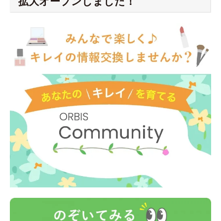
拡大オープンしました！