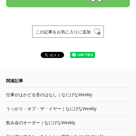
この記事をお気に入りに追加
関連記事
仕事がはかどる音のはなし｜なにげなWeekly
うっかり・オブ・ザ・イヤー｜なにげなWeekly
飲み会のオーダー｜なにげなWeekly