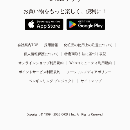
お買い物をもっと楽しく、便利に！
会社案内TOP
採用情報
化粧品の使用上の注意について
個人情報保護について
特定商取引法に基づく表記
オンラインショップ利用規約
Webコミュニティ利用規約
ポイントサービス利用規約
ソーシャルメディアポリシー
ペンギンリング プロジェクト
サイトマップ
Copyright ©
1999 - 2026
ORBIS Inc. All Rights Reserved.