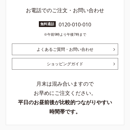
お電話でのご注文・お問い合わせ
0120-010-010
無料通話
午前9時より午後7時まで
よくあるご質問・お問い合わせ
ショッピングガイド
月末は混み合いますので
お早めにご注文ください。
平日のお昼前後が比較的つながりやすい
時間帯です。