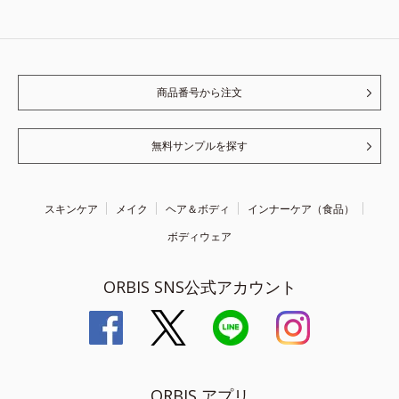
商品番号から注文
無料サンプルを探す
スキンケア
メイク
ヘア＆ボディ
インナーケア（食品）
ボディウェア
ORBIS SNS公式アカウント
ORBIS アプリ