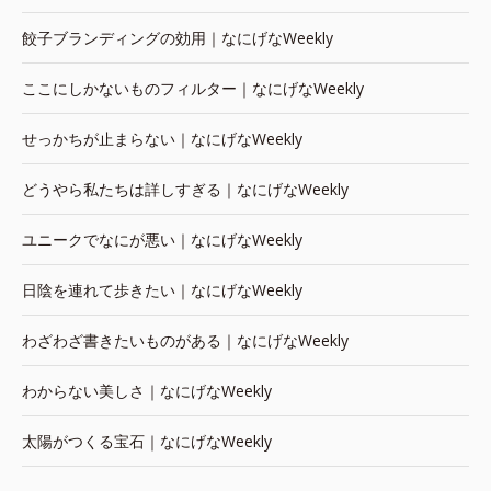
餃子ブランディングの効用｜なにげなWeekly
ここにしかないものフィルター｜なにげなWeekly
せっかちが止まらない｜なにげなWeekly
どうやら私たちは詳しすぎる｜なにげなWeekly
ユニークでなにが悪い｜なにげなWeekly
日陰を連れて歩きたい｜なにげなWeekly
わざわざ書きたいものがある｜なにげなWeekly
わからない美しさ｜なにげなWeekly
太陽がつくる宝石｜なにげなWeekly