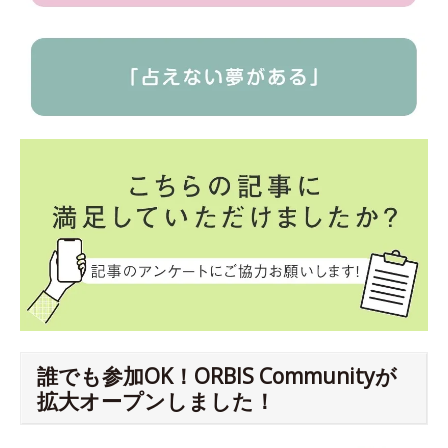
誰でも参加OK！ORBIS Communityが
拡大オープンしました！