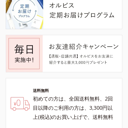
送料無料
初めての方は、全国送料無料、2回
目以降のご利用の方は、3,300円以
上(税込)のお買い上げで、送料無料