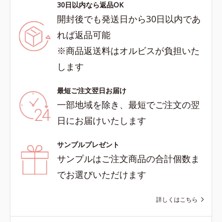
30日以内なら返品OK
開封後でも発送日から30日以内であ
れば返品可能
※商品返送料はオルビスが負担いた
します
最短ご注文翌日お届け
一部地域を除き、最短でご注文の翌
日にお届けいたします
サンプルプレゼント
サンプルはご注文商品の合計個数ま
でお選びいただけます
詳しくはこちら