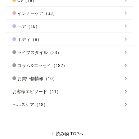
UV（18）
インナーケア（33）
ヘア（16）
ボディ（8）
ライフスタイル（23）
コラム&エッセイ（182）
お買い物情報（10）
お客様エピソード（11）
ヘルスケア（18）
読み物 TOPへ