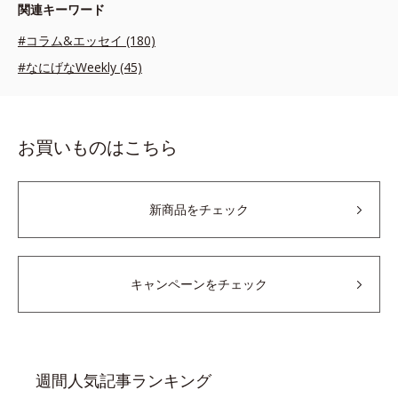
関連キーワード
#コラム&エッセイ (180)
#なにげなWeekly (45)
お買いものはこちら
新商品をチェック
キャンペーンをチェック
週間人気記事ランキング