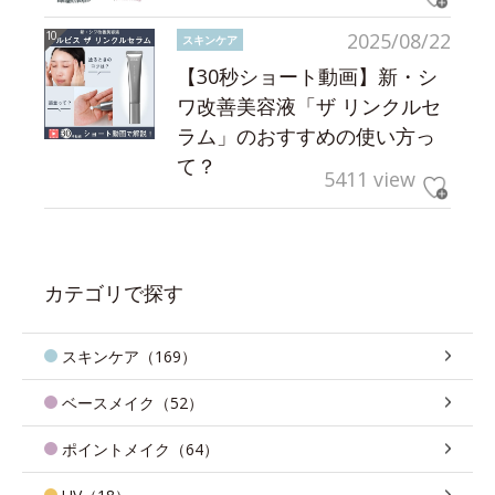
2025/08/22
スキンケア
【30秒ショート動画】新・シ
ワ改善美容液「ザ リンクルセ
ラム」のおすすめの使い方っ
て？
5411 view
カテゴリで探す
スキンケア（169）
ベースメイク（52）
ポイントメイク（64）