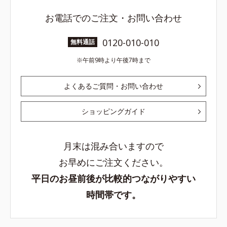
お電話でのご注文・お問い合わせ
0120-010-010
無料通話
午前9時より午後7時まで
よくあるご質問・お問い合わせ
ショッピングガイド
月末は混み合いますので
お早めにご注文ください。
平日のお昼前後が比較的つながりやすい
時間帯です。