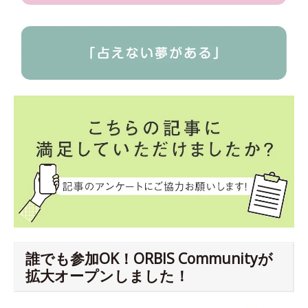
誰でも参加OK！ORBIS Communityが
拡大オープンしました！