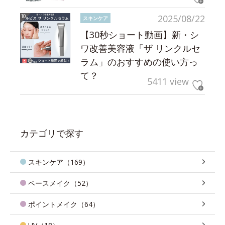
2025/08/22
スキンケア
【30秒ショート動画】新・シ
ワ改善美容液「ザ リンクルセ
ラム」のおすすめの使い方っ
て？
5411 view
カテゴリで探す
スキンケア（169）
ベースメイク（52）
ポイントメイク（64）