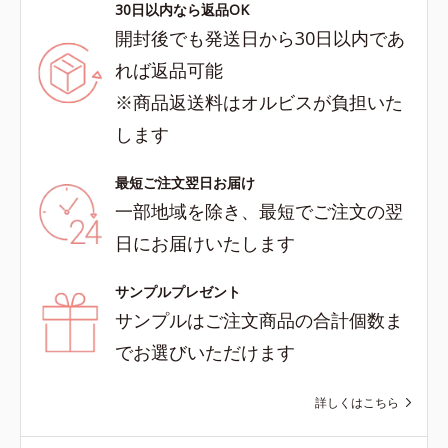
30日以内なら返品OK
開封後でも発送日から30日以内であ
れば返品可能
※商品返送料はオルビスが負担いた
します
最短ご注文翌日お届け
一部地域を除き、最短でご注文の翌
日にお届けいたします
サンプルプレゼント
サンプルはご注文商品の合計個数ま
でお選びいただけます
詳しくはこちら