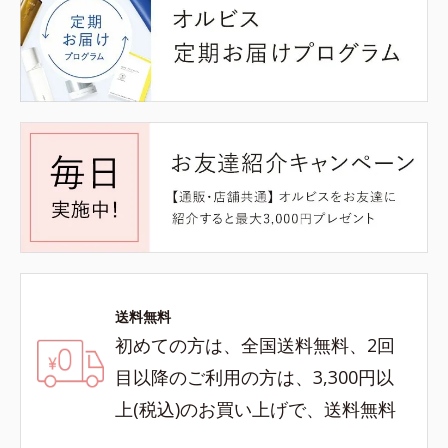
送料無料
初めての方は、全国送料無料、2回
目以降のご利用の方は、3,300円以
上(税込)のお買い上げで、送料無料