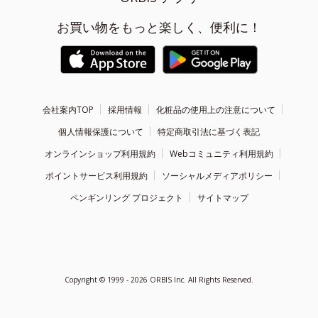
お買い物をもっと楽しく、便利に！
会社案内TOP
採用情報
化粧品の使用上の注意について
個人情報保護について
特定商取引法に基づく表記
オンラインショップ利用規約
Webコミュニティ利用規約
ポイントサービス利用規約
ソーシャルメディアポリシー
ペンギンリング プロジェクト
サイトマップ
Copyright ©
1999 - 2026
ORBIS Inc. All Rights Reserved.