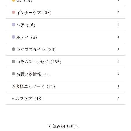
UV（18）
インナーケア（33）
ヘア（16）
ボディ（8）
ライフスタイル（23）
コラム&エッセイ（182）
お買い物情報（10）
お客様エピソード（11）
ヘルスケア（18）
読み物 TOPへ