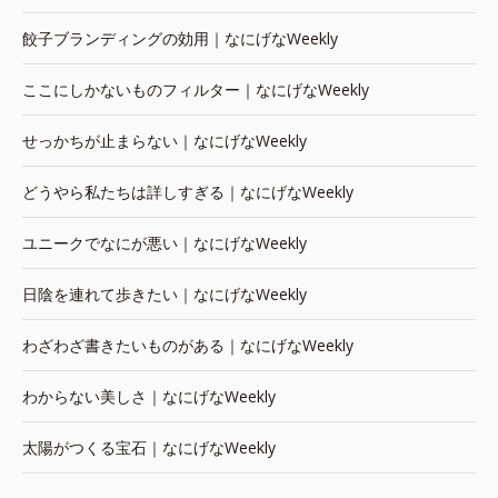
餃子ブランディングの効用｜なにげなWeekly
ここにしかないものフィルター｜なにげなWeekly
せっかちが止まらない｜なにげなWeekly
どうやら私たちは詳しすぎる｜なにげなWeekly
ユニークでなにが悪い｜なにげなWeekly
日陰を連れて歩きたい｜なにげなWeekly
わざわざ書きたいものがある｜なにげなWeekly
わからない美しさ｜なにげなWeekly
太陽がつくる宝石｜なにげなWeekly