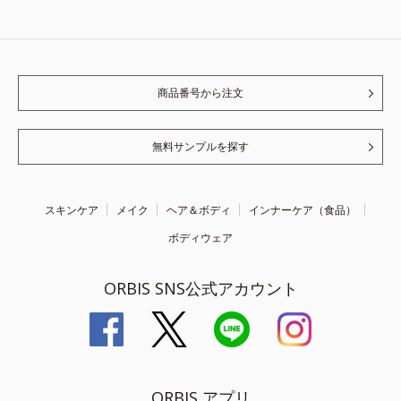
商品番号から注文
無料サンプルを探す
スキンケア
メイク
ヘア＆ボディ
インナーケア（食品）
ボディウェア
ORBIS SNS公式アカウント
ORBIS アプリ