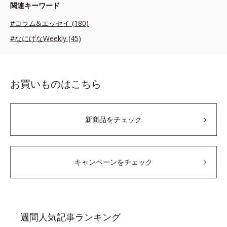
関連キーワード
#コラム&エッセイ (180)
#なにげなWeekly (45)
お買いものはこちら
新商品をチェック
キャンペーンをチェック
週間人気記事ランキング