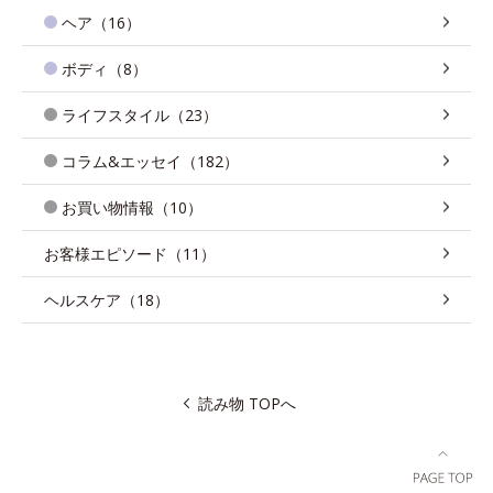
ヘア（16）
ボディ（8）
ライフスタイル（23）
コラム&エッセイ（182）
お買い物情報（10）
お客様エピソード（11）
ヘルスケア（18）
読み物 TOPへ