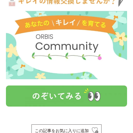
この記事をお気に入りに追加