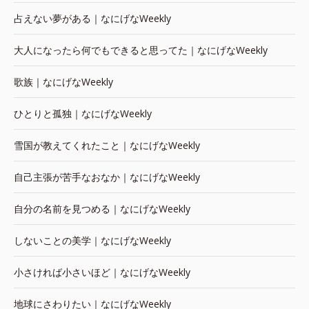
占えない夢がある｜なにげなWeekly
大人になったら何でもできると思ってた｜なにげなWeekly
歌族｜なにげなWeekly
ひとりと孤独｜なにげなWeekly
雪国が教えてくれたこと｜なにげなWeekly
自己主張が苦手なおなか｜なにげなWeekly
自分の名前を見つめる｜なにげなWeekly
しないことの美学｜なにげなWeekly
小さければ小さいほど｜なにげなWeekly
地球にさわりたい｜なにげなWeekly