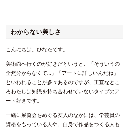
わからない美しさ
こんにちは。ひなたです。
美術館へ行くのが好きだというと、「そういうの
全然分からなくて…」「アートに詳しいんだね」
といわれることが多々あるのですが、正直なとこ
ろわたしは知識を持ち合わせていないタイプのア
ート好きです。
一緒に展覧会をめぐる友人のなかには、学芸員の
資格をもっている人や、自身で作品をつくる人も