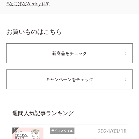
#なにげなWeekly (45)
お買いものはこちら
新商品をチェック
キャンペーンをチェック
週間人気記事ランキング
2024/03/18
ライフスタイル