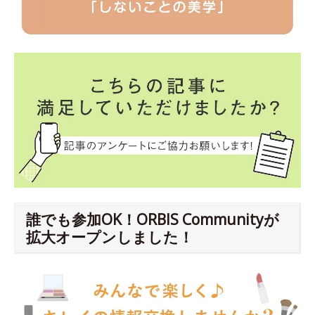
誰でも参加OK！ORBIS Communityが
拡大オープンしました！