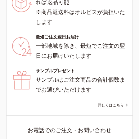
れば返品可能
※商品返送料はオルビスが負担いた
します
最短ご注文翌日お届け
一部地域を除き、最短でご注文の翌
日にお届けいたします
サンプルプレゼント
サンプルはご注文商品の合計個数ま
でお選びいただけます
詳しくはこちら
お電話でのご注文・お問い合わせ