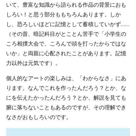
いて、豊富な知識から語られる作品の背景におも
しろい！と思う部分ももちろんあります。しか
し、恐ろしいほどに記憶として蓄積していかず……
（その昔、暗記科目がとことん苦手で「小学生の
ころ相撲大会で、ころんで頭を打ったからではな
いか」と両親に心配されたことがあります。記憶
力以外は元気です）。
個人的なアートの楽しみは、「わからなさ」にあ
ります。なんでこれを作ったんだろう？とか、な
にを伝えたかったんだろう？とか、解説を見ても
腑に落ちないこともあるのですが、その理解でき
なさがおもしろいのです。