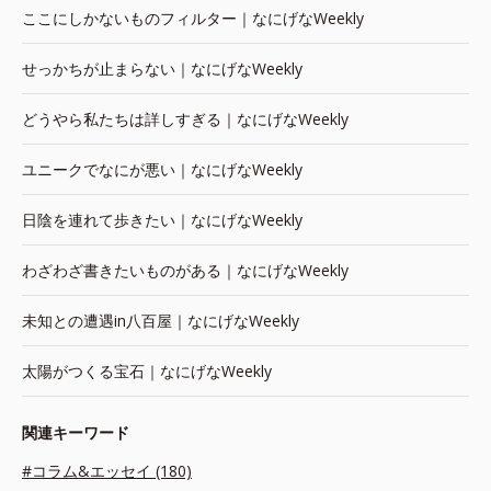
ここにしかないものフィルター｜なにげなWeekly
せっかちが止まらない｜なにげなWeekly
どうやら私たちは詳しすぎる｜なにげなWeekly
ユニークでなにが悪い｜なにげなWeekly
日陰を連れて歩きたい｜なにげなWeekly
わざわざ書きたいものがある｜なにげなWeekly
未知との遭遇in八百屋｜なにげなWeekly
太陽がつくる宝石｜なにげなWeekly
関連キーワード
#コラム&エッセイ (180)