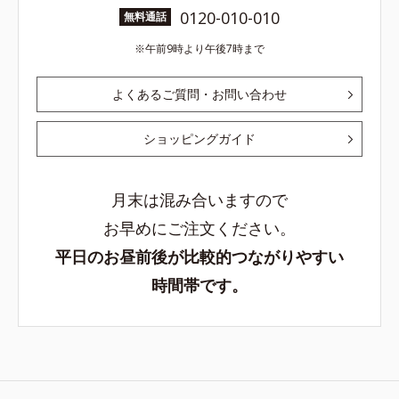
0120-010-010
無料通話
午前9時より午後7時まで
よくあるご質問・お問い合わせ
ショッピングガイド
月末は混み合いますので
お早めにご注文ください。
平日のお昼前後が比較的つながりやすい
時間帯です。