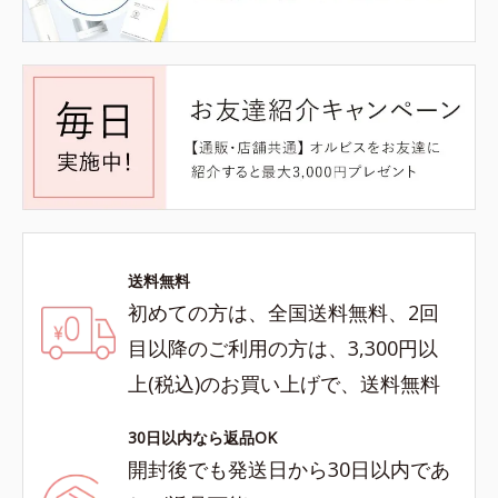
送料無料
初めての方は、全国送料無料、2回
目以降のご利用の方は、3,300円以
上(税込)のお買い上げで、送料無料
30日以内なら返品OK
開封後でも発送日から30日以内であ