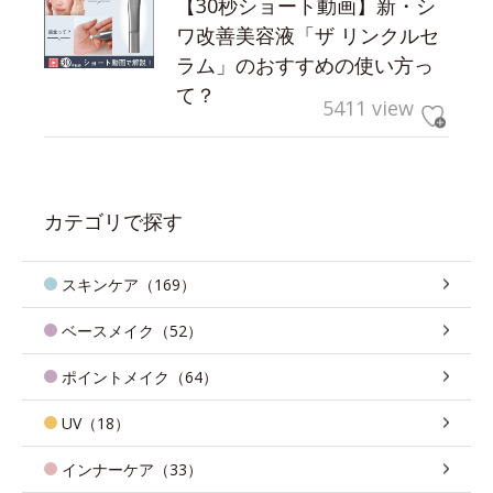
【30秒ショート動画】新・シ
ワ改善美容液「ザ リンクルセ
ラム」のおすすめの使い方っ
て？
5411 view
カテゴリで探す
スキンケア（169）
ベースメイク（52）
ポイントメイク（64）
UV（18）
インナーケア（33）