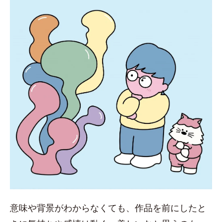
意味や背景がわからなくても、作品を前にしたと