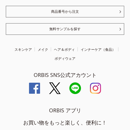
商品番号から注文
無料サンプルを探す
スキンケア
メイク
ヘア＆ボディ
インナーケア（食品）
ボディウェア
ORBIS SNS公式アカウント
ORBIS アプリ
お買い物をもっと楽しく、便利に！