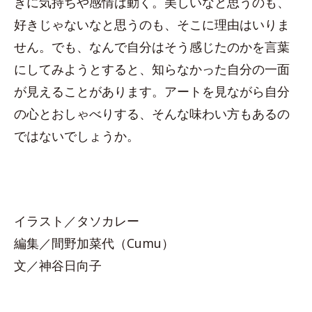
きに気持ちや感情は動く。美しいなと思うのも、
好きじゃないなと思うのも、そこに理由はいりま
せん。でも、なんで自分はそう感じたのかを言葉
にしてみようとすると、知らなかった自分の一面
が見えることがあります。アートを見ながら自分
の心とおしゃべりする、そんな味わい方もあるの
ではないでしょうか。
イラスト／タソカレー
編集／間野加菜代（Cumu）
文／神谷日向子