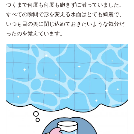
づくまで何度も何度も飽きずに潜っていました。
すべての瞬間で形を変える水面はとても綺麗で、
いつも目の奥に閉じ込めておきたいような気分だ
ったのを覚えています。