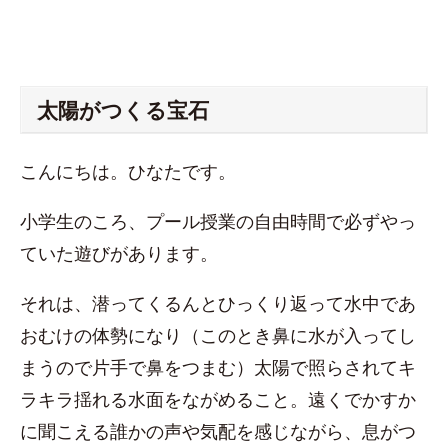
太陽がつくる宝石
こんにちは。ひなたです。
小学生のころ、プール授業の自由時間で必ずやっ
ていた遊びがあります。
それは、潜ってくるんとひっくり返って水中であ
おむけの体勢になり（このとき鼻に水が入ってし
まうので片手で鼻をつまむ）太陽で照らされてキ
ラキラ揺れる水面をながめること。遠くでかすか
に聞こえる誰かの声や気配を感じながら、息がつ