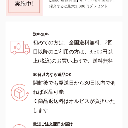
送料無料
初めての方は、全国送料無料、2回
目以降のご利用の方は、3,300円以
上(税込)のお買い上げで、送料無料
30日以内なら返品OK
開封後でも発送日から30日以内であ
れば返品可能
※商品返送料はオルビスが負担いた
します
最短ご注文翌日お届け