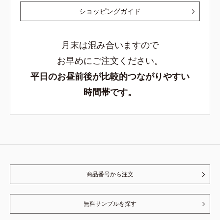
ショッピングガイド
月末は混み合いますので
お早めにご注文ください。
平日のお昼前後が比較的つながりやすい
時間帯です。
商品番号から注文
無料サンプルを探す