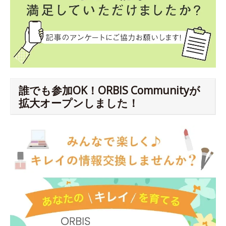
誰でも参加OK！ORBIS Communityが
拡大オープンしました！