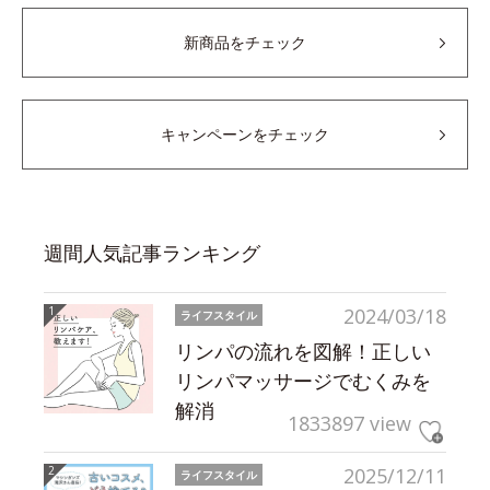
新商品をチェック
キャンペーンをチェック
週間人気記事ランキング
2024/03/18
ライフスタイル
リンパの流れを図解！正しい
リンパマッサージでむくみを
解消
1833897 view
2025/12/11
ライフスタイル