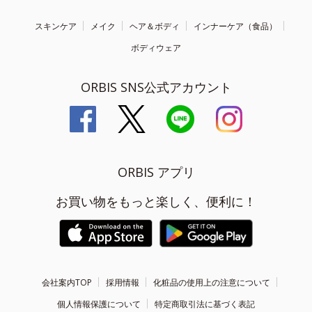
スキンケア
メイク
ヘア＆ボディ
インナーケア（食品）
ボディウェア
ORBIS SNS公式アカウント
ORBIS アプリ
お買い物をもっと楽しく、便利に！
会社案内TOP
採用情報
化粧品の使用上の注意について
個人情報保護について
特定商取引法に基づく表記