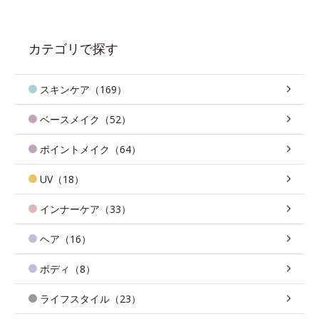
カテゴリで探す
スキンケア（169）
ベースメイク（52）
ポイントメイク（64）
UV（18）
インナーケア（33）
ヘア（16）
ボディ（8）
ライフスタイル（23）