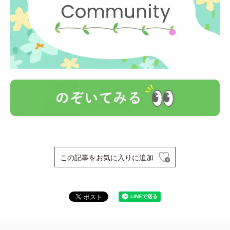
この記事をお気に入りに追加