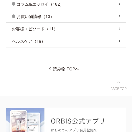
コラム&エッセイ（182）
お買い物情報（10）
お客様エピソード（11）
ヘルスケア（18）
読み物 TOPへ