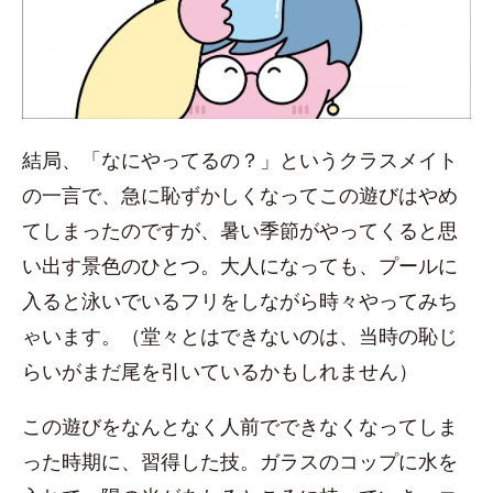
結局、「なにやってるの？」というクラスメイト
の一言で、急に恥ずかしくなってこの遊びはやめ
てしまったのですが、暑い季節がやってくると思
い出す景色のひとつ。大人になっても、プールに
入ると泳いでいるフリをしながら時々やってみち
ゃいます。（堂々とはできないのは、当時の恥じ
らいがまだ尾を引いているかもしれません）
この遊びをなんとなく人前でできなくなってしま
った時期に、習得した技。ガラスのコップに水を