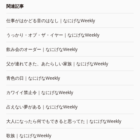
関連記事
仕事がはかどる音のはなし｜なにげなWeekly
うっかり・オブ・ザ・イヤー｜なにげなWeekly
飲み会のオーダー｜なにげなWeekly
父が連れてきた、あたらしい家族｜なにげなWeekly
青色の日｜なにげなWeekly
カワイイ禁止令｜なにげなWeekly
占えない夢がある｜なにげなWeekly
大人になったら何でもできると思ってた｜なにげなWeekly
歌族｜なにげなWeekly