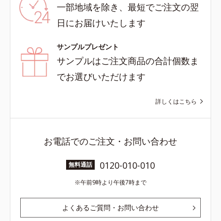
一部地域を除き、最短でご注文の翌
日にお届けいたします
サンプルプレゼント
サンプルはご注文商品の合計個数ま
でお選びいただけます
詳しくはこちら
お電話でのご注文・お問い合わせ
0120-010-010
無料通話
午前9時より午後7時まで
よくあるご質問・お問い合わせ