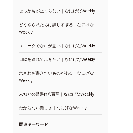
せっかちが止まらない｜なにげなWeekly
どうやら私たちは詳しすぎる｜なにげな
Weekly
ユニークでなにが悪い｜なにげなWeekly
日陰を連れて歩きたい｜なにげなWeekly
わざわざ書きたいものがある｜なにげな
Weekly
未知との遭遇in八百屋｜なにげなWeekly
わからない美しさ｜なにげなWeekly
関連キーワード