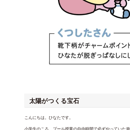
太陽がつくる宝石
こんにちは。ひなたです。
小学生のころ、プール授業の自由時間で必ずやっていた遊