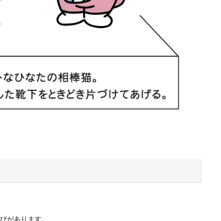
びがあります。