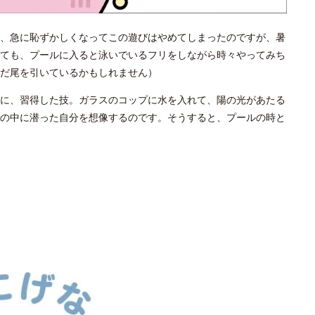
、急に恥ずかしくなってこの遊びはやめてしまったのですが、暑
ても、プールに入ると泳いでいるフリをしながら時々やってみち
だ尾を引いているかもしれません）
に、習得した技。ガラスのコップに水を入れて、陽の光があたる
の中に潜った自分を想像するのです。そうすると、プールの時と