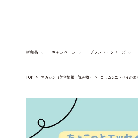
新商品
キャンペーン
ブランド・シリーズ
TOP
マガジン（美容情報・読み物）
コラム&エッセイのま