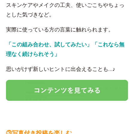
スキンケアやメイクの工夫、使いごこちやちょっ
とした気づきなど。
実際に使っている方の言葉に触れられます。
「この組み合わせ、試してみたい」「これなら無
理なく続けられそう」
思いがけず新しいヒントに出会えることも…♪
③写真付き投稿を楽しむ