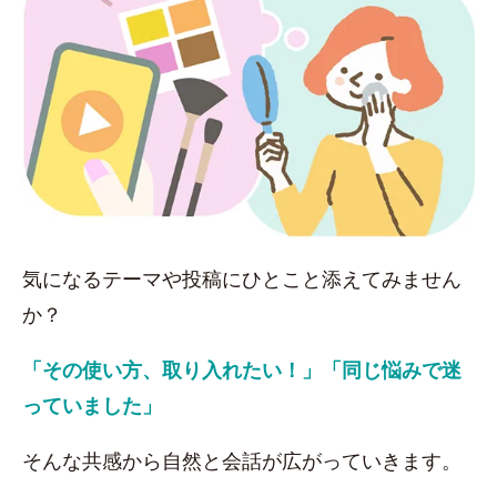
気になるテーマや投稿にひとこと添えてみません
か？
「その使い方、取り入れたい！」「同じ悩みで迷
っていました」
そんな共感から自然と会話が広がっていきます。