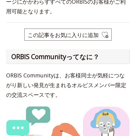
ージにかかわらずすべてのORBISのお客様がご利
用可能となります。
この記事をお気に入りに追加
ORBIS Communityってなに？
ORBIS Communityは、お客様同士が気軽につな
がり新しい発見が生まれるオルビスメンバー限定
の交流スペースです。