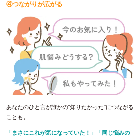
④つながりが広がる
あなたのひと言が誰かの“知りたかった”につながる
ことも。
「まさにこれが気になっていた！」「同じ悩みの