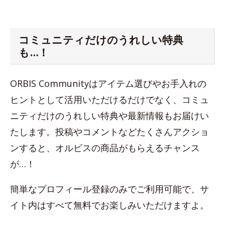
コミュニティだけのうれしい特典
も…！
ORBIS Communityはアイテム選びやお手入れの
ヒントとして活用いただけるだけでなく、コミュ
ニティだけのうれしい特典や最新情報もお届けい
たします。投稿やコメントなどたくさんアクショ
ンすると、オルビスの商品がもらえるチャンス
が…！
簡単なプロフィール登録のみでご利用可能で、サ
イト内はすべて無料でお楽しみいただけますよ。