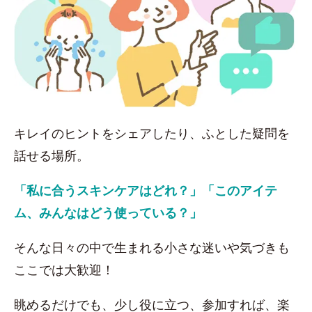
キレイのヒントをシェアしたり、ふとした疑問を
話せる場所。
「私に合うスキンケアはどれ？」「このアイテ
ム、みんなはどう使っている？」
そんな日々の中で生まれる小さな迷いや気づきも
ここでは大歓迎！
眺めるだけでも、少し役に立つ、参加すれば、楽