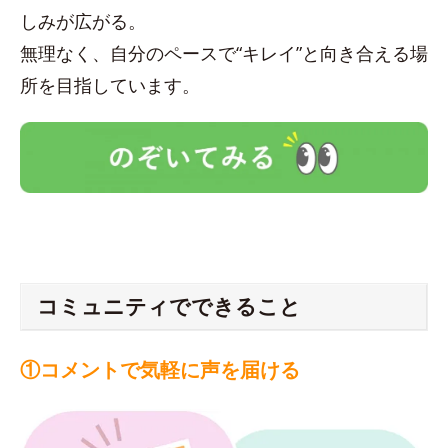
しみが広がる。
無理なく、自分のペースで“キレイ”と向き合える場
所を目指しています。
コミュニティでできること
①コメントで気軽に声を届ける