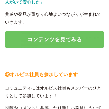
人がいて安心した」
共感や発見が重なり心地よいつながりが生まれて
いきます。
⑤オルビス社員も参加しています
コミュニティにはオルビス社員もメンバーのひと
りとして参加しています！
投稿やコメントに共感したり新しい発見にうなず