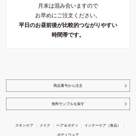
月末は混み合いますので
お早めにご注文ください。
平日のお昼前後が比較的つながりやすい
時間帯です。
商品番号から注文
無料サンプルを探す
スキンケア
メイク
ヘア＆ボディ
インナーケア（食品）
ボディウェア