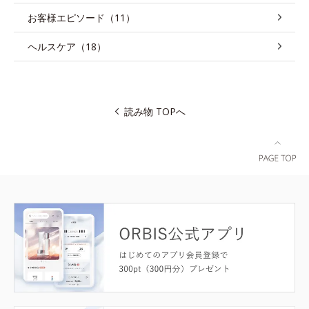
お客様エピソード（11）
ヘルスケア（18）
読み物 TOPへ