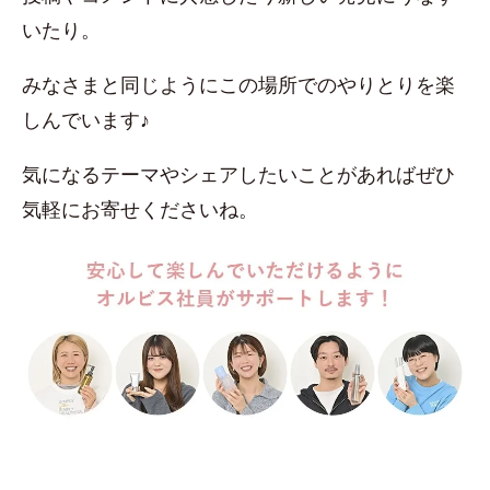
いたり。
みなさまと同じようにこの場所でのやりとりを楽
しんでいます♪
気になるテーマやシェアしたいことがあればぜひ
気軽にお寄せくださいね。