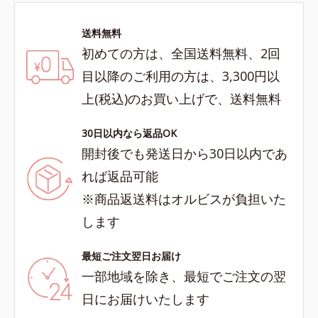
送料無料
初めての方は、全国送料無料、2回
目以降のご利用の方は、3,300円以
上(税込)のお買い上げで、送料無料
30日以内なら返品OK
開封後でも発送日から30日以内であ
れば返品可能
※商品返送料はオルビスが負担いた
します
最短ご注文翌日お届け
一部地域を除き、最短でご注文の翌
日にお届けいたします