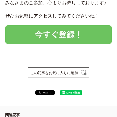
みなさまのご参加、心よりお待ちしております♪
ぜひお気軽にアクセスしてみてくださいね！
この記事をお気に入りに追加
関連記事