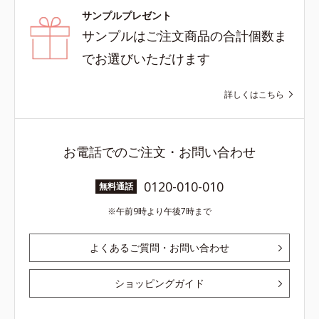
サンプルプレゼント
サンプルはご注文商品の合計個数ま
でお選びいただけます
詳しくはこちら
お電話でのご注文・お問い合わせ
0120-010-010
無料通話
午前9時より午後7時まで
よくあるご質問・お問い合わせ
ショッピングガイド