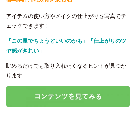
アイテムの使い方やメイクの仕上がりを写真でチ
ェックできます！
「この量でちょうどいいのかも」「仕上がりのツ
ヤ感がきれい」
眺めるだけでも取り入れたくなるヒントが見つか
ります。