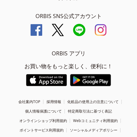
ORBIS SNS公式アカウント
ORBIS アプリ
お買い物をもっと楽しく、便利に！
会社案内TOP
採用情報
化粧品の使用上の注意について
個人情報保護について
特定商取引法に基づく表記
オンラインショップ利用規約
Webコミュニティ利用規約
ポイントサービス利用規約
ソーシャルメディアポリシー