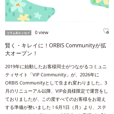
0 view
コラム&エッセイ
賢く・キレイに！ORBIS Communityが拡
大オープン！
2019年に始動したお客様同士がつながるコミュニ
ティサイト「VIP Community」が、2026年に
ORBIS Communityとして生まれ変わりました。3
月のリニューアル以降、VIP会員様限定で運営をし
ておりましたが、この度すべてのお客様をお迎え
する準備が整いました！6月1日（月）より、ステ