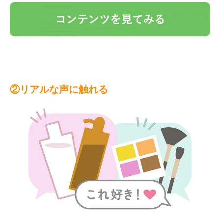
②リアルな声に触れる