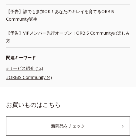
【予告】誰でも参加OK！あなたのキレイを育てるORBIS
Community誕生
【予告】VIPメンバー先行オープン！ORBIS Communityの楽しみ
方
関連キーワード
#サービス紹介 (12)
#ORBIS Community (4)
お買いものはこちら
新商品をチェック