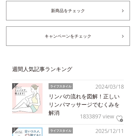
新商品をチェック
キャンペーンをチェック
週間人気記事ランキング
2024/03/18
ライフスタイル
リンパの流れを図解！正しい
リンパマッサージでむくみを
解消
1833897 view
2025/12/11
ライフスタイル