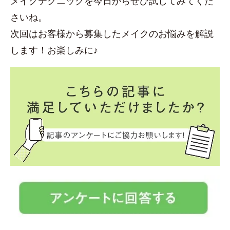
メイクテクニックを今日からぜひ試してみてくだ
さいね。
次回はお客様から募集したメイクのお悩みを解説
します！お楽しみに♪