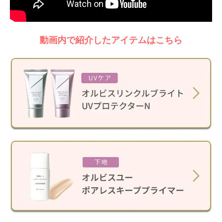
動画内で紹介したアイテムはこちら