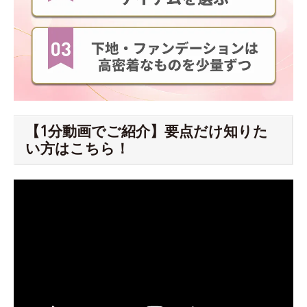
【1分動画でご紹介】要点だけ知りた
い方はこちら！