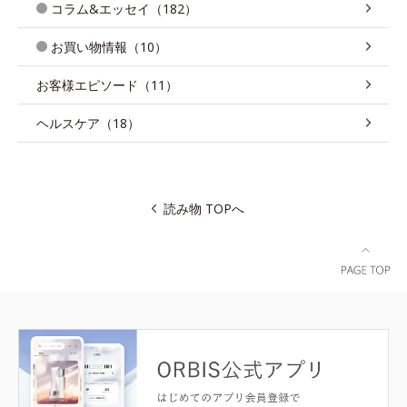
コラム&エッセイ（182）
お買い物情報（10）
お客様エピソード（11）
ヘルスケア（18）
読み物 TOPへ