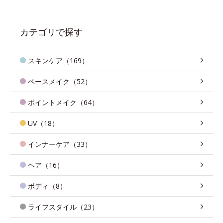
カテゴリで探す
スキンケア（169）
ベースメイク（52）
ポイントメイク（64）
UV（18）
インナーケア（33）
ヘア（16）
ボディ（8）
ライフスタイル（23）