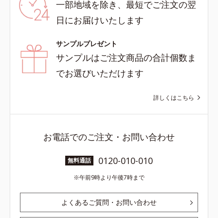
一部地域を除き、最短でご注文の翌
日にお届けいたします
サンプルプレゼント
サンプルはご注文商品の合計個数ま
でお選びいただけます
詳しくはこちら
お電話でのご注文・お問い合わせ
0120-010-010
無料通話
午前9時より午後7時まで
よくあるご質問・お問い合わせ