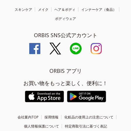
スキンケア
メイク
ヘア＆ボディ
インナーケア（食品）
ボディウェア
ORBIS SNS公式アカウント
ORBIS アプリ
お買い物をもっと楽しく、便利に！
会社案内TOP
採用情報
化粧品の使用上の注意について
個人情報保護について
特定商取引法に基づく表記