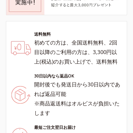
送料無料
初めての方は、全国送料無料、2回
目以降のご利用の方は、3,300円以
上(税込)のお買い上げで、送料無料
30日以内なら返品OK
開封後でも発送日から30日以内であ
れば返品可能
※商品返送料はオルビスが負担いた
します
最短ご注文翌日お届け