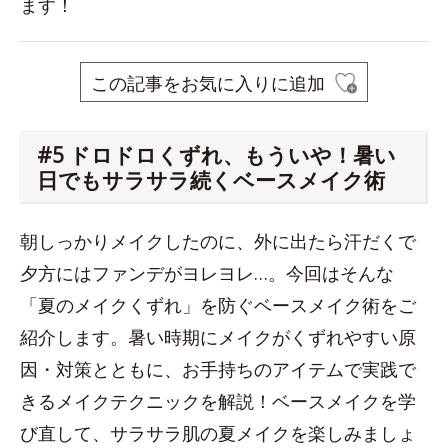
ます！
この記事をお気に入りに追加
#5 ドロドロくずれ、もういや！暑い
日でもサラサラ続くベースメイク術
朝しっかりメイクしたのに、外に出たら汗だくで
夕方にはファンデがヨレヨレ…。今回はそんな
「夏のメイクくずれ」を防ぐベースメイク術をご
紹介します。暑い時期にメイクがくずれやすい原
因・対策とともに、お手持ちのアイテムで実践で
きるメイクテクニックを解説！ベースメイクを学
び直して、サラサラ肌の夏メイクを楽しみましょ