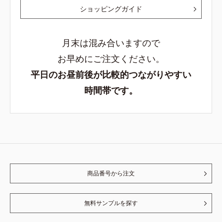
ショッピングガイド
月末は混み合いますので
お早めにご注文ください。
平日のお昼前後が比較的つながりやすい
時間帯です。
商品番号から注文
無料サンプルを探す