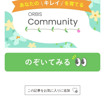
この記事をお気に入りに追加