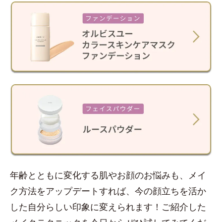
年齢とともに変化する肌やお顔のお悩みも、メイ
ク方法をアップデートすれば、今の顔立ちを活か
した自分らしい印象に変えられます！ご紹介した