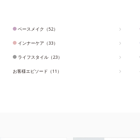
ベースメイク（52）
インナーケア（33）
ライフスタイル（23）
お客様エピソード（11）