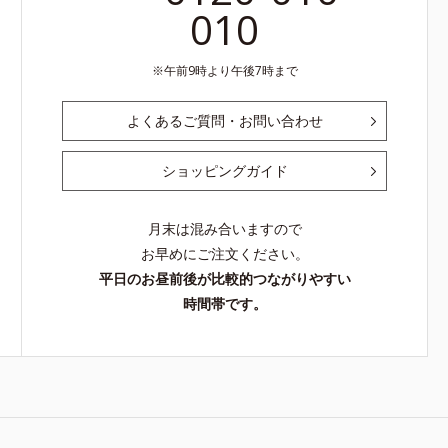
010
午前9時より午後7時まで
よくあるご質問・お問い合わせ
ショッピングガイド
月末は混み合いますので
お早めにご注文ください。
平日のお昼前後が比較的つながりやすい
時間帯です。