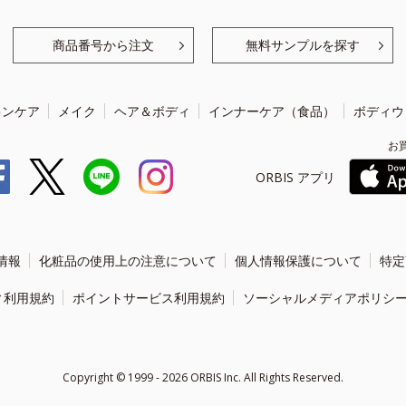
商品番号から注文
無料サンプルを探す
キンケア
メイク
ヘア＆ボディ
インナーケア（食品）
ボディウ
お
ORBIS アプリ
情報
化粧品の使用上の注意について
個人情報保護について
特定
ィ利用規約
ポイントサービス利用規約
ソーシャルメディアポリシ
Copyright ©
1999 - 2026
ORBIS Inc. All Rights Reserved.