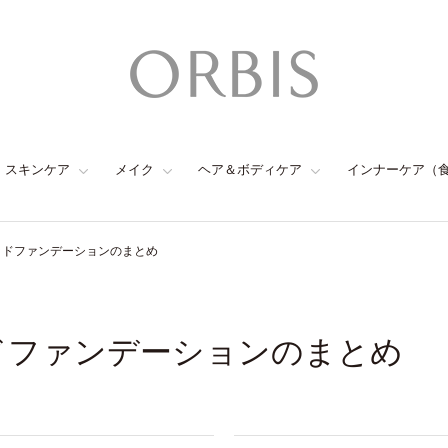
スキンケア
メイク
ヘア＆ボディケア
インナーケア（
ッドファンデーションのまとめ
ドファンデーションのまとめ