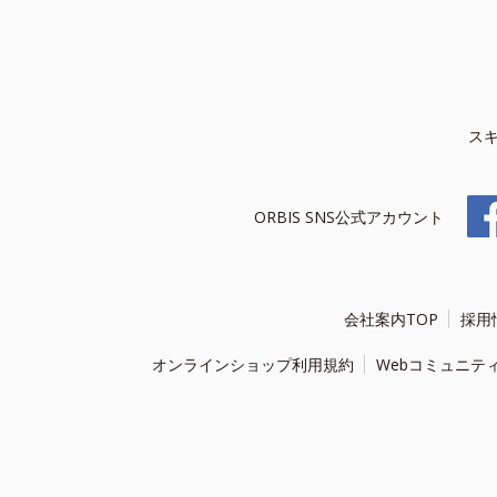
ス
ORBIS SNS公式アカウント
会社案内TOP
採用
オンラインショップ利用規約
Webコミュニテ