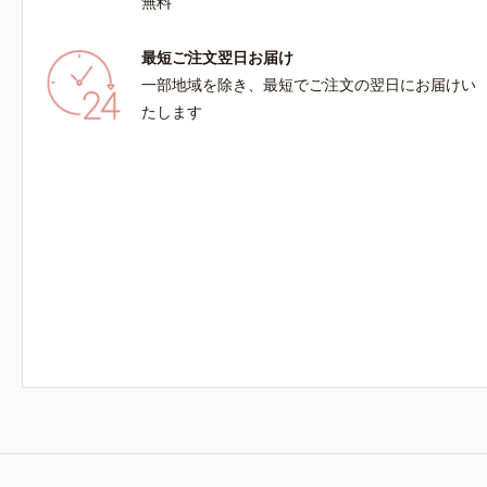
無料
最短ご注文翌日お届け
一部地域を除き、最短でご注文の翌日にお届けい
たします