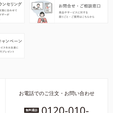
お電話でのご注文・お問い合わせ
0120-010-
無料通話