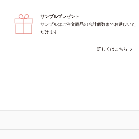
サンプルプレゼント
サンプルはご注文商品の合計個数までお選びいた
だけます
詳しくはこちら