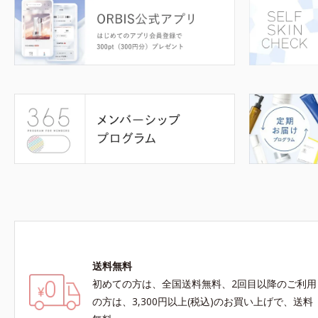
送料無料
初めての方は、全国送料無料、2回目以降のご利用
の方は、3,300円以上(税込)のお買い上げで、送料