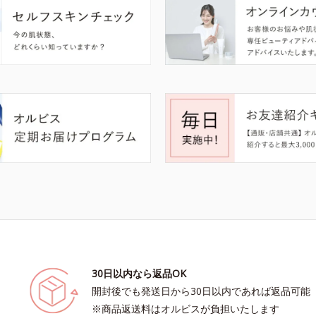
30日以内なら返品OK
開封後でも発送日から30日以内であれば返品可能
※商品返送料はオルビスが負担いたします