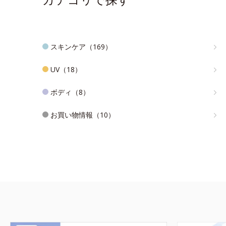
スキンケア（169）
UV（18）
ボディ（8）
お買い物情報（10）