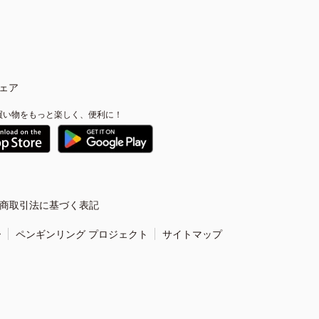
ェア
買い物をもっと楽しく、便利に！
商取引法に基づく表記
ー
ペンギンリング プロジェクト
サイトマップ