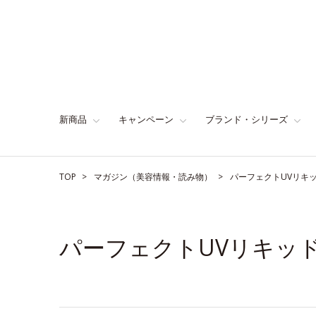
新商品
キャンペーン
ブランド・シリーズ
TOP
マガジン（美容情報・読み物）
パーフェクトUVリキ
パーフェクトUVリキッ