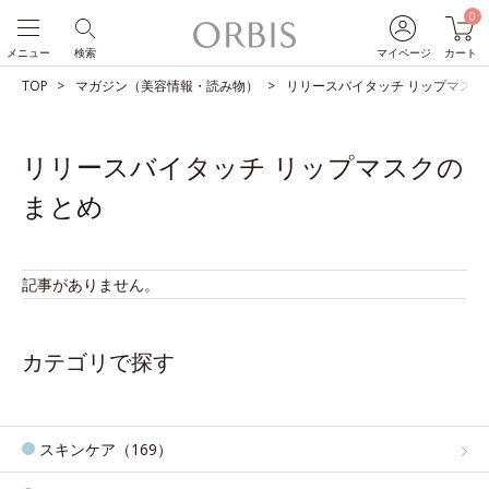
0
メニュー
検索
マイページ
カート
TOP
マガジン（美容情報・読み物）
リリースバイタッチ リップマスク
リリースバイタッチ リップマスクの
まとめ
記事がありません。
カテゴリで探す
スキンケア（169）