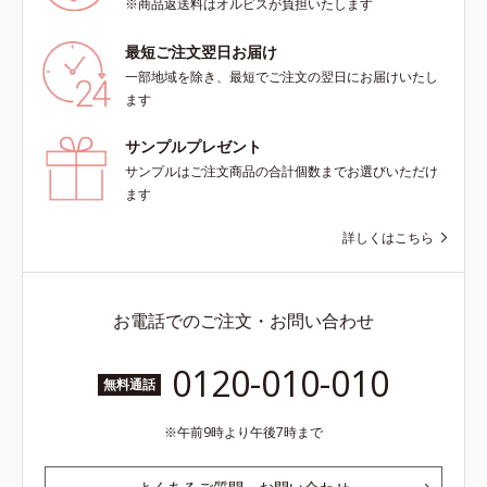
※商品返送料はオルビスが負担いたします
最短ご注文翌日お届け
一部地域を除き、最短でご注文の翌日にお届けいたし
ます
サンプルプレゼント
サンプルはご注文商品の合計個数までお選びいただけ
ます
詳しくはこちら
お電話でのご注文・お問い合わせ
0120-010-010
無料通話
午前9時より午後7時まで