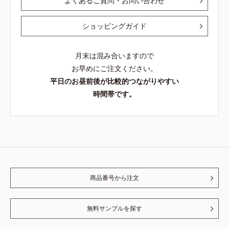
よくあるご質問・お問い合わせ
ショッピングガイド
月末は混み合いますので
お早めにご注文ください。
平日のお昼前後が比較的つながりやすい
時間帯です。
商品番号から注文
無料サンプルを探す