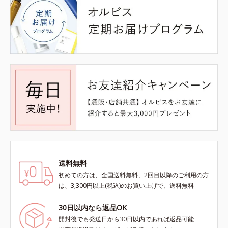
送料無料
初めての方は、全国送料無料、2回目以降のご利用の方
は、3,300円以上(税込)のお買い上げで、送料無料
30日以内なら返品OK
開封後でも発送日から30日以内であれば返品可能