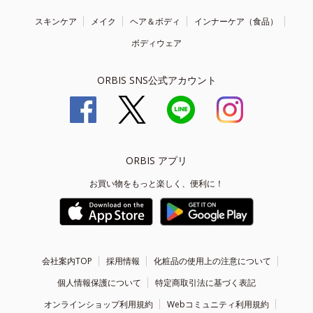
スキンケア
メイク
ヘア＆ボディ
インナーケア（食品）
ボディウェア
ORBIS SNS公式アカウント
ORBIS アプリ
お買い物をもっと楽しく、便利に！
会社案内TOP
採用情報
化粧品の使用上の注意について
個人情報保護について
特定商取引法に基づく表記
オンラインショップ利用規約
Webコミュニティ利用規約