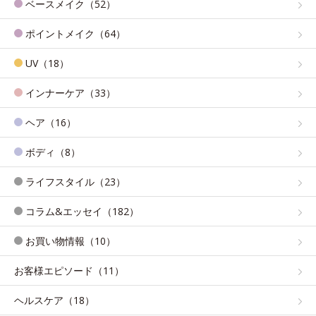
ベースメイク（52）
ポイントメイク（64）
UV（18）
インナーケア（33）
ヘア（16）
ボディ（8）
ライフスタイル（23）
コラム&エッセイ（182）
お買い物情報（10）
お客様エピソード（11）
ヘルスケア（18）