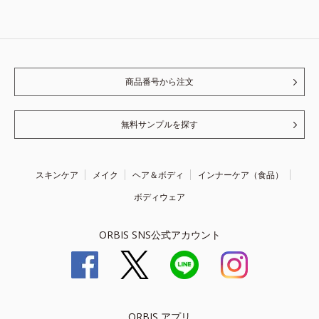
商品番号から注文
無料サンプルを探す
スキンケア
メイク
ヘア＆ボディ
インナーケア（食品）
ボディウェア
ORBIS SNS公式アカウント
ORBIS アプリ