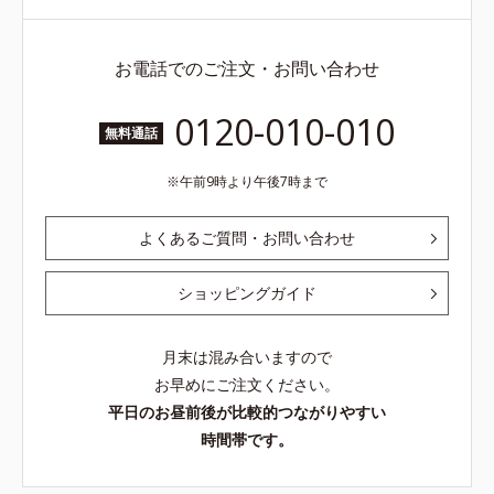
お電話でのご注文・お問い合わせ
0120-010-010
無料通話
午前9時より午後7時まで
よくあるご質問・お問い合わせ
ショッピングガイド
月末は混み合いますので
お早めにご注文ください。
平日のお昼前後が比較的つながりやすい
時間帯です。