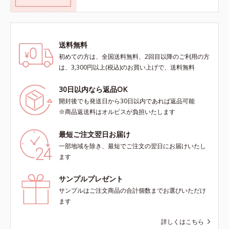
送料無料
初めての方は、全国送料無料、2回目以降のご利用の方
は、3,300円以上(税込)のお買い上げで、送料無料
30日以内なら返品OK
開封後でも発送日から30日以内であれば返品可能
※商品返送料はオルビスが負担いたします
最短ご注文翌日お届け
一部地域を除き、最短でご注文の翌日にお届けいたし
ます
サンプルプレゼント
サンプルはご注文商品の合計個数までお選びいただけ
ます
詳しくはこちら