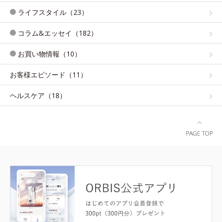
ライフスタイル（23）
コラム&エッセイ（182）
お買い物情報（10）
お客様エピソード（11）
ヘルスケア（18）